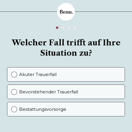
Welcher Fall trifft auf Ihre
Situation zu?
Akuter Trauerfall
Bevorstehender Trauerfall
Bestattungsvorsorge