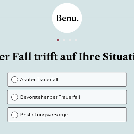
r Fall trifft auf Ihre Situat
Akuter Trauerfall
Bevorstehender Trauerfall
Bestattungsvorsorge