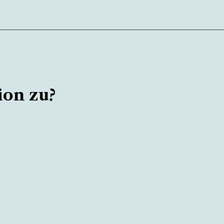
ion zu?