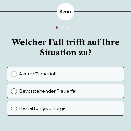
Welcher Fall trifft auf Ihre
Situation zu?
Akuter Trauerfall
Bevorstehender Trauerfall
Bestattungsvorsorge