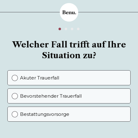
Welcher Fall trifft auf Ihre
Situation zu?
Akuter Trauerfall
Bevorstehender Trauerfall
Bestattungsvorsorge