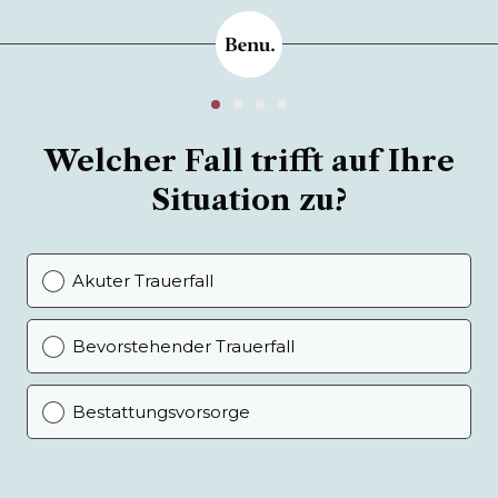
Welcher Fall trifft auf Ihre
Situation zu?
Akuter Trauerfall
Bevorstehender Trauerfall
Bestattungsvorsorge