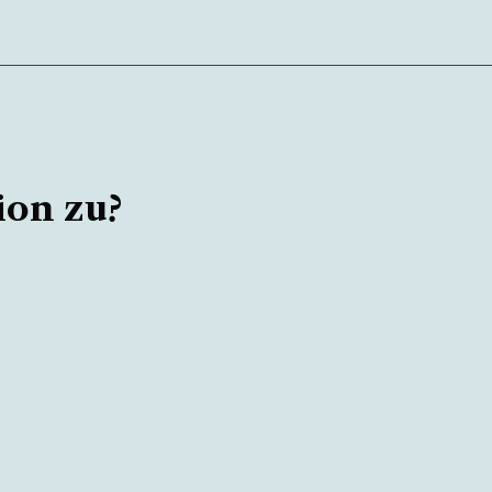
ion zu?