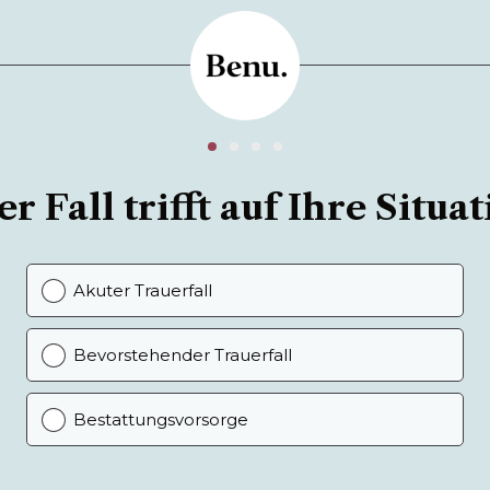
r Fall trifft auf Ihre Situat
Akuter Trauerfall
Bevorstehender Trauerfall
Bestattungsvorsorge