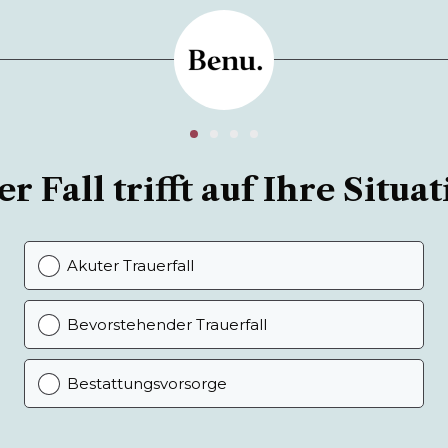
r Fall trifft auf Ihre Situat
Akuter Trauerfall
Bevorstehender Trauerfall
Bestattungsvorsorge