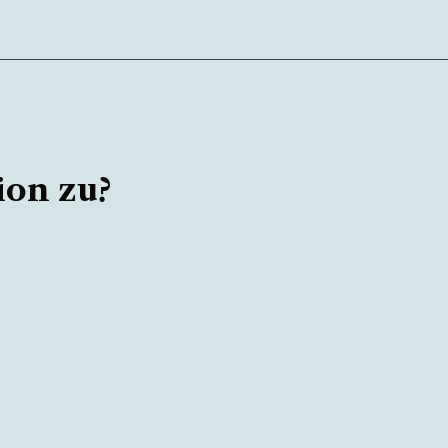
ion zu?