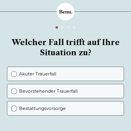
Welcher Fall trifft auf Ihre
Situation zu?
Akuter Trauerfall
Bevorstehender Trauerfall
Bestattungsvorsorge