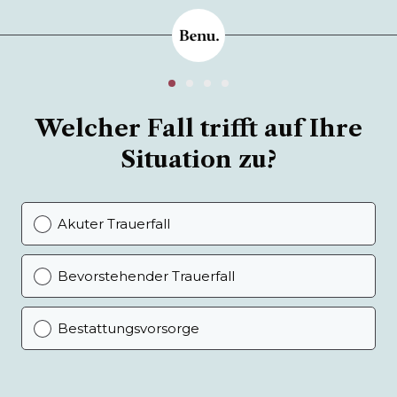
Welcher Fall trifft auf Ihre
Situation zu?
Akuter Trauerfall
Bevorstehender Trauerfall
Bestattungsvorsorge