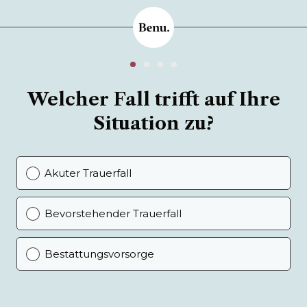
Welcher Fall trifft auf Ihre
Situation zu?
Akuter Trauerfall
Bevorstehender Trauerfall
Bestattungsvorsorge