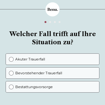
Welcher Fall trifft auf Ihre
Situation zu?
Akuter Trauerfall
Bevorstehender Trauerfall
Bestattungsvorsorge