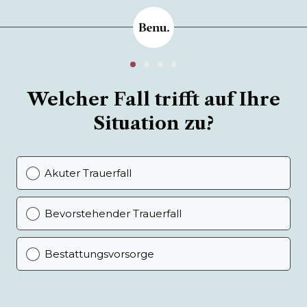
Welcher Fall trifft auf Ihre
Situation zu?
Akuter Trauerfall
Bevorstehender Trauerfall
Bestattungsvorsorge