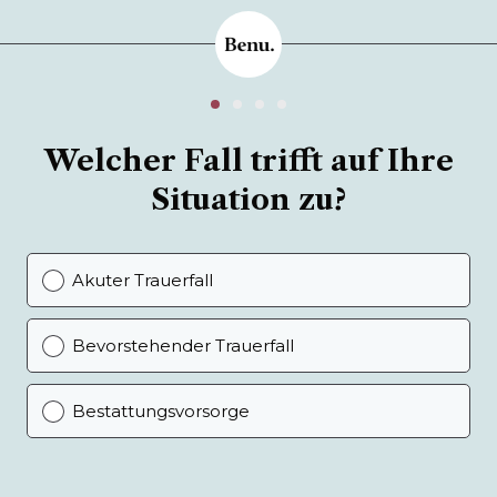
Welcher Fall trifft auf Ihre
Situation zu?
Akuter Trauerfall
Bevorstehender Trauerfall
Bestattungsvorsorge