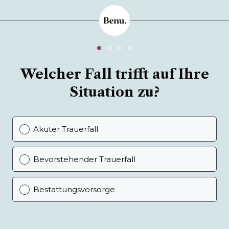
Welcher Fall trifft auf Ihre
Situation zu?
Akuter Trauerfall
Bevorstehender Trauerfall
Bestattungsvorsorge