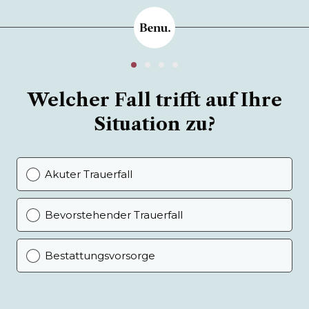
Welcher Fall trifft auf Ihre
Situation zu?
Akuter Trauerfall
Bevorstehender Trauerfall
Bestattungsvorsorge