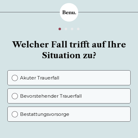
Welcher Fall trifft auf Ihre
Situation zu?
Akuter Trauerfall
Bevorstehender Trauerfall
Bestattungsvorsorge