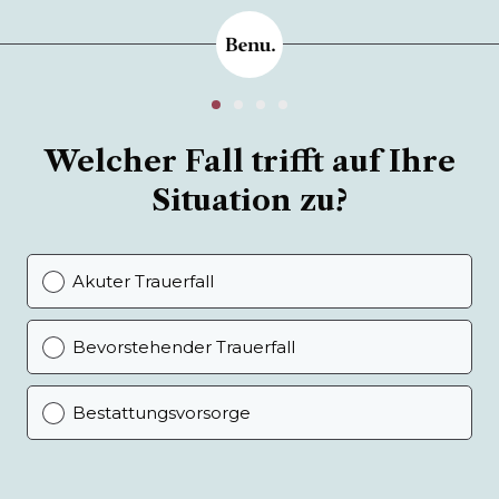
Welcher Fall trifft auf Ihre
Situation zu?
Akuter Trauerfall
Bevorstehender Trauerfall
Bestattungsvorsorge