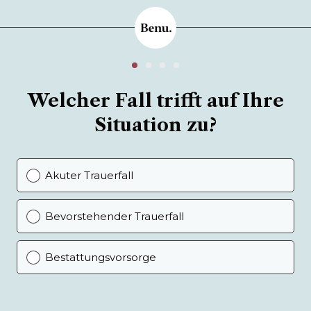
Welcher Fall trifft auf Ihre
Situation zu?
Akuter Trauerfall
Bevorstehender Trauerfall
Bestattungsvorsorge