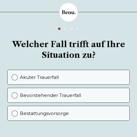
Welcher Fall trifft auf Ihre
Situation zu?
Akuter Trauerfall
Bevorstehender Trauerfall
Bestattungsvorsorge