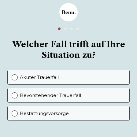
Welcher Fall trifft auf Ihre
Situation zu?
Akuter Trauerfall
Bevorstehender Trauerfall
Bestattungsvorsorge