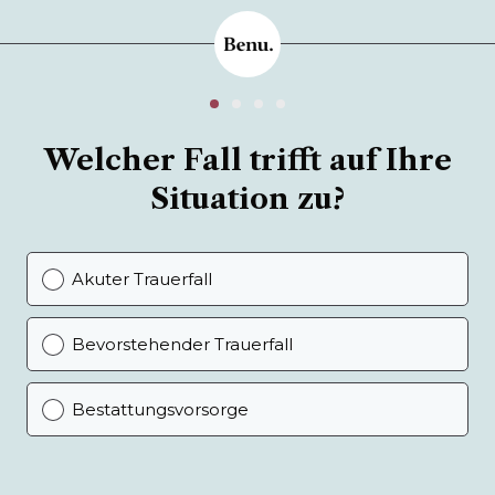
Welcher Fall trifft auf Ihre
Situation zu?
Akuter Trauerfall
Bevorstehender Trauerfall
Bestattungsvorsorge