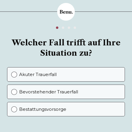
Welcher Fall trifft auf Ihre
Situation zu?
Akuter Trauerfall
Bevorstehender Trauerfall
Bestattungsvorsorge