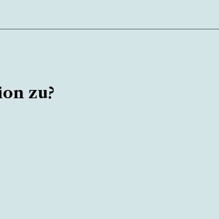
ion zu?