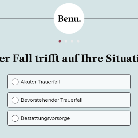
r Fall trifft auf Ihre Situat
Akuter Trauerfall
Bevorstehender Trauerfall
Bestattungsvorsorge