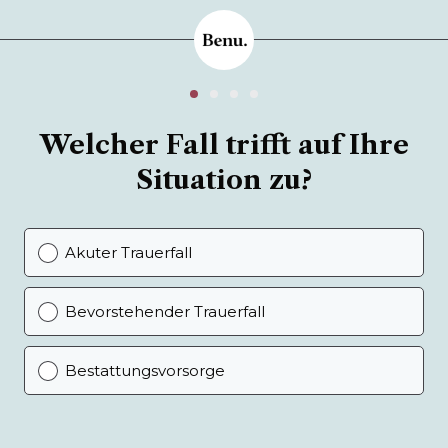
Welcher Fall trifft auf Ihre
Situation zu?
Akuter Trauerfall
Bevorstehender Trauerfall
Bestattungsvorsorge