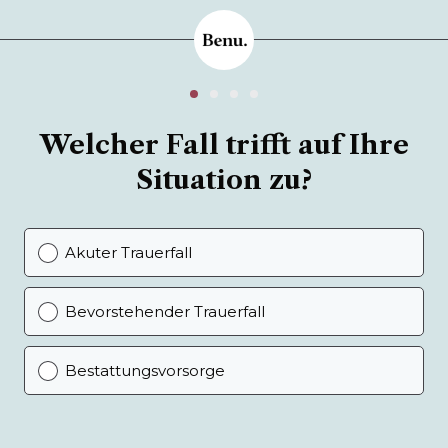
Welcher Fall trifft auf Ihre
Situation zu?
Akuter Trauerfall
Bevorstehender Trauerfall
Bestattungsvorsorge