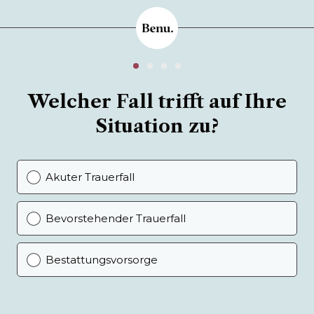
Welcher Fall trifft auf Ihre
Situation zu?
Akuter Trauerfall
Bevorstehender Trauerfall
Bestattungsvorsorge