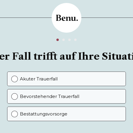
r Fall trifft auf Ihre Situat
Akuter Trauerfall
Bevorstehender Trauerfall
Bestattungsvorsorge