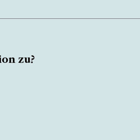
ion zu?