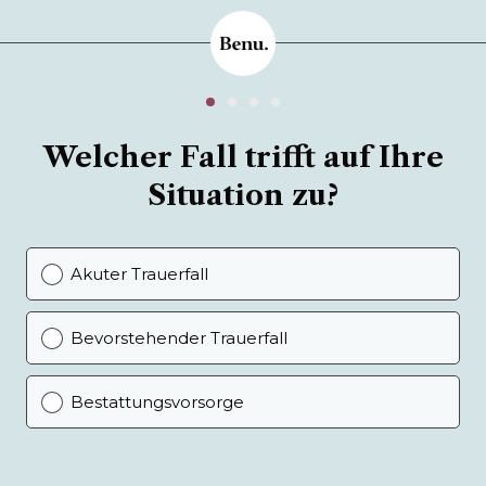
Welcher Fall trifft auf Ihre
Situation zu?
Akuter Trauerfall
Bevorstehender Trauerfall
Bestattungsvorsorge