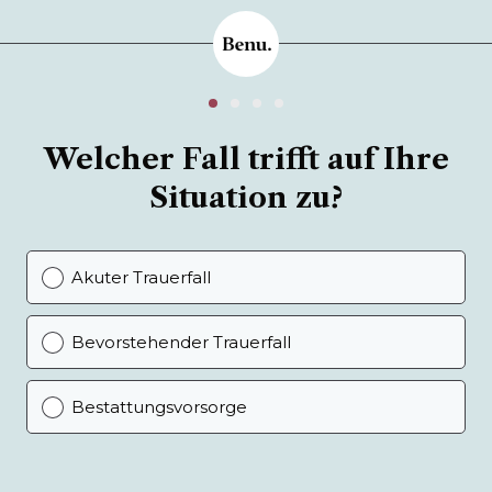
Welcher Fall trifft auf Ihre
Situation zu?
Akuter Trauerfall
Bevorstehender Trauerfall
Bestattungsvorsorge