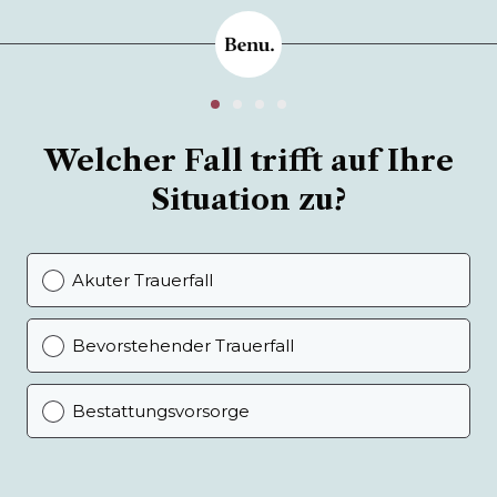
Welcher Fall trifft auf Ihre
Situation zu?
Akuter Trauerfall
Bevorstehender Trauerfall
Bestattungsvorsorge