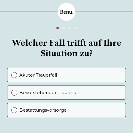
Welcher Fall trifft auf Ihre
Situation zu?
Akuter Trauerfall
Bevorstehender Trauerfall
Bestattungsvorsorge