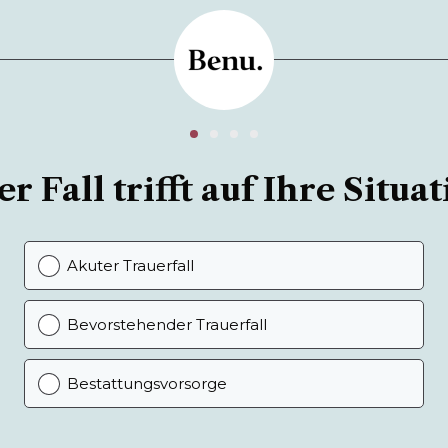
r Fall trifft auf Ihre Situat
Akuter Trauerfall
Bevorstehender Trauerfall
Bestattungsvorsorge