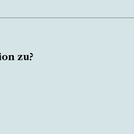
ion zu?