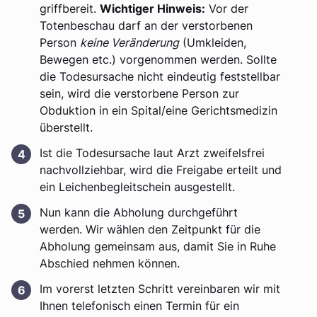
griffbereit.
Wichtiger Hinweis:
Vor der
Totenbeschau darf an der verstorbenen
Person
keine Veränderung
(Umkleiden,
Bewegen etc.) vorgenommen werden. Sollte
die Todesursache nicht eindeutig feststellbar
sein, wird die verstorbene Person zur
Obduktion in ein Spital/eine Gerichtsmedizin
überstellt.
Ist die Todesursache laut Arzt zweifelsfrei
nachvollziehbar, wird die Freigabe erteilt und
ein Leichenbegleitschein ausgestellt.
Nun kann die Abholung durchgeführt
werden. Wir wählen den Zeitpunkt für die
Abholung gemeinsam aus, damit Sie in Ruhe
Abschied nehmen können.
Im vorerst letzten Schritt vereinbaren wir mit
Ihnen telefonisch einen Termin für ein