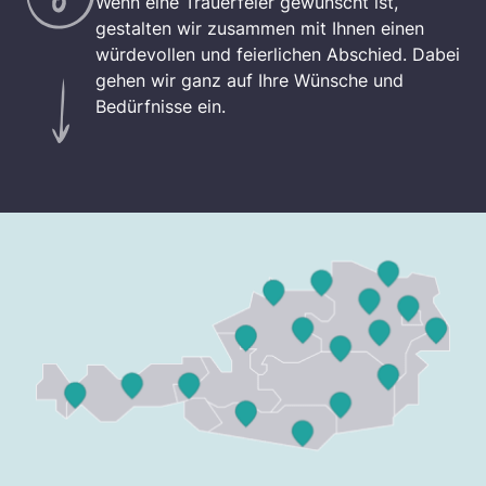
Wenn eine Trauerfeier gewünscht ist,
gestalten wir zusammen mit Ihnen einen
würdevollen und feierlichen Abschied. Dabei
gehen wir ganz auf Ihre Wünsche und
Bedürfnisse ein.