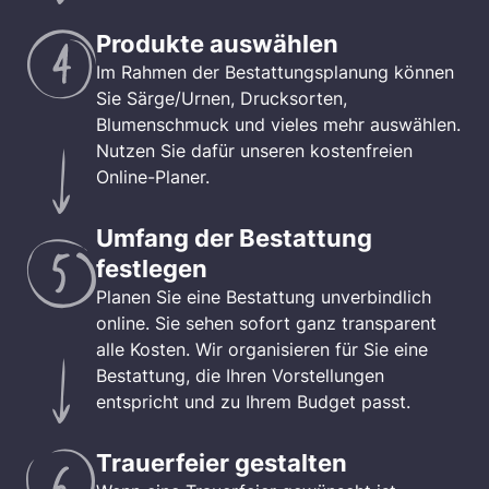
Produkte auswählen
Im Rahmen der Bestattungsplanung können
Sie Särge/Urnen, Drucksorten,
Blumenschmuck und vieles mehr auswählen.
Nutzen Sie dafür unseren kostenfreien
Online-Planer.
Umfang der Bestattung
festlegen
Planen Sie eine Bestattung unverbindlich
online. Sie sehen sofort ganz transparent
alle Kosten. Wir organisieren für Sie eine
Bestattung, die Ihren Vorstellungen
entspricht und zu Ihrem Budget passt.
Trauerfeier gestalten