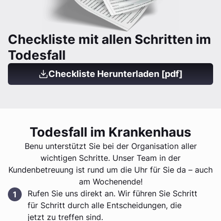
Checkliste mit allen Schritten im
Todesfall
Checkliste Herunterladen [pdf]
Todesfall im Krankenhaus
Benu unterstützt Sie bei der Organisation aller
wichtigen Schritte. Unser Team in der
Kundenbetreuung ist rund um die Uhr für Sie da – auch
am Wochenende!
Rufen Sie uns direkt an. Wir führen Sie Schritt
für Schritt durch alle Entscheidungen, die
jetzt zu treffen sind.