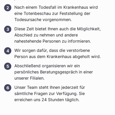
Nach einem Todesfall im Krankenhaus wird
eine Totenbeschau zur Feststellung der
Todesursache vorgenommen.
Diese Zeit bietet Ihnen auch die Möglichkeit,
Abschied zu nehmen und andere
nahestehende Personen zu informieren.
Wir sorgen dafür, dass die verstorbene
Person aus dem Krankenhaus abgeholt wird.
Abschließend organisieren wir ein
persönliches Beratungsgespräch in einer
unserer Filialen.
Unser Team steht Ihnen jederzeit für
sämtliche Fragen zur Verfügung. Sie
erreichen uns 24 Stunden täglich.