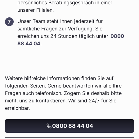
persönliches Beratungsgespräch in einer
unserer Filialen.
Unser Team steht Ihnen jederzeit für
sämtliche Fragen zur Verfügung. Sie
erreichen uns 24 Stunden täglich unter
0800
88 44 04
.
Weitere hilfreiche Informationen finden Sie auf
folgenden Seiten. Gerne beantworten wir alle Ihre
Fragen auch telefonisch. Zögern Sie deshalb bitte
nicht, uns zu kontaktieren. Wir sind 24/7 für Sie
erreichbar.
0800 88 44 04