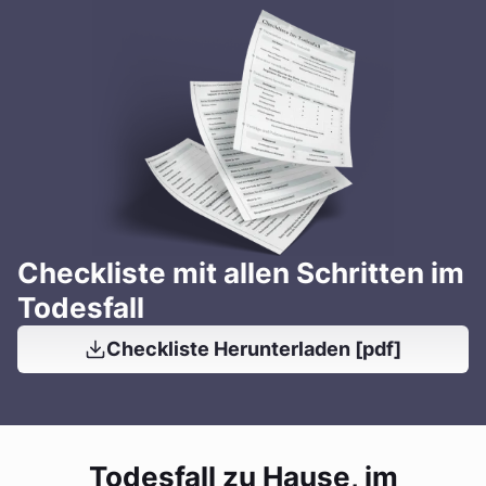
Checkliste mit allen Schritten im
Todesfall
Checkliste Herunterladen [pdf]
Todesfall zu Hause, im