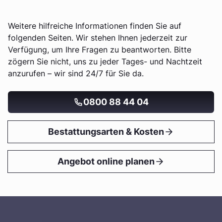
Weitere hilfreiche Informationen finden Sie auf
folgenden Seiten. Wir stehen Ihnen jederzeit zur
Verfügung, um Ihre Fragen zu beantworten. Bitte
zögern Sie nicht, uns zu jeder Tages- und Nachtzeit
anzurufen – wir sind 24/7 für Sie da.
0800 88 44 04
Bestattungsarten & Kosten
Angebot online planen