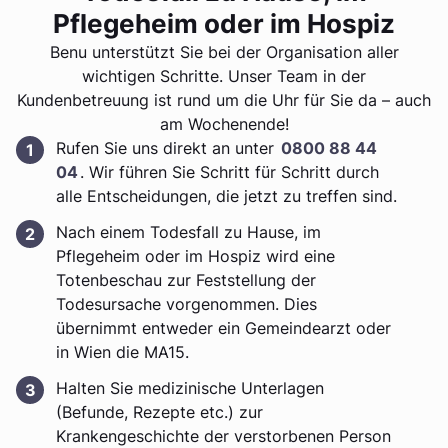
Pflegeheim oder im Hospiz
Benu unterstützt Sie bei der Organisation aller
wichtigen Schritte. Unser Team in der
Kundenbetreuung ist rund um die Uhr für Sie da – auch
am Wochenende!
Rufen Sie uns direkt an unter
0800 88 44
04
. Wir führen Sie Schritt für Schritt durch
alle Entscheidungen, die jetzt zu treffen sind.
Nach einem Todesfall zu Hause, im
Pflegeheim oder im Hospiz wird eine
Totenbeschau zur Feststellung der
Todesursache vorgenommen. Dies
übernimmt entweder ein Gemeindearzt oder
in Wien die MA15.
Halten Sie medizinische Unterlagen
(Befunde, Rezepte etc.) zur
Krankengeschichte der verstorbenen Person