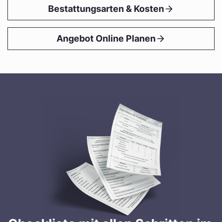
Bestattungsarten & Kosten
Angebot Online Planen