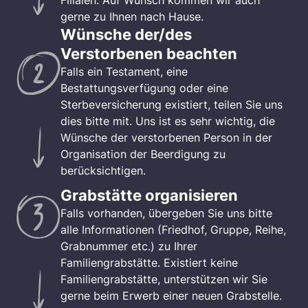
Filialen. Auf Wunsch kommen wir auch
gerne zu Ihnen nach Hause.
Wünsche der/des
Verstorbenen beachten
Falls ein Testament, eine
Bestattungsverfügung oder eine
Sterbeversicherung existiert, teilen Sie uns
dies bitte mit. Uns ist es sehr wichtig, die
Wünsche der verstorbenen Person in der
Organisation der Beerdigung zu
berücksichtigen.
Grabstätte organisieren
Falls vorhanden, übergeben Sie uns bitte
alle Informationen (Friedhof, Gruppe, Reihe,
Grabnummer etc.) zu Ihrer
Familiengrabstätte. Existiert keine
Familiengrabstätte, unterstützen wir Sie
gerne beim Erwerb einer neuen Grabstelle.