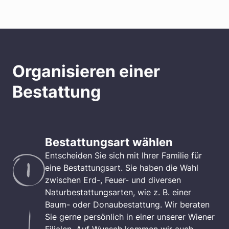
Organisieren einer
Bestattung
Bestattungsart wählen
Entscheiden Sie sich mit Ihrer Familie für
eine Bestattungsart. Sie haben die Wahl
zwischen Erd-, Feuer- und diversen
Naturbestattungsarten, wie z. B. einer
Baum- oder Donaubestattung. Wir beraten
Sie gerne persönlich in einer unserer Wiener