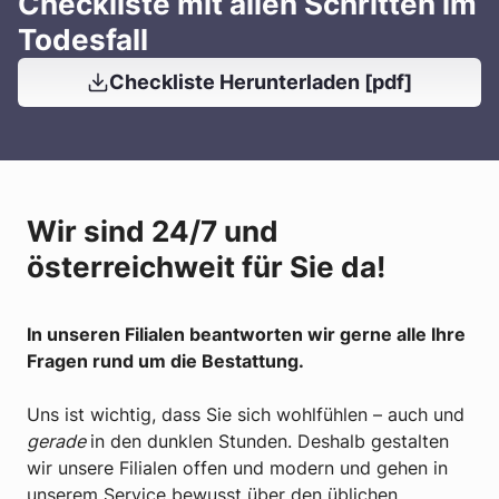
Checkliste mit allen Schritten im
Todesfall
Checkliste Herunterladen [pdf]
Wir sind 24/7 und
österreichweit für Sie da!
In unseren Filialen beantworten wir gerne alle Ihre
Fragen rund um die Bestattung.
Uns ist wichtig, dass Sie sich wohlfühlen – auch und
gerade
in den dunklen Stunden. Deshalb gestalten
wir unsere Filialen offen und modern und gehen in
unserem Service bewusst über den üblichen