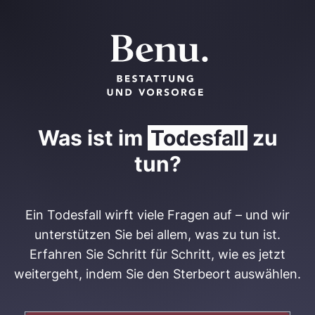
Was ist im
Todesfall
zu
tun?
Ein Todesfall wirft viele Fragen auf – und wir
unterstützen Sie bei allem, was zu tun ist.
Erfahren Sie Schritt für Schritt, wie es jetzt
weitergeht, indem Sie den Sterbeort auswählen.