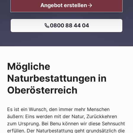
Angebot erstellen
0800 88 44 04
Mögliche
Naturbestattungen in
Oberösterreich
Es ist ein Wunsch, den immer mehr Menschen
äußern: Eins werden mit der Natur, Zurückkehren
zum Ursprung. Bei Benu können wir diese Sehnsucht
erfüllen. Der Naturbestattung geht grundsätzlich die