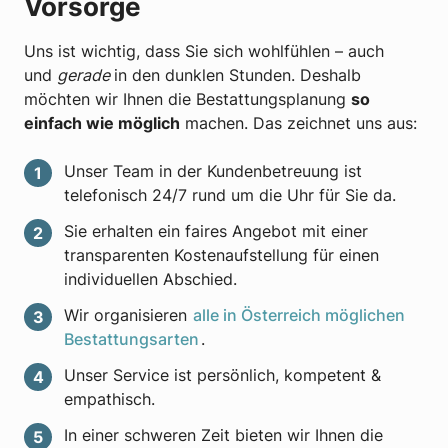
Vorsorge
Uns ist wichtig, dass Sie sich wohlfühlen – auch
und
gerade
in den dunklen Stunden. Deshalb
möchten wir Ihnen die Bestattungsplanung
so
einfach wie möglich
machen. Das zeichnet uns aus:
Unser Team in der Kundenbetreuung ist
telefonisch 24/7 rund um die Uhr für Sie da.
Sie erhalten ein faires Angebot mit einer
transparenten Kostenaufstellung für einen
individuellen Abschied.
Wir organisieren
alle in Österreich möglichen
Bestattungsarten
.
Unser Service ist persönlich, kompetent &
empathisch.
In einer schweren Zeit bieten wir Ihnen die