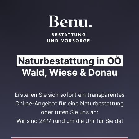
Naturbestattung in OÖ
Wald, Wiese & Donau
Erstellen Sie sich sofort ein transparentes
Online-Angebot für eine Naturbestattung
oder rufen Sie uns an:
Wir sind 24/7 rund um die Uhr für Sie da!