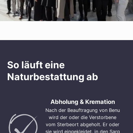
So läuft eine
Naturbestattung ab
Abholung & Kremation
Nach der Beauftragung von Benu
wird der oder die Verstorbene
vom Sterbeort abgeholt. Er oder
sie wird eingekleidet, in den Sarg