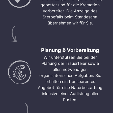
gebettet und für die Kremation
vorbereitet. Die Anzeige des
Sterbefalls beim Standesamt
übernehmen wir für Sie.
Planung & Vorbereitung
Wir unterstützen Sie bei der
Planung der Trauerfeier sowie
allen notwendigen
organisatorischen Aufgaben. Sie
erhalten ein transparentes
Angebot für eine Naturbestattung
inklusive einer Auflistung aller
Posten.