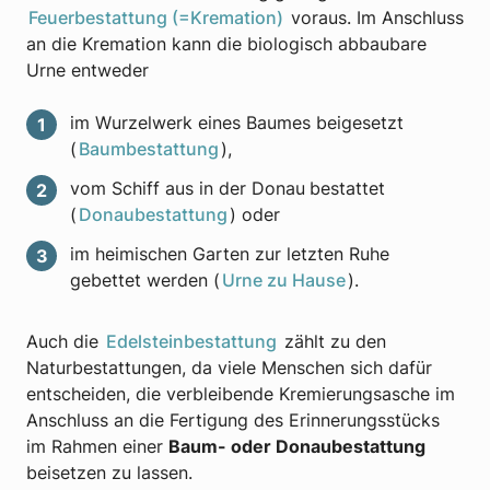
Feuerbestattung (=Kremation)
voraus. Im Anschluss
an die Kremation kann die biologisch abbaubare
Urne entweder
im Wurzelwerk eines Baumes beigesetzt
(
Baumbestattung
),
vom Schiff aus in der Donau
bestattet
(
Donaubestattung
) oder
im heimischen Garten zur letzten Ruhe
gebettet werden (
Urne zu Hause
).
Auch die
Edelsteinbestattung
zählt zu den
Naturbestattungen, da viele Menschen sich dafür
entscheiden, die verbleibende Kremierungsasche im
Anschluss an die Fertigung des Erinnerungsstücks
im Rahmen einer
Baum- oder Donaubestattung
beisetzen zu lassen.