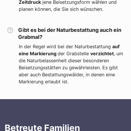
Zeitdruck
jene Beisetzungsform wählen und
planen können, die Sie sich wünschen.
Gibt es bei der Naturbestattung auch ein
Grabmal?
In der Regel wird bei der Naturbestattung
auf
eine Markierung
der Grabstelle
verzichtet
, um
die Naturbelassenheit dieser besonderen
Beisetzungsstätten zu gewährleisten. Es gibt
aber auch Bestattungswälder, in denen eine
Markierung erlaubt ist.
Betreute Familien