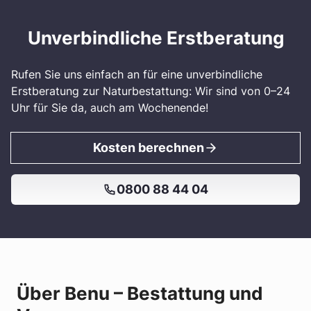
Unverbindliche Erstberatung
Rufen Sie uns einfach an für eine unverbindliche
Erstberatung zur Naturbestattung: Wir sind von 0–24
Uhr für Sie da, auch am Wochenende!
Kosten berechnen
0800 88 44 04
Über Benu – Bestattung und