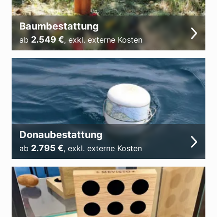
Baumbestattung
2.549
€
ab
,
exkl. externe Kosten
Donaubestattung
2.795
€
ab
,
exkl. externe Kosten