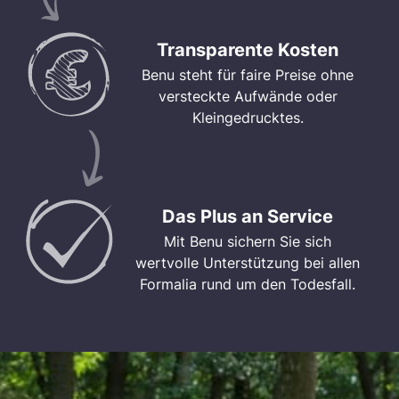
Transparente Kosten
Benu steht für faire Preise ohne
versteckte Aufwände oder
Kleingedrucktes.
Das Plus an Service
Mit Benu sichern Sie sich
wertvolle Unterstützung bei allen
Formalia rund um den Todesfall.