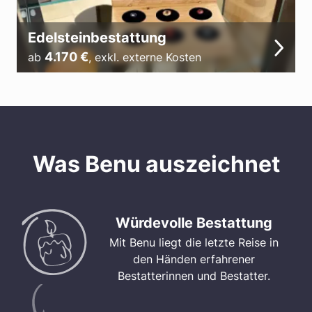
Edelsteinbestattung
4.170
€
ab
,
exkl. externe Kosten
Was Benu auszeichnet
Würdevolle Bestattung
Mit Benu liegt die letzte Reise in
den Händen erfahrener
Bestatterinnen und Bestatter.