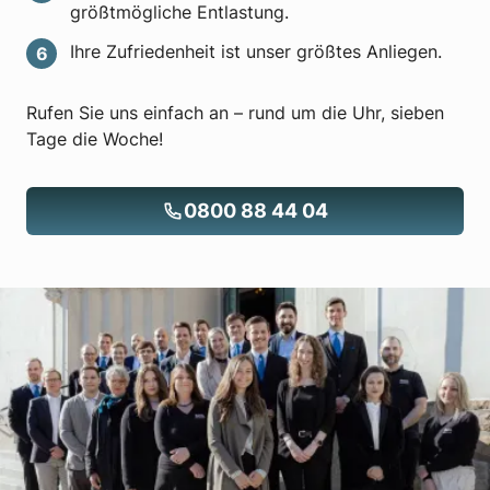
größtmögliche Entlastung.
Ihre Zufriedenheit ist unser größtes Anliegen.
Rufen Sie uns einfach an – rund um die Uhr, sieben
Tage die Woche!
0800 88 44 04