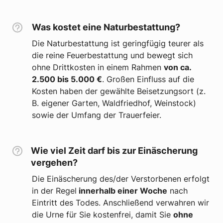
Was kostet eine Naturbestattung?
Die Naturbestattung ist geringfügig teurer als
die reine Feuerbestattung und bewegt sich
ohne Drittkosten in einem Rahmen
von ca.
2.500 bis 5.000 €
. Großen Einfluss auf die
Kosten haben der gewählte Beisetzungsort (z.
B. eigener Garten, Waldfriedhof, Weinstock)
sowie der Umfang der Trauerfeier.
Wie viel Zeit darf bis zur Einäscherung
vergehen?
Die Einäscherung des/der Verstorbenen erfolgt
in der Regel
innerhalb einer Woche
nach
Eintritt des Todes. Anschließend verwahren wir
die Urne für Sie kostenfrei, damit Sie
ohne