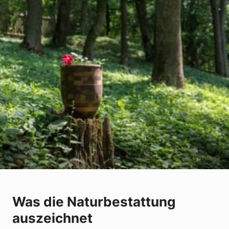
Was die Naturbestattung
auszeichnet