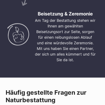
Beisetzung & Zeremonie
Am Tag der Bestattung stehen wir
Ihnen am gewählten
Beisetzungsort zur Seite, sorgen
für einen reibungslosen Ablauf
und eine würdevolle Zeremonie.
Mit uns haben Sie einen Partner,
der sich um alles kümmert und für
Sie da ist.
Häufig gestellte Fragen zur
Naturbestattung