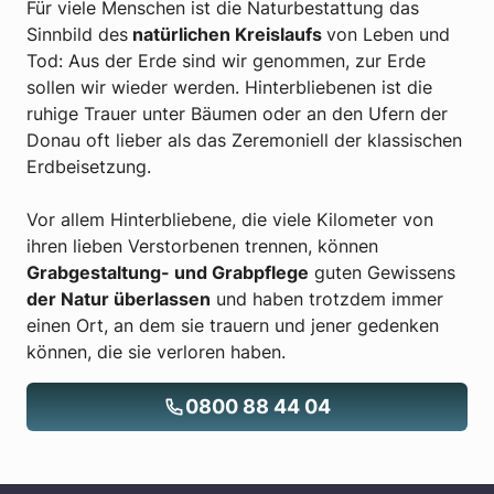
Für viele Menschen ist die Naturbestattung das
Sinnbild des
natürlichen Kreislaufs
von Leben und
Tod: Aus der Erde sind wir genommen, zur Erde
sollen wir wieder werden. Hinterbliebenen ist die
ruhige Trauer unter Bäumen oder an den Ufern der
Donau oft lieber als das Zeremoniell der klassischen
Erdbeisetzung.
Vor allem Hinterbliebene, die viele Kilometer von
ihren lieben Verstorbenen trennen, können
Grabgestaltung- und Grabpflege
guten Gewissens
der Natur überlassen
und haben trotzdem immer
einen Ort, an dem sie trauern und jener gedenken
können, die sie verloren haben.
0800 88 44 04