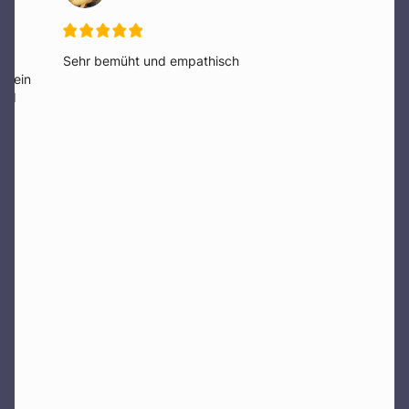
Sehr bemüht und empathisch