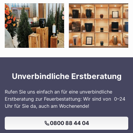
Unverbindliche Erstberatung
Rufen Sie uns einfach an für eine unverbindliche
Erstberatung zur Feuerbestattung: Wir sind von 0–24
Uhr für Sie da, auch am Wochenende!
0800 88 44 04