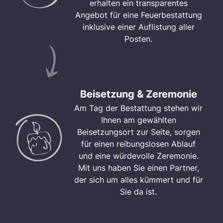
erhalten ein transparentes
Angebot für eine Feuerbestattung
inklusive einer Auflistung aller
Posten.
Beisetzung & Zeremonie
Am Tag der Bestattung stehen wir
Ihnen am gewählten
Beisetzungsort zur Seite, sorgen
für einen reibungslosen Ablauf
und eine würdevolle Zeremonie.
Mit uns haben Sie einen Partner,
der sich um alles kümmert und für
Sie da ist.