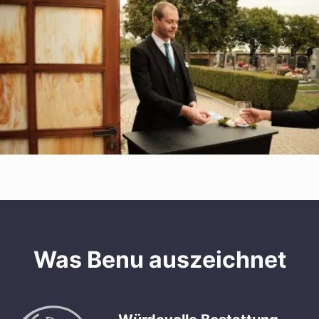
Was Benu auszeichnet