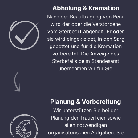
Abholung & Kremation
Nach der Beauftragung von Benu
wird der oder die Verstorbene
vom Sterbeort abgeholt. Er oder
sie wird eingekleidet, in den Sarg
gebettet und für die Kremation
vorbereitet. Die Anzeige des
Sterbefalls beim Standesamt
übernehmen wir für Sie.
Planung & Vorbereitung
Wir unterstützen Sie bei der
Planung der Trauerfeier sowie
allen notwendigen
organisatorischen Aufgaben. Sie