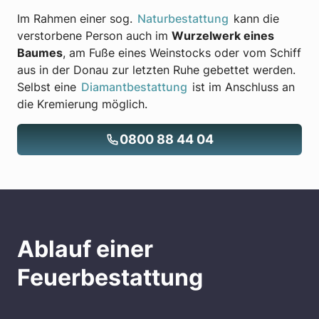
Im Rahmen einer sog.
Naturbestattung
kann die
verstorbene Person auch im
Wurzelwerk eines
Baumes
, am Fuße eines Weinstocks oder vom Schiff
aus in der Donau zur letzten Ruhe gebettet werden.
Selbst eine
Diamantbestattung
ist im Anschluss an
die Kremierung möglich.
0800 88 44 04
Ablauf einer
Feuerbestattung