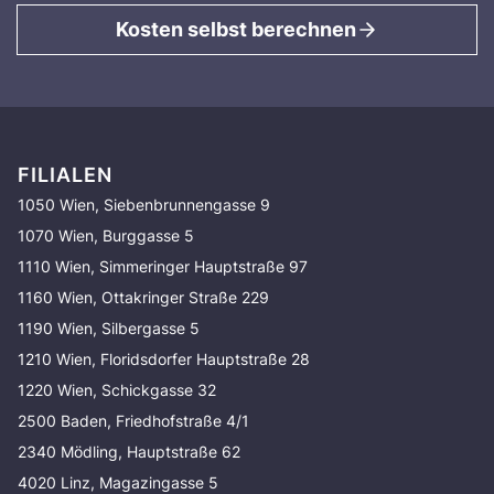
Kosten selbst berechnen
FILIALEN
1050 Wien, Siebenbrunnengasse 9
1070 Wien, Burggasse 5
1110 Wien, Simmeringer Hauptstraße 97
1160 Wien, Ottakringer Straße 229
1190 Wien, Silbergasse 5
1210 Wien, Floridsdorfer Hauptstraße 28
1220 Wien, Schickgasse 32
2500 Baden, Friedhofstraße 4/1
2340 Mödling, Hauptstraße 62
4020 Linz, Magazingasse 5