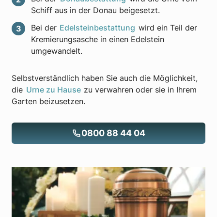
Schiff aus in der Donau beigesetzt.
Bei der
Edelsteinbestattung
wird ein Teil der
Kremierungsasche in einen Edelstein
umgewandelt.
Selbstverständlich haben Sie auch die Möglichkeit,
die
Urne zu Hause
zu verwahren oder sie in Ihrem
Garten beizusetzen.
0800 88 44 04