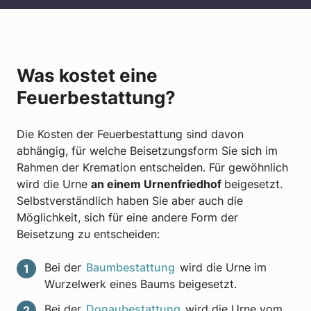
Was kostet eine
Feuerbestattung?
Die Kosten der Feuerbestattung sind davon
abhängig, für welche Beisetzungsform Sie sich im
Rahmen der Kremation entscheiden. Für gewöhnlich
wird die Urne
an einem Urnenfriedhof
beigesetzt.
Selbstverständlich haben Sie aber auch die
Möglichkeit, sich für eine andere Form der
Beisetzung zu entscheiden:
Bei der
Baumbestattung
wird die Urne im
Wurzelwerk eines Baums beigesetzt.
Bei der
Donaubestattung
wird die Urne vom