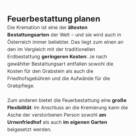
Feuerbestattung planen
Die Kremation ist eine der
ältesten
Bestattungsarten
der Welt – und sie wird auch in
Österreich immer beliebter. Das liegt zum einen an
den im Vergleich mit der traditionellen
Erdbestattung
geringeren Kosten
: Je nach
gewählter Bestattungsart entfallen sowohl die
Kosten für den Grabstein als auch die
Friedhofsgebühren und die Aufwände für die
Grabpflege.
Zum anderen bietet die Feuerbestattung eine
große
Flexibilität
: Im Anschluss an die Kremierung kann die
Asche der verstorbenen Person sowohl
am
Urnenfriedhof
als auch
im eigenen Garten
beigesetzt werden.