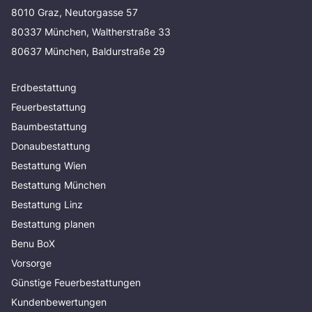
8010 Graz, Neutorgasse 57
80337 München, Waltherstraße 33
80637 München, Baldurstraße 29
Erdbestattung
Feuerbestattung
Baumbestattung
Donaubestattung
Bestattung Wien
Bestattung München
Bestattung Linz
Bestattung planen
Benu BoX
Vorsorge
Günstige Feuerbestattungen
Kundenbewertungen