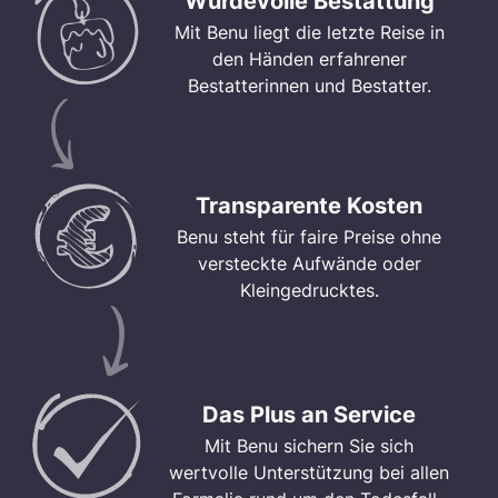
Würdevolle Bestattung
Mit Benu liegt die letzte Reise in
den Händen erfahrener
Bestatterinnen und Bestatter.
Transparente Kosten
Benu steht für faire Preise ohne
versteckte Aufwände oder
Kleingedrucktes.
Das Plus an Service
Mit Benu sichern Sie sich
wertvolle Unterstützung bei allen