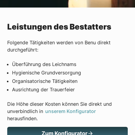
Leistungen des Bestatters
Folgende Tätigkeiten werden von Benu direkt
durchgeführt:
Überführung des Leichnams
Hygienische Grundversorgung
Organisatorische Tätigkeiten
Ausrichtung der Trauerfeier
Die Höhe dieser Kosten können Sie direkt und
unverbindlich in
unserem Konfigurator
herausfinden.
Zum Konfigurator