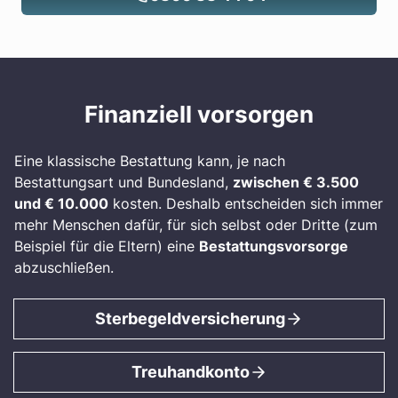
Finanziell vorsorgen
Eine klassische Bestattung kann, je nach
Bestattungsart und Bundesland,
zwischen € 3.500
und € 10.000
kosten. Deshalb entscheiden sich immer
mehr Menschen dafür, für sich selbst oder Dritte (zum
Beispiel für die Eltern) eine
Bestattungsvorsorge
abzuschließen.
Sterbegeldversicherung
Treuhandkonto