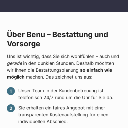
Über Benu – Bestattung und
Vorsorge
Uns ist wichtig, dass Sie sich wohlfühlen – auch und
gerade
in den dunklen Stunden. Deshalb möchten
wir Ihnen die Bestattungsplanung
so einfach wie
möglich
machen. Das zeichnet uns aus:
Unser Team in der Kundenbetreuung ist
telefonisch 24/7 rund um die Uhr für Sie da.
Sie erhalten ein faires Angebot mit einer
transparenten Kostenaufstellung für einen
individuellen Abschied.