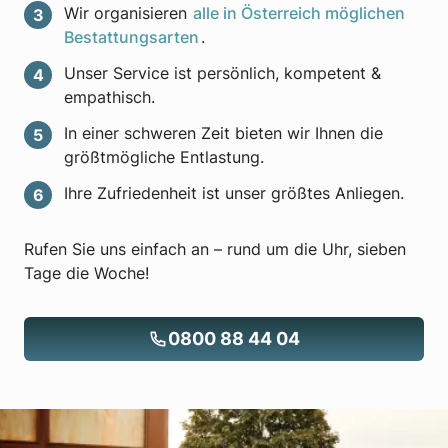
Wir organisieren
alle in Österreich möglichen
Bestattungsarten
.
Unser Service ist persönlich, kompetent &
empathisch.
In einer schweren Zeit bieten wir Ihnen die
größtmögliche Entlastung.
Ihre Zufriedenheit ist unser größtes Anliegen.
Rufen Sie uns einfach an – rund um die Uhr, sieben
Tage die Woche!
0800 88 44 04