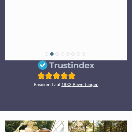
Basierend auf
1633
Bewertungen