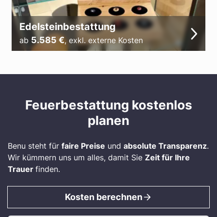
Edelsteinbestattung
5.585
€
ab
,
exkl. externe Kosten
Feuerbestattung kostenlos
planen
Benu steht für
faire Preise
und
absolute Transparenz
.
Wir kümmern uns um alles, damit Sie
Zeit für Ihre
Trauer
finden.
Kosten berechnen