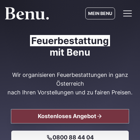
MEIN BENU
Feuerbestattung
mit Benu
Wir organisieren Feuerbestattungen in ganz
Österreich
nach Ihren Vorstellungen und zu fairen Preisen.
Kostenloses Angebot
0800 88 44 04