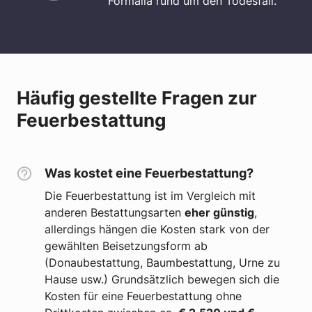
Formalia rund um den Todesfall.
Häufig gestellte Fragen zur
Feuerbestattung
Was kostet eine Feuerbestattung?
Die Feuerbestattung ist im Vergleich mit
anderen Bestattungsarten
eher günstig
,
allerdings hängen die Kosten stark von der
gewählten Beisetzungsform ab
(Donaubestattung, Baumbestattung, Urne zu
Hause usw.) Grundsätzlich bewegen sich die
Kosten für eine Feuerbestattung ohne