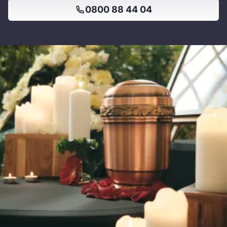
0800 88 44 04