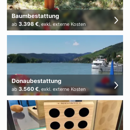
Baumbestattung
3.398
€
ab
,
exkl. externe Kosten
Donaubestattung
3.560
€
ab
,
exkl. externe Kosten