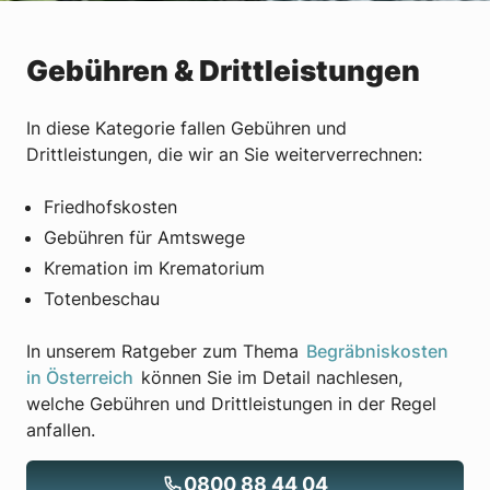
Gebühren & Drittleistungen
In diese Kategorie fallen Gebühren und
Drittleistungen, die wir an Sie weiterverrechnen:
Friedhofskosten
Gebühren für Amtswege
Kremation im Krematorium
Totenbeschau
In unserem Ratgeber zum Thema
Begräbniskosten
in Österreich
können Sie im Detail nachlesen,
welche Gebühren und Drittleistungen in der Regel
anfallen.
0800 88 44 04