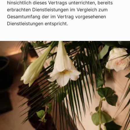
hinsichtlich dieses Vertrags unterrichten, bereits
erbrachten Dienstleistungen im Vergleich zum
Gesamtumfang der im Vertrag vorgesehenen
Dienstleistungen entspricht.