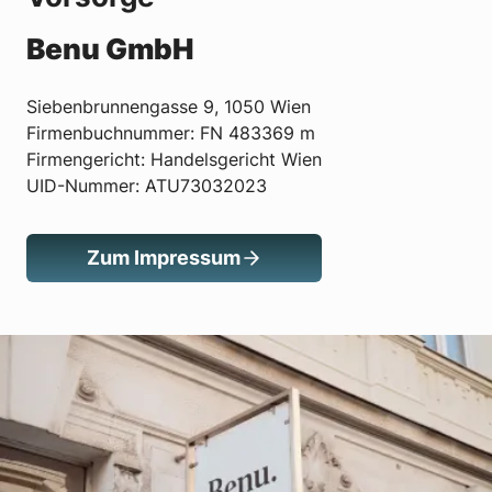
Benu GmbH
Siebenbrunnengasse 9, 1050 Wien
Firmenbuchnummer: FN 483369 m
Firmengericht: Handelsgericht Wien
UID-Nummer: ATU73032023
Zum Impressum