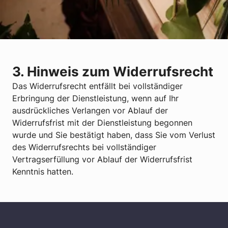
3. Hinweis zum Widerrufsrecht
Das Widerrufsrecht entfällt bei vollständiger
Erbringung der Dienstleistung, wenn auf Ihr
ausdrückliches Verlangen vor Ablauf der
Widerrufsfrist mit der Dienstleistung begonnen
wurde und Sie bestätigt haben, dass Sie vom Verlust
des Widerrufsrechts bei vollständiger
Vertragserfüllung vor Ablauf der Widerrufsfrist
Kenntnis hatten.