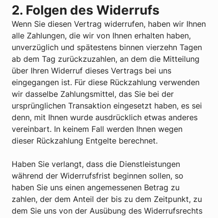
2. Folgen des Widerrufs
Wenn Sie diesen Vertrag widerrufen, haben wir Ihnen
alle Zahlungen, die wir von Ihnen erhalten haben,
unverzüglich und spätestens binnen vierzehn Tagen
ab dem Tag zurückzuzahlen, an dem die Mitteilung
über Ihren Widerruf dieses Vertrags bei uns
eingegangen ist. Für diese Rückzahlung verwenden
wir dasselbe Zahlungsmittel, das Sie bei der
ursprünglichen Transaktion eingesetzt haben, es sei
denn, mit Ihnen wurde ausdrücklich etwas anderes
vereinbart. In keinem Fall werden Ihnen wegen
dieser Rückzahlung Entgelte berechnet.
Haben Sie verlangt, dass die Dienstleistungen
während der Widerrufsfrist beginnen sollen, so
haben Sie uns einen angemessenen Betrag zu
zahlen, der dem Anteil der bis zu dem Zeitpunkt, zu
dem Sie uns von der Ausübung des Widerrufsrechts