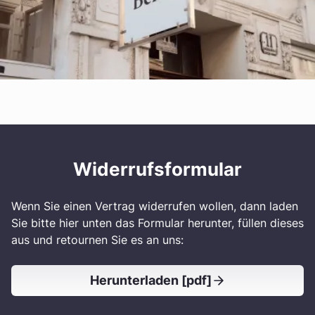
Widerrufsformular
Wenn Sie einen Vertrag widerrufen wollen, dann laden
Sie bitte hier unten das Formular herunter, füllen dieses
aus und retournen Sie es an uns:
Herunterladen [pdf]