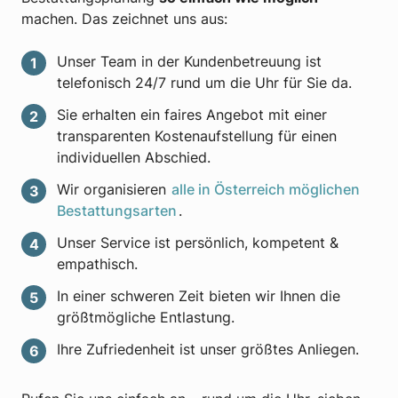
machen. Das zeichnet uns aus:
Unser Team in der Kundenbetreuung ist
telefonisch 24/7 rund um die Uhr für Sie da.
Sie erhalten ein faires Angebot mit einer
transparenten Kostenaufstellung für einen
individuellen Abschied.
Wir organisieren
alle in Österreich möglichen
Bestattungsarten
.
Unser Service ist persönlich, kompetent &
empathisch.
In einer schweren Zeit bieten wir Ihnen die
größtmögliche Entlastung.
Ihre Zufriedenheit ist unser größtes Anliegen.