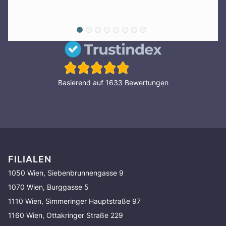
Basierend auf
1633
Bewertungen
FILIALEN
1050 Wien, Siebenbrunnengasse 9
1070 Wien, Burggasse 5
1110 Wien, Simmeringer Hauptstraße 97
1160 Wien, Ottakringer Straße 229