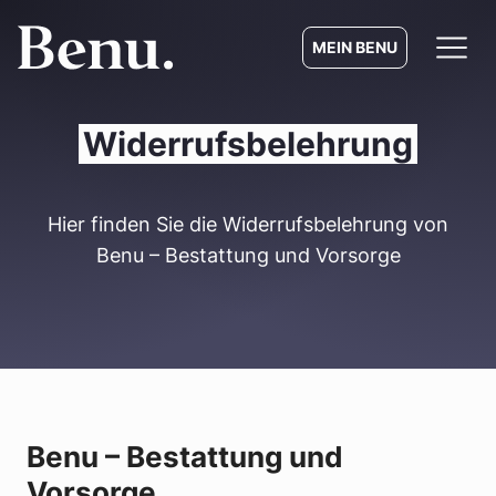
MEIN BENU
Widerrufs­belehrung
Hier finden Sie die Widerrufs­belehrung von
Benu – Bestattung und Vorsorge
Benu – Bestattung und
Vorsorge