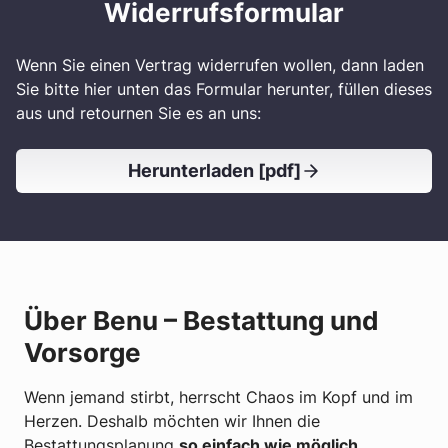
Widerrufsformular
Wenn Sie einen Vertrag widerrufen wollen, dann laden
Sie bitte hier unten das Formular herunter, füllen dieses
aus und retournen Sie es an uns:
Herunterladen [pdf]
Über Benu – Bestattung und
Vorsorge
Wenn jemand stirbt, herrscht Chaos im Kopf und im
Herzen. Deshalb möchten wir Ihnen die
Bestattungsplanung
so einfach wie möglich