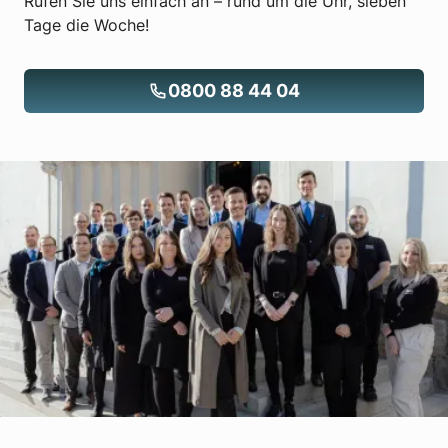
Rufen Sie uns einfach an – rund um die Uhr, sieben
Tage die Woche!
0800 88 44 04