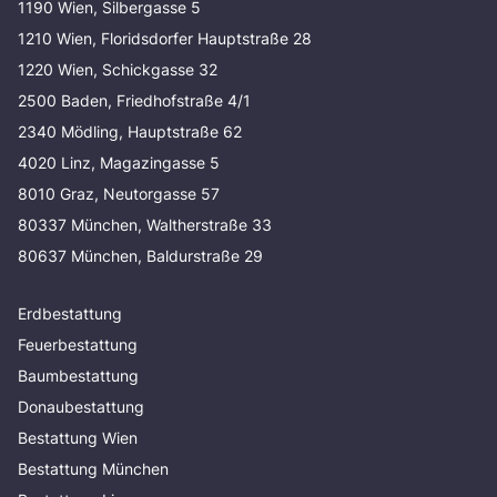
1190 Wien, Silbergasse 5
1210 Wien, Floridsdorfer Hauptstraße 28
1220 Wien, Schickgasse 32
2500 Baden, Friedhofstraße 4/1
2340 Mödling, Hauptstraße 62
4020 Linz, Magazingasse 5
8010 Graz, Neutorgasse 57
80337 München, Waltherstraße 33
80637 München, Baldurstraße 29
Erdbestattung
Feuerbestattung
Baumbestattung
Donaubestattung
Bestattung Wien
Bestattung München