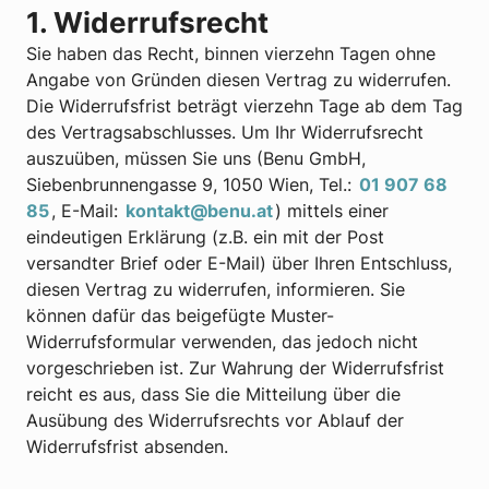
1. Widerrufsrecht
Sie haben das Recht, binnen vierzehn Tagen ohne
Angabe von Gründen diesen Vertrag zu widerrufen.
Die Widerrufsfrist beträgt vierzehn Tage ab dem Tag
des Vertragsabschlusses. Um Ihr Widerrufsrecht
auszuüben, müssen Sie uns (Benu GmbH,
Siebenbrunnengasse 9, 1050 Wien, Tel.:
01 907 68
85
, E-Mail:
kontakt@benu.at
) mittels einer
eindeutigen Erklärung (z.B. ein mit der Post
versandter Brief oder E-Mail) über Ihren Entschluss,
diesen Vertrag zu widerrufen, informieren. Sie
können dafür das beigefügte Muster-
Widerrufsformular verwenden, das jedoch nicht
vorgeschrieben ist. Zur Wahrung der Widerrufsfrist
reicht es aus, dass Sie die Mitteilung über die
Ausübung des Widerrufsrechts vor Ablauf der
Widerrufsfrist absenden.