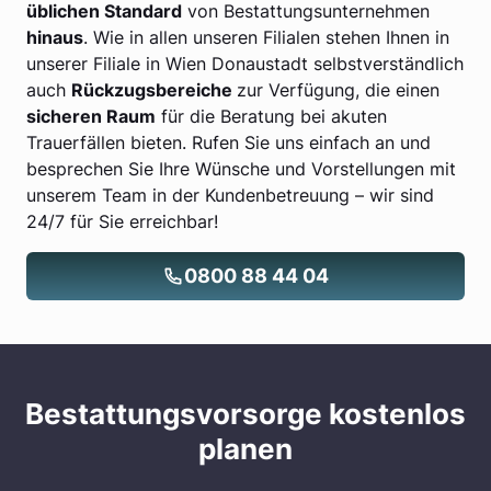
üblichen Standard
von Bestattungsunternehmen
hinaus
. Wie in allen unseren Filialen stehen Ihnen in
unserer Filiale in Wien Donaustadt selbstverständlich
auch
Rückzugsbereiche
zur Verfügung, die einen
sicheren Raum
für die Beratung bei akuten
Trauerfällen bieten. Rufen Sie uns einfach an und
besprechen Sie Ihre Wünsche und Vorstellungen mit
unserem Team in der Kundenbetreuung – wir sind
24/7 für Sie erreichbar!
0800 88 44 04
Bestattungsvorsorge kostenlos
planen