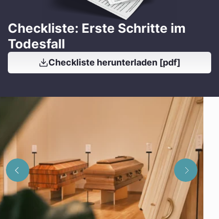
Checkliste: Erste Schritte im
Todesfall
Checkliste herunterladen [pdf]