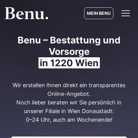
MEIN BENU
Benu – Bestattung und
Vorsorge
in 1220 Wien
Wir erstellen Ihnen direkt ein transparentes
Online-Angebot.
Noch lieber beraten wir Sie persönlich in
unserer Filiale in Wien Donaustadt:
0–24 Uhr, auch am Wochenende!