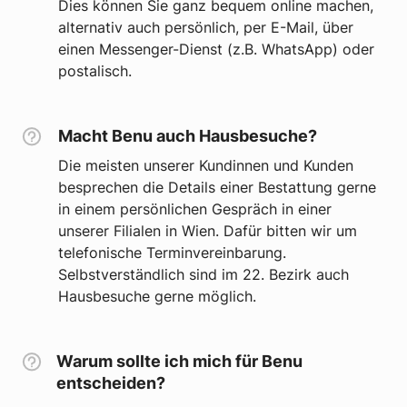
Dies können Sie ganz bequem online machen,
alternativ auch persönlich, per E-Mail, über
einen Messenger-Dienst (z.B. WhatsApp) oder
postalisch.
Macht Benu auch Hausbesuche?
Die meisten unserer Kundinnen und Kunden
besprechen die Details einer Bestattung gerne
in einem persönlichen Gespräch in einer
unserer Filialen in Wien. Dafür bitten wir um
telefonische Terminvereinbarung.
Selbstverständlich sind im 22. Bezirk auch
Hausbesuche gerne möglich.
Warum sollte ich mich für Benu
entscheiden?