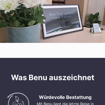
Was Benu auszeichnet
Würdevolle Bestattung
Mit Benu liegt die letzte Reise in