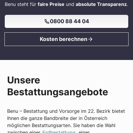
Benu steht für
faire Preise
und
absolute Transparenz
.
0800 88 44 04
Kosten berechnen
Unsere
Bestattungsangebote
Benu – Bestattung und Vorsorge im 22. Bezirk bietet
Ihnen die ganze Bandbreite der in Österreich
möglichen Bestattungsarten. Sie haben die Wahl
zwischen einer
Erdbestattung
, einer