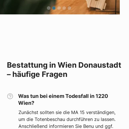
Bestattung in Wien Donaustadt
– häufige Fragen
Was tun bei einem Todesfall in 1220
Wien?
Zunächst sollten sie die MA 15 verständigen,
um die Totenbeschau durchführen zu lassen.
Anschließend informieren Sie Benu und ggf.