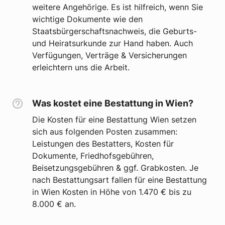
weitere Angehörige. Es ist hilfreich, wenn Sie
wichtige Dokumente wie den
Staatsbürgerschaftsnachweis, die Geburts-
und Heiratsurkunde zur Hand haben. Auch
Verfügungen, Verträge & Versicherungen
erleichtern uns die Arbeit.
Was kostet eine Bestattung in Wien?
Die Kosten für eine Bestattung Wien setzen
sich aus folgenden Posten zusammen:
Leistungen des Bestatters, Kosten für
Dokumente, Friedhofsgebühren,
Beisetzungsgebühren & ggf. Grabkosten. Je
nach Bestattungsart fallen für eine Bestattung
in Wien Kosten in Höhe von 1.470 € bis zu
8.000 € an.