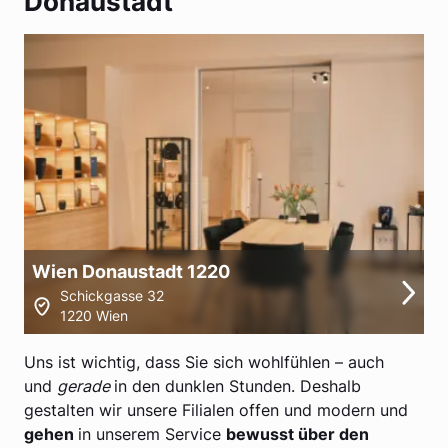
Donaustadt
Wien Donaustadt 1220
Schickgasse 32
1220 Wien
Uns ist wichtig, dass Sie sich wohlfühlen – auch
und
gerade
in den dunklen Stunden. Deshalb
gestalten wir unsere Filialen offen und modern und
gehen
in unserem Service
bewusst über den