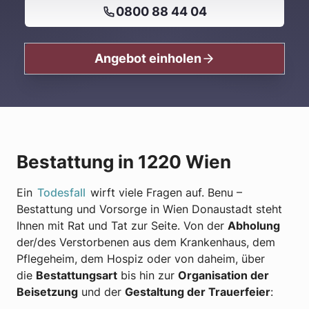
0800 88 44 04
Angebot einholen
Bestattung in 1220 Wien
Ein
Todesfall
wirft viele Fragen auf. Benu –
Bestattung und Vorsorge in Wien Donaustadt steht
Ihnen mit Rat und Tat zur Seite. Von der
Abholung
der/des Verstorbenen aus dem Krankenhaus, dem
Pflegeheim, dem Hospiz oder von daheim, über
die
Bestattungsart
bis hin zur
Organisation der
Beisetzung
und der
Gestaltung der Trauerfeier
: