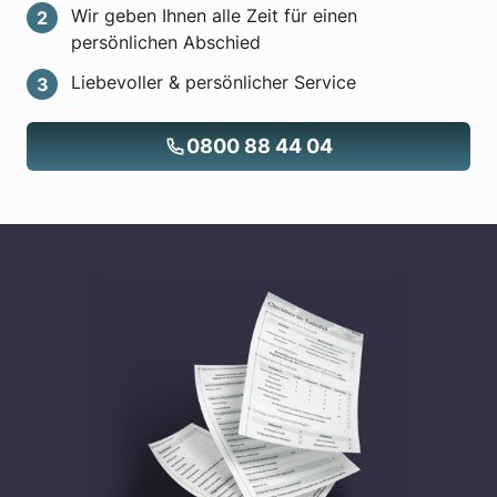
Wir geben Ihnen alle Zeit für einen
persönlichen Abschied
Liebevoller & persönlicher Service
0800 88 44 04