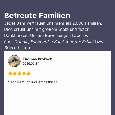
Betreute Familien
Jedes Jahr vertrauen uns mehr als 2.000 Familien.
Dies erfüllt uns mit großem Stolz und tiefer
Dankbarkeit. Unsere Bewertungen haben wir
über
Google, Facebook, eKomi
oder
per E-Mail
bzw.
Brief
erhalten
.
Thomas Proksch
2026.03.31
Sehr bemüht und empathisch