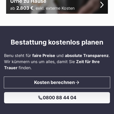
Urne zu Hause
2.803
€
ab
,
exkl. externe Kosten
Bestattung kostenlos planen
Benu steht für
faire Preise
und
absolute Transparenz
.
Wir kümmern uns um alles, damit Sie
Zeit für Ihre
Trauer
finden.
Kosten berechnen
0800 88 44 04