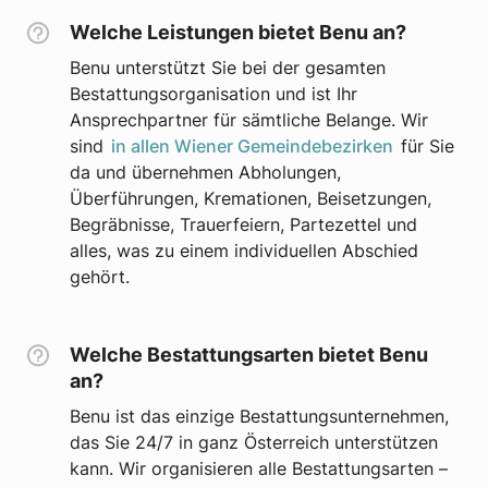
Welche Leistungen bietet Benu an?
Benu unterstützt Sie bei der gesamten
Bestattungsorganisation und ist Ihr
Ansprechpartner für sämtliche Belange. Wir
sind
in allen Wiener Gemeindebezirken
für Sie
da und übernehmen Abholungen,
Überführungen, Kremationen, Beisetzungen,
Begräbnisse, Trauerfeiern, Partezettel und
alles, was zu einem individuellen Abschied
gehört.
Welche Bestattungsarten bietet Benu
an?
Benu ist das einzige Bestattungsunternehmen,
das Sie 24/7 in ganz Österreich unterstützen
kann. Wir organisieren alle Bestattungsarten –