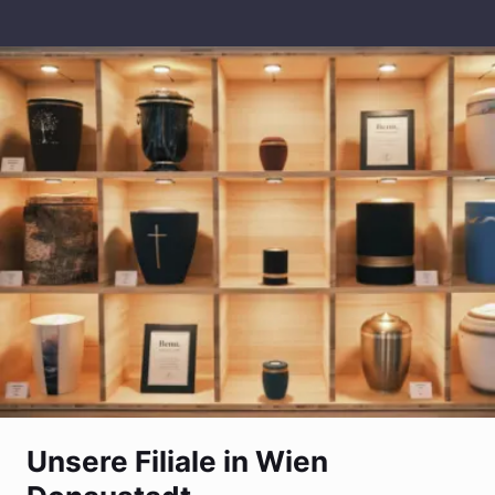
Unsere Filiale in Wien