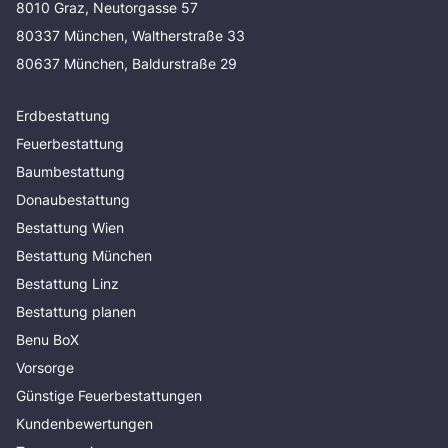
8010 Graz, Neutorgasse 57
80337 München, Waltherstraße 33
80637 München, Baldurstraße 29
Erdbestattung
Feuerbestattung
Baumbestattung
Donaubestattung
Bestattung Wien
Bestattung München
Bestattung Linz
Bestattung planen
Benu BoX
Vorsorge
Günstige Feuerbestattungen
Kundenbewertungen