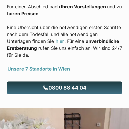
Für einen Abschied nach
Ihren Vorstellungen
und zu
fairen Preisen
.
Eine Übersicht über die notwendigen ersten Schritte
nach dem Todesfall und alle notwendigen
Unterlagen finden Sie
hier
. Für eine
unverbindliche
Erstberatung
rufen Sie uns einfach an. Wir sind 24/7
für Sie da.
Unsere 7 Standorte in Wien
0800 88 44 04