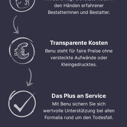
den Händen erfahrener
Bestatterinnen und Bestatter.
Transparente Kosten
Benu steht für faire Preise ohne
versteckte Aufwände oder
Kleingedrucktes.
Das Plus an Service
Mit Benu sichern Sie sich
wertvolle Unterstützung bei allen
Formalia rund um den Todesfall.