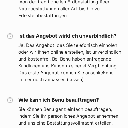
von der traditionellen Erdbestattung über
Naturbestattungen aller Art bis hin zu
Edelsteinbestattungen.
Ist das Angebot wirklich unverbindlich?
Ja. Das Angebot, das Sie telefonisch einholen
oder wir Ihnen online erstellen, ist unverbindlich
und kostenfrei. Bei Benu haben anfragende
Kundinnen und Kunden keinerlei Verpflichtung.
Das erste Angebot können Sie anschließend
immer noch anpassen (lassen).
Wie kann ich Benu beauftragen?
Sie können Benu ganz einfach beauftragen,
indem Sie Ihr persönliches Angebot annehmen
und uns eine Bestattungsvollmacht erteilen.