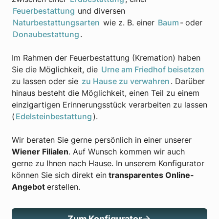
Feuerbestattung
und diversen
Naturbestattungsarten
wie z. B. einer
Baum
-
oder
Donaubestattung
.
Im Rahmen der Feuerbestattung (Kremation) haben
Sie die Möglichkeit, die
Urne am Friedhof beisetzen
zu lassen oder sie
zu Hause zu verwahren
. Darüber
hinaus besteht die Möglichkeit, einen Teil zu einem
einzigartigen Erinnerungsstück verarbeiten zu lassen
(
Edelsteinbestattung
).
Wir beraten Sie gerne persönlich in einer unserer
Wiener Filialen
. Auf Wunsch kommen wir auch
gerne zu Ihnen nach Hause. In unserem Konfigurator
können Sie sich direkt ein
transparentes Online-
Angebot
erstellen.
Zum Konfigurator