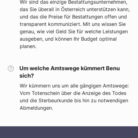
Wir sind das einzige Bestattungsunternehmen,
das Sie überall in Österreich unterstützen kann,
und das die Preise für Bestattungen offen und
transparent kommuniziert. Mit uns wissen Sie
genau, wie viel Geld Sie für welche Leistungen
ausgeben, und können Ihr Budget optimal
planen.
Um welche Amtswege kümmert Benu
sich?
Wir kümmern uns um alle gängigen Amtswege:
Vom Totenschein über die Anzeige des Todes
und die Sterbeurkunde bis hin zu notwendigen
Abmeldungen.