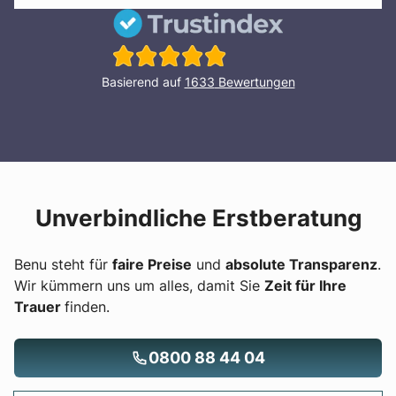
Basierend auf
1633
Bewertungen
Unverbindliche Erstberatung
Benu steht für
faire Preise
und
absolute Transparenz
.
Wir kümmern uns um alles, damit Sie
Zeit für Ihre
Trauer
finden.
0800 88 44 04