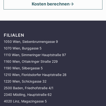
Kosten berechnen
FILIALEN
1050 Wien, Siebenbrunnengasse 9
1070 Wien, Burggasse 5
1110 Wien, Simmeringer Hauptstraße 97
1160 Wien, Ottakringer Straße 229
1190 Wien, Silbergasse 5
1210 Wien, Floridsdorfer Hauptstraße 28
1220 Wien, Schickgasse 32
2500 Baden, Friedhofstraße 4/1
2340 Mödling, Hauptstraße 62
4020 Linz, Magazingasse 5