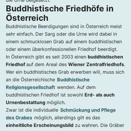
Buddhistische Friedhöfe in
Österreich
Buddhistische Beerdigungen sind in Österreich meist
sehr einfach. Der Sarg oder die Urne wird dabei in
einem schmucklosen Grab auf einem buddhistischen
oder einem überkonfessionellen Friedhof beerdigt.
In Österreich gibt es seit 2003 einen
buddhistischen
Friedhof
auf dem Areal des
Wiener Zentralfriedhofs
.
Wer ein buddhistisches Grab erwerben will, muss sich
an die Österreichische
Buddhistische
Religionsgesellschaft
wenden. Auf dem
buddhistischen Friedhof ist sowohl
Erd- als auch
Urnenbestattung
möglich.
Zwar ist die individuelle
Schmückung und Pflege
des Grabes
möglich, allerdings gilt es das
einheitliche Erscheinungsbild
zu wahren. Die Gräber