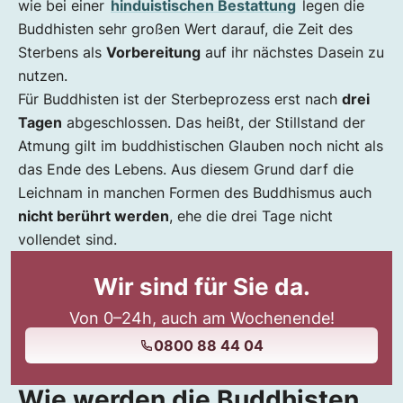
wie bei einer
hinduistischen Bestattung
legen die
Buddhisten sehr großen Wert darauf, die Zeit des
Sterbens als
Vorbereitung
auf ihr nächstes Dasein zu
nutzen.
Für Buddhisten ist der Sterbeprozess erst nach
drei
Tagen
abgeschlossen. Das heißt, der Stillstand der
Atmung gilt im buddhistischen Glauben noch nicht als
das Ende des Lebens. Aus diesem Grund darf die
Leichnam in manchen Formen des Buddhismus auch
nicht berührt werden
, ehe die drei Tage nicht
vollendet sind.
Wir sind für Sie da.
Von 0–24h, auch am Wochenende!
0800 88 44 04
Wie werden die Buddhisten