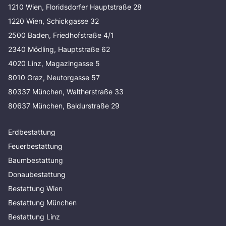
1210 Wien, Floridsdorfer Hauptstraße 28
1220 Wien, Schickgasse 32
2500 Baden, Friedhofstraße 4/1
2340 Mödling, Hauptstraße 62
4020 Linz, Magazingasse 5
8010 Graz, Neutorgasse 57
80337 München, Waltherstraße 33
80637 München, Baldurstraße 29
Erdbestattung
Feuerbestattung
Baumbestattung
Donaubestattung
Bestattung Wien
Bestattung München
Bestattung Linz