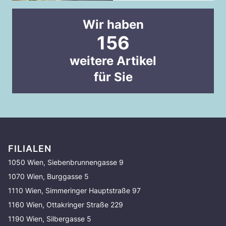
Wir haben
156
weitere Artikel
für Sie
FILIALEN
1050 Wien, Siebenbrunnengasse 9
1070 Wien, Burggasse 5
1110 Wien, Simmeringer Hauptstraße 97
1160 Wien, Ottakringer Straße 229
1190 Wien, Silbergasse 5