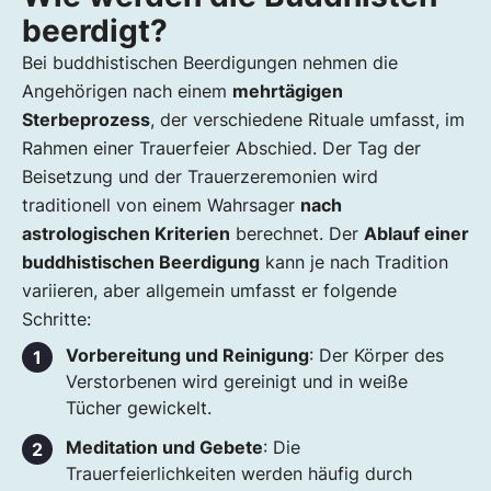
beerdigt?
Bei buddhistischen Beerdigungen nehmen die
Angehörigen nach einem
mehrtägigen
Sterbeprozess
, der verschiedene Rituale umfasst, im
Rahmen einer Trauerfeier Abschied. Der Tag der
Beisetzung und der Trauerzeremonien wird
traditionell von einem Wahrsager
nach
astrologischen Kriterien
berechnet. Der
Ablauf einer
buddhistischen Beerdigung
kann je nach Tradition
variieren, aber allgemein umfasst er folgende
Schritte:
Vorbereitung und Reinigung
: Der Körper des
Verstorbenen wird gereinigt und in weiße
Tücher gewickelt.
Meditation und Gebete
: Die
Trauerfeierlichkeiten werden häufig durch