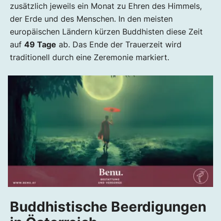
zusätzlich jeweils ein Monat zu Ehren des Himmels,
der Erde und des Menschen. In den meisten
europäischen Ländern kürzen Buddhisten diese Zeit
auf
49 Tage
ab. Das Ende der Trauerzeit wird
traditionell durch eine Zeremonie markiert.
Buddhistische Beerdigungen