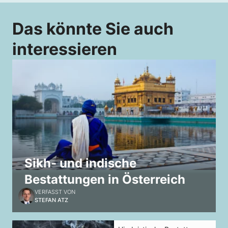
Das könnte Sie auch
interessieren
Sikh- und indische
Bestattungen in Österreich
VERFASST VON
STEFAN ATZ