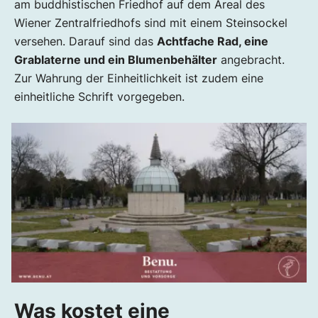
am buddhistischen Friedhof auf dem Areal des
Wiener Zentralfriedhofs sind mit einem Steinsockel
versehen. Darauf sind das
Achtfache Rad, eine
Grablaterne und ein Blumenbehälter
angebracht.
Zur Wahrung der Einheitlichkeit ist zudem eine
einheitliche Schrift vorgegeben.
Was kostet eine