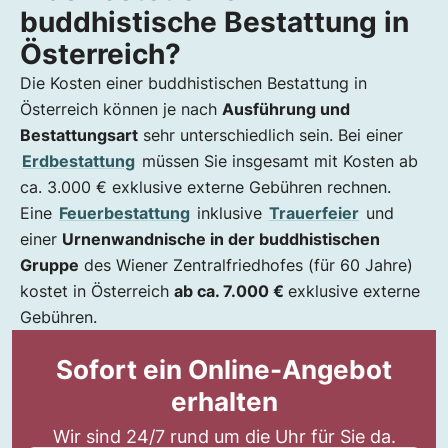
buddhistische Bestattung in
Österreich?
Die Kosten einer buddhistischen Bestattung in
Österreich können je nach
Ausführung und
Bestattungsart
sehr unterschiedlich sein. Bei einer
Erdbestattung
müssen Sie insgesamt mit Kosten ab
ca. 3.000 € exklusive externe Gebühren rechnen.
Eine
Feuerbestattung
inklusive
Trauerfeier
und
einer
Urnenwandnische in der buddhistischen
Gruppe
des Wiener Zentralfriedhofes (für 60 Jahre)
kostet in Österreich
ab ca. 7.000 €
exklusive externe
Gebühren.
Sofort ein Online-Angebot
erhalten
Wir sind 24/7 rund um die Uhr für Sie da.