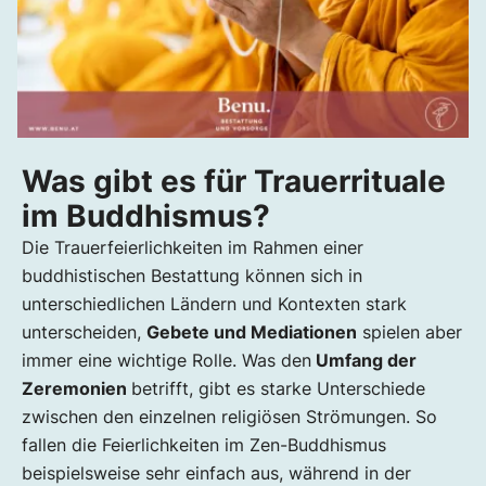
Was gibt es für Trauerrituale
im Buddhismus?
Die Trauerfeierlichkeiten im Rahmen einer
buddhistischen Bestattung können sich in
unterschiedlichen Ländern und Kontexten stark
unterscheiden,
Gebete und Mediationen
spielen aber
immer eine wichtige Rolle. Was den
Umfang der
Zeremonien
betrifft, gibt es starke Unterschiede
zwischen den einzelnen religiösen Strömungen. So
fallen die Feierlichkeiten im Zen-Buddhismus
beispielsweise sehr einfach aus, während in der