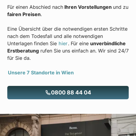
Für einen Abschied nach
Ihren Vorstellungen
und zu
fairen Preisen
.
Eine Übersicht über die notwendigen ersten Schritte
nach dem Todesfall und alle notwendigen
Unterlagen finden Sie
hier
. Für eine
unverbindliche
Erstberatung
rufen Sie uns einfach an. Wir sind 24/7
für Sie da.
Unsere 7 Standorte in Wien
0800 88 44 04