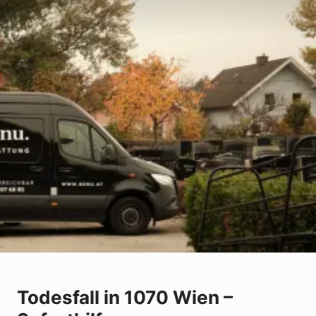
Todesfall in 1070 Wien –