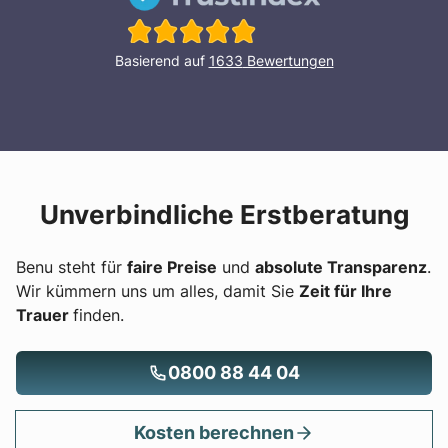
Basierend auf
1633
Bewertungen
Unverbindliche Erstberatung
Benu steht für
faire Preise
und
absolute Transparenz
.
Wir kümmern uns um alles, damit Sie
Zeit für Ihre
Trauer
finden.
0800 88 44 04
Kosten berechnen