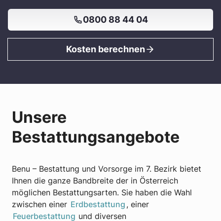
0800 88 44 04
Kosten berechnen
Unsere
Bestattungsangebote
Benu – Bestattung und Vorsorge im 7. Bezirk bietet
Ihnen die ganze Bandbreite der in Österreich
möglichen Bestattungsarten. Sie haben die Wahl
zwischen einer
Erdbestattung
, einer
Feuerbestattung
und diversen