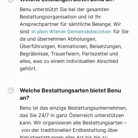
Benu unterstützt Sie bei der gesamten
Bestattungsorganisation und ist Ihr
Ansprechpartner für sämtliche Belange. Wir
sind
in allen Wiener Gemeindebezirken
für Sie
da und übernehmen Abholungen,
Überführungen, Kremationen, Beisetzungen,
Begräbnisse, Trauerfeiern, Partezettel und
alles, was zu einem individuellen Abschied
gehört.
Welche Bestattungsarten bietet Benu
an?
Benu ist das einzige Bestattungsunternehmen,
das Sie 24/7 in ganz Österreich unterstützen
kann. Wir organisieren alle Bestattungsarten –
von der traditionellen Erdbestattung über
Naturbestattungen aller Art bis hin zu