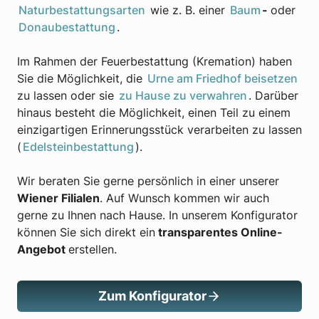
Naturbestattungsarten
wie z. B. einer
Baum
-
oder
Donaubestattung
.
Im Rahmen der Feuerbestattung (Kremation) haben
Sie die Möglichkeit, die
Urne am Friedhof beisetzen
zu lassen oder sie
zu Hause zu verwahren
. Darüber
hinaus besteht die Möglichkeit, einen Teil zu einem
einzigartigen Erinnerungsstück verarbeiten zu lassen
(
Edelsteinbestattung
).
Wir beraten Sie gerne persönlich in einer unserer
Wiener Filialen
. Auf Wunsch kommen wir auch
gerne zu Ihnen nach Hause. In unserem Konfigurator
können Sie sich direkt ein
transparentes Online-
Angebot
erstellen.
Zum Konfigurator