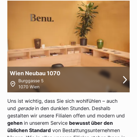
Wien Neubau 1070
Burggasse 5
1070 Wien
Uns ist wichtig, dass Sie sich wohlfühlen – auch
und
gerade
in den dunklen Stunden. Deshalb
gestalten wir unsere Filialen offen und modern und
gehen
in unserem Service
bewusst über den
üblichen Standard
von Bestattungsunternehmen