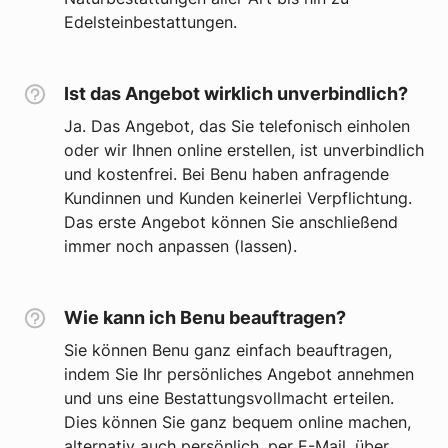
Edelsteinbestattungen.
Ist das Angebot wirklich unverbindlich?
Ja. Das Angebot, das Sie telefonisch einholen
oder wir Ihnen online erstellen, ist unverbindlich
und kostenfrei. Bei Benu haben anfragende
Kundinnen und Kunden keinerlei Verpflichtung.
Das erste Angebot können Sie anschließend
immer noch anpassen (lassen).
Wie kann ich Benu beauftragen?
Sie können Benu ganz einfach beauftragen,
indem Sie Ihr persönliches Angebot annehmen
und uns eine Bestattungsvollmacht erteilen.
Dies können Sie ganz bequem online machen,
alternativ auch persönlich, per E-Mail, über