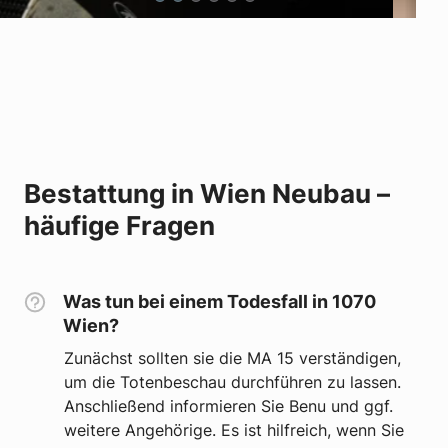
Bestattung in Wien Neubau –
häufige Fragen
Was tun bei einem Todesfall in 1070
Wien?
Zunächst sollten sie die MA 15 verständigen,
um die Totenbeschau durchführen zu lassen.
Anschließend informieren Sie Benu und ggf.
weitere Angehörige. Es ist hilfreich, wenn Sie