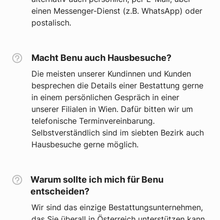
einen Messenger-Dienst (z.B. WhatsApp) oder
postalisch.
Macht Benu auch Hausbesuche?
Die meisten unserer Kundinnen und Kunden
besprechen die Details einer Bestattung gerne
in einem persönlichen Gespräch in einer
unserer Filialen in Wien. Dafür bitten wir um
telefonische Terminvereinbarung.
Selbstverständlich sind im siebten Bezirk auch
Hausbesuche gerne möglich.
Warum sollte ich mich für Benu
entscheiden?
Wir sind das einzige Bestattungsunternehmen,
das Sie überall in Österreich unterstützen kann,