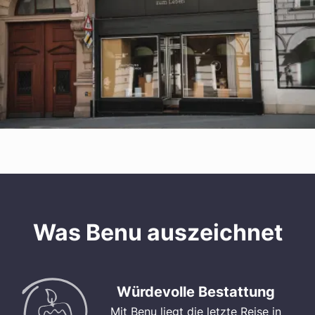
Was Benu auszeichnet
Würdevolle Bestattung
Mit Benu liegt die letzte Reise in