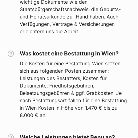
wichtige Dokumente wie den
Staatsbürgerschaftsnachweis, die Geburts-
und Heiratsurkunde zur Hand haben. Auch
Verfügungen, Verträge & Versicherungen
erleichtern uns die Arbeit.
Was kostet eine Bestattung in Wien?
Die Kosten für eine Bestattung Wien setzen
sich aus folgenden Posten zusammen:
Leistungen des Bestatters, Kosten für
Dokumente, Friedhofsgebühren,
Beisetzungsgebühren & ggf. Grabkosten. Je
nach Bestattungsart fallen für eine Bestattung
in Wien Kosten in Höhe von 1.470 € bis zu
8.000 € an.
Welche Leistungen bietet Benu an?