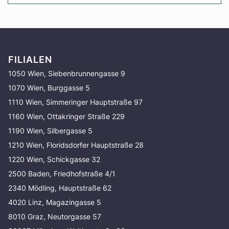
FILIALEN
1050 Wien, Siebenbrunnengasse 9
1070 Wien, Burggasse 5
1110 Wien, Simmeringer Hauptstraße 97
1160 Wien, Ottakringer Straße 229
1190 Wien, Silbergasse 5
1210 Wien, Floridsdorfer Hauptstraße 28
1220 Wien, Schickgasse 32
2500 Baden, Friedhofstraße 4/1
2340 Mödling, Hauptstraße 62
4020 Linz, Magazingasse 5
8010 Graz, Neutorgasse 57