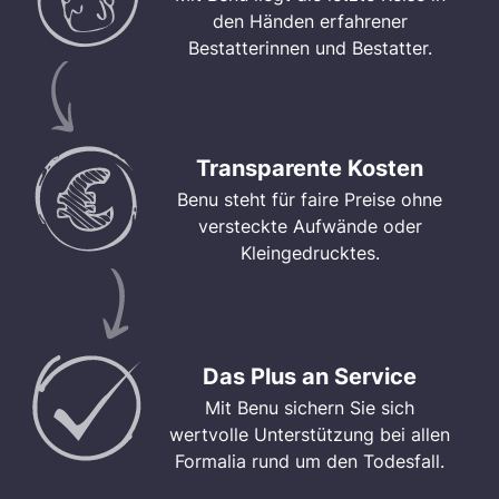
den Händen erfahrener
Bestatterinnen und Bestatter.
Transparente Kosten
Benu steht für faire Preise ohne
versteckte Aufwände oder
Kleingedrucktes.
Das Plus an Service
Mit Benu sichern Sie sich
wertvolle Unterstützung bei allen
Formalia rund um den Todesfall.