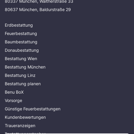
80337 München, Waltherstraße 33
80637 München, Baldurstraße 29
Erdbestattung
Feuerbestattung
Baumbestattung
Donaubestattung
Bestattung Wien
Bestattung München
Bestattung Linz
Bestattung planen
Benu BoX
Vorsorge
Günstige Feuerbestattungen
Kundenbewertungen
Traueranzeigen
Bestattungsratgeber