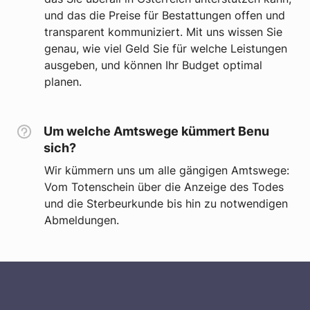
und das die Preise für Bestattungen offen und
transparent kommuniziert. Mit uns wissen Sie
genau, wie viel Geld Sie für welche Leistungen
ausgeben, und können Ihr Budget optimal
planen.
Um welche Amtswege kümmert Benu
sich?
Wir kümmern uns um alle gängigen Amtswege:
Vom Totenschein über die Anzeige des Todes
und die Sterbeurkunde bis hin zu notwendigen
Abmeldungen.