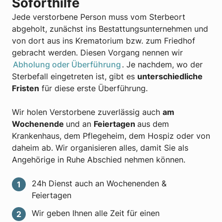
Soforthilfe
Jede verstorbene Person muss vom Sterbeort
abgeholt, zunächst ins Bestattungsunternehmen und
von dort aus ins Krematorium bzw. zum Friedhof
gebracht werden. Diesen Vorgang nennen wir
Abholung oder Überführung
. Je nachdem, wo der
Sterbefall eingetreten ist, gibt es
unterschiedliche
Fristen
für diese erste Überführung.
Wir holen Verstorbene zuverlässig auch
am
Wochenende
und an
Feiertagen
aus dem
Krankenhaus, dem Pflegeheim, dem Hospiz oder von
daheim ab. Wir organisieren alles, damit Sie als
Angehörige in Ruhe Abschied nehmen können.
24h Dienst auch an Wochenenden &
Feiertagen
Wir geben Ihnen alle Zeit für einen