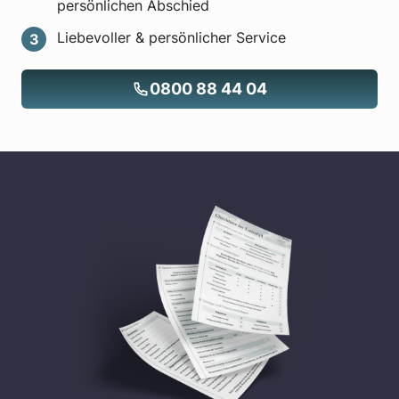
persönlichen Abschied
Liebevoller & persönlicher Service
0800 88 44 04