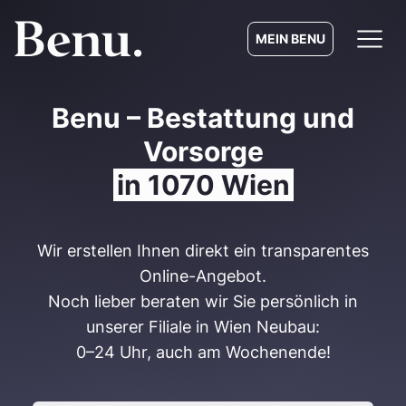
MEIN BENU
Benu – Bestattung und
Vorsorge
in 1070 Wien
Wir erstellen Ihnen direkt ein transparentes
Online-Angebot.
Noch lieber beraten wir Sie persönlich in
unserer Filiale in Wien Neubau:
0–24 Uhr, auch am Wochenende!