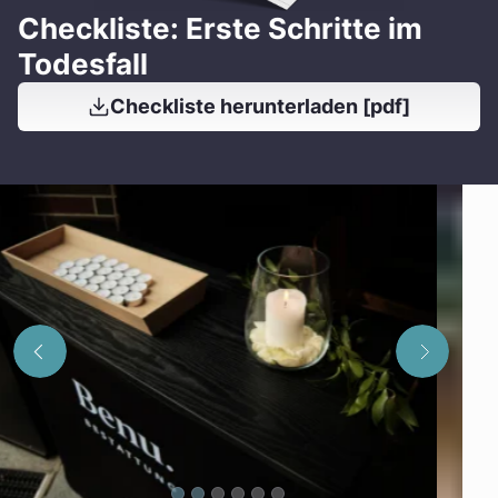
Checkliste: Erste Schritte im
Todesfall
Checkliste herunterladen [pdf]