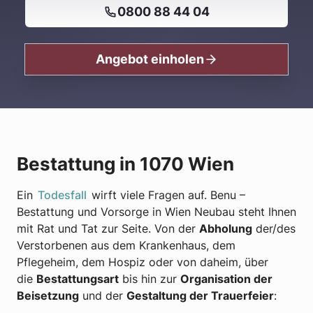
0800 88 44 04
Angebot einholen
Bestattung in 1070 Wien
Ein
Todesfall
wirft viele Fragen auf. Benu –
Bestattung und Vorsorge in Wien Neubau steht Ihnen
mit Rat und Tat zur Seite. Von der
Abholung
der/des
Verstorbenen aus dem Krankenhaus, dem
Pflegeheim, dem Hospiz oder von daheim, über
die
Bestattungsart
bis hin zur
Organisation der
Beisetzung
und der
Gestaltung der Trauerfeier
: