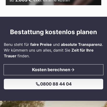
ab
,
exkl. externe Kosten
Bestattung kostenlos planen
Benu steht für
faire Preise
und
absolute Transparenz
.
Wir kümmern uns um alles, damit Sie
Zeit für Ihre
Trauer
finden.
Kosten berechnen
0800 88 44 04