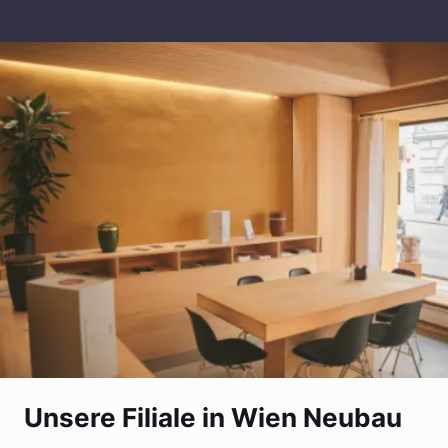
Unsere Filiale in Wien Neubau