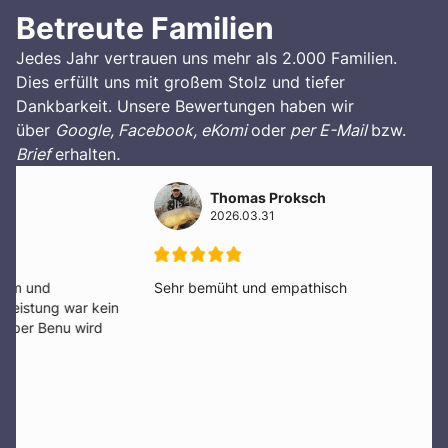
Betreute Familien
Jedes Jahr vertrauen uns mehr als 2.000 Familien.
Dies erfüllt uns mit großem Stolz und tiefer
Dankbarkeit. Unsere Bewertungen haben wir
über
Google, Facebook, eKomi
oder
per E-Mail
bzw.
Brief
erhalten
.
Thomas Proksch
2026.03.31
Sehr bemüht und empathisch