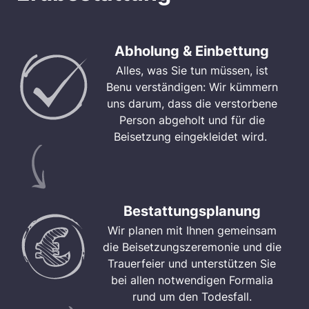
Abholung & Einbettung
Alles, was Sie tun müssen, ist
Benu verständigen: Wir kümmern
uns darum, dass die verstorbene
Person abgeholt und für die
Beisetzung eingekleidet wird.
Bestattungsplanung
Wir planen mit Ihnen gemeinsam
die Beisetzungszeremonie und die
Trauerfeier und unterstützen Sie
bei allen notwendigen Formalia
rund um den Todesfall.