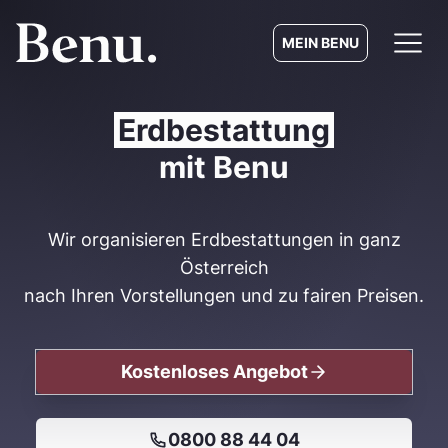
MEIN BENU
Erdbestattung
mit Benu
Wir organisieren Erdbestattungen in ganz
Österreich
nach Ihren Vorstellungen und zu fairen Preisen.
Kostenloses Angebot
0800 88 44 04