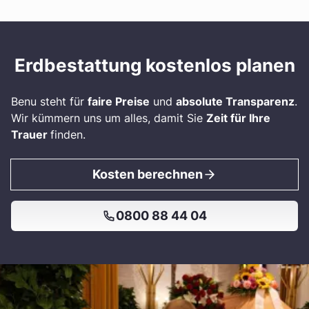
Erdbestattung kostenlos planen
Benu steht für
faire Preise
und
absolute Transparenz
.
Wir kümmern uns um alles, damit Sie
Zeit für Ihre
Trauer
finden.
Kosten berechnen
0800 88 44 04