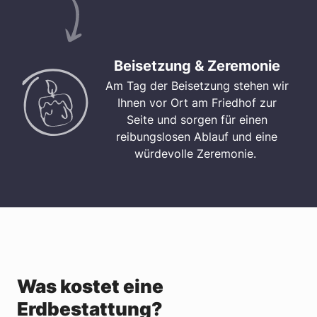
Beisetzung & Zeremonie
Am Tag der Beisetzung stehen wir
Ihnen vor Ort am Friedhof zur
Seite und sorgen für einen
reibungslosen Ablauf und eine
würdevolle Zeremonie.
Was kostet eine
Erdbestattung?