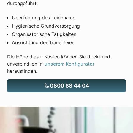
durchgeführt:
Überführung des Leichnams
Hygienische Grundversorgung
Organisatorische Tätigkeiten
Ausrichtung der Trauerfeier
Die Höhe dieser Kosten können Sie direkt und
unverbindlich in
unserem Konfigurator
herausfinden.
0800 88 44 04