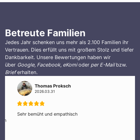
Betreute Familien
Jedes Jahr schenken uns mehr als 2.100 Familien ihr
Vertrauen. Dies erfüllt uns mit großem Stolz und tiefer
Dankbarkeit. Unsere Bewertungen haben wir
über
Google, Facebook, eKomi
oder
per E-Mail
bzw.
Brief
erhalten
.
Thomas Proksch
2026.03.31
Sehr bemüht und empathisch