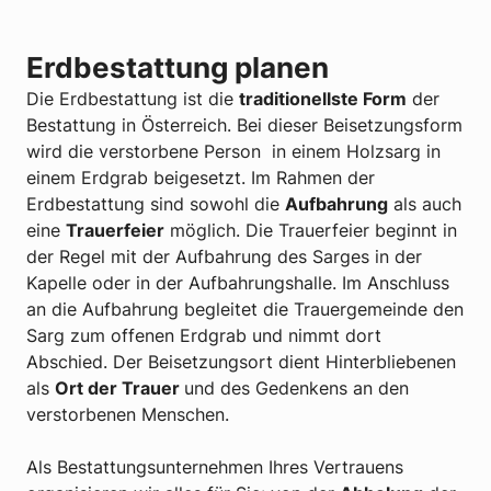
Erdbestattung planen
Die Erdbestattung ist die
traditionellste Form
der
Bestattung in Österreich. Bei dieser Beisetzungsform
wird die verstorbene Person in einem Holzsarg in
einem Erdgrab beigesetzt. Im Rahmen der
Erdbestattung sind sowohl die
Aufbahrung
als auch
eine
Trauerfeier
möglich. Die Trauerfeier beginnt in
der Regel mit der Aufbahrung des Sarges in der
Kapelle oder in der Aufbahrungshalle. Im Anschluss
an die Aufbahrung begleitet die Trauergemeinde den
Sarg zum offenen Erdgrab und nimmt dort
Abschied. Der Beisetzungsort dient Hinterbliebenen
als
Ort der Trauer
und des Gedenkens an den
verstorbenen Menschen.
Als Bestattungsunternehmen Ihres Vertrauens