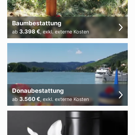
Baumbestattung
3.398
€
ab
,
exkl. externe Kosten
Donaubestattung
3.560
€
ab
,
exkl. externe Kosten