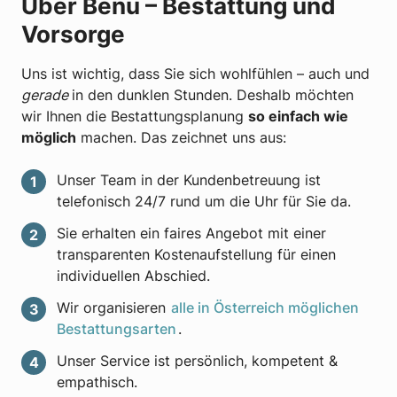
Über Benu – Bestattung und
Vorsorge
Uns ist wichtig, dass Sie sich wohlfühlen – auch und
gerade
in den dunklen Stunden. Deshalb möchten
wir Ihnen die Bestattungsplanung
so einfach wie
möglich
machen. Das zeichnet uns aus:
Unser Team in der Kundenbetreuung ist
telefonisch 24/7 rund um die Uhr für Sie da.
Sie erhalten ein faires Angebot mit einer
transparenten Kostenaufstellung für einen
individuellen Abschied.
Wir organisieren
alle in Österreich möglichen
Bestattungsarten
.
Unser Service ist persönlich, kompetent &
empathisch.