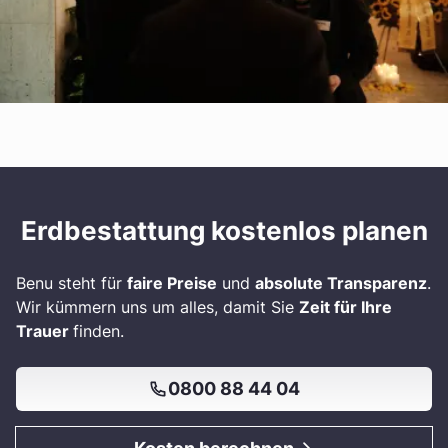
Erdbestattung kostenlos planen
Benu steht für
faire Preise
und
absolute Transparenz
.
Wir kümmern uns um alles, damit Sie
Zeit für Ihre
Trauer
finden.
0800 88 44 04