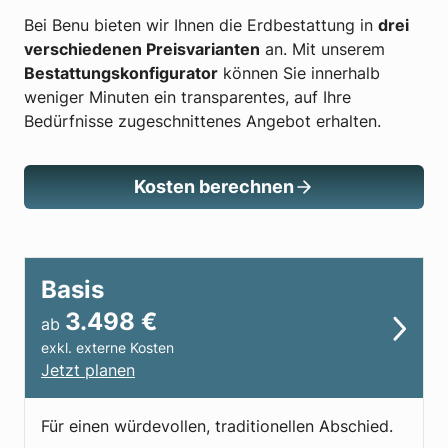
Bei Benu bieten wir Ihnen die Erdbestattung in
drei
verschiedenen Preisvarianten
an. Mit unserem
Bestattungskonfigurator
können Sie innerhalb
weniger Minuten ein transparentes, auf Ihre
Bedürfnisse zugeschnittenes Angebot erhalten.
Kosten berechnen
Basis
3.498
€
ab
exkl. externe Kosten
Jetzt planen
Für einen würdevollen, traditionellen Abschied.