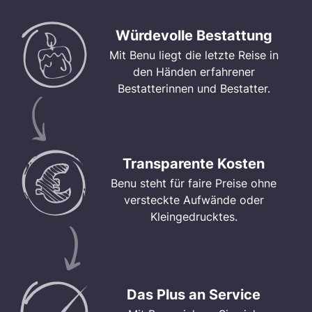
Würdevolle Bestattung
Mit Benu liegt die letzte Reise in
den Händen erfahrener
Bestatterinnen und Bestatter.
Transparente Kosten
Benu steht für faire Preise ohne
versteckte Aufwände oder
Kleingedrucktes.
Das Plus an Service