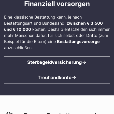
Finanziell vorsorgen
Eine klassische Bestattung kann, je nach
Bestattungsart und Bundesland,
zwischen € 3.500
und € 10.000
kosten. Deshalb entscheiden sich immer
mehr Menschen dafür, für sich selbst oder Dritte (zum
Beispiel für die Eltern) eine
Bestattungsvorsorge
abzuschließen.
Sterbegeldversicherung
Treuhandkonto