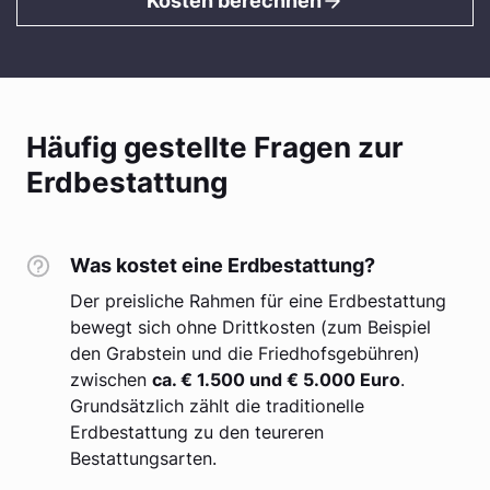
Kosten berechnen
Häufig gestellte Fragen zur
Erdbestattung
Was kostet eine Erdbestattung?
Der preisliche Rahmen für eine Erdbestattung
bewegt sich ohne Drittkosten (zum Beispiel
den Grabstein und die Friedhofsgebühren)
zwischen
ca. € 1.500 und € 5.000 Euro
.
Grundsätzlich zählt die traditionelle
Erdbestattung zu den teureren
Bestattungsarten.