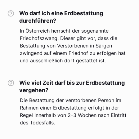
Wo darf ich eine Erdbestattung
durchführen?
In Österreich herrscht der sogenannte
Friedhofszwang. Dieser gibt vor, dass die
Bestattung von Verstorbenen in Särgen
zwingend auf einem Friedhof zu erfolgen hat
und ausschließlich dort gestattet ist.
Wie viel Zeit darf bis zur Erdbestattung
vergehen?
Die Bestattung der verstorbenen Person im
Rahmen einer Erdbestattung erfolgt in der
Regel innerhalb von 2–3 Wochen nach Eintritt
des Todesfalls.