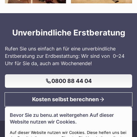
Unverbindliche Erstberatung
Rufen Sie uns einfach an für eine unverbindliche
Erstberatung zur Erdbestattung: Wir sind von 0–24
Uhr für Sie da, auch am Wochenende!
0800 88 44 04
Kosten selbst berechnen
Bevor Sie zu
benu.at
weitergehen Auf dieser
Website nutzen wir Cookies.
Auf dieser Website nutzen wir Cookies. Diese helfen uns bei