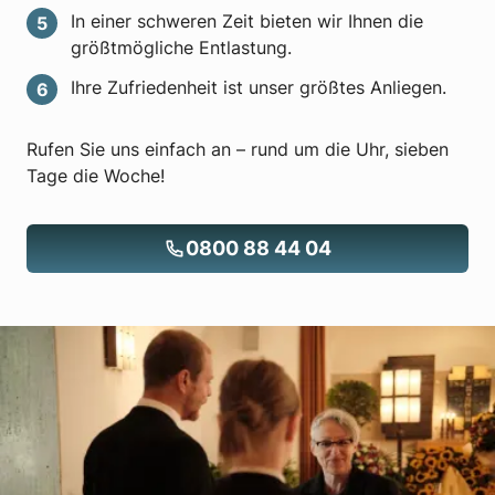
In einer schweren Zeit bieten wir Ihnen die
größtmögliche Entlastung.
Ihre Zufriedenheit ist unser größtes Anliegen.
Rufen Sie uns einfach an – rund um die Uhr, sieben
Tage die Woche!
0800 88 44 04