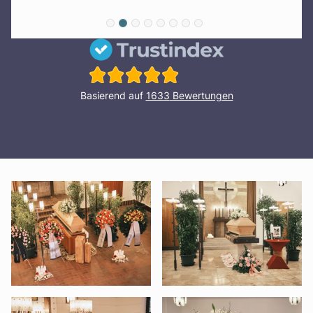
Basierend auf
1633
Bewertungen