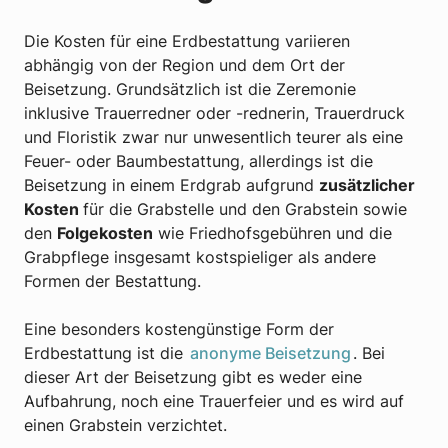
Die Kosten für eine Erdbestattung variieren
abhängig von der Region und dem Ort der
Beisetzung. Grundsätzlich ist die Zeremonie
inklusive Trauerredner oder -rednerin, Trauerdruck
und Floristik zwar nur unwesentlich teurer als eine
Feuer- oder Baumbestattung, allerdings ist die
Beisetzung in einem Erdgrab aufgrund
zusätzlicher
Kosten
für die Grabstelle und den Grabstein sowie
den
Folgekosten
wie Friedhofsgebühren und die
Grabpflege insgesamt kostspieliger als andere
Formen der Bestattung.
Eine besonders kostengünstige Form der
Erdbestattung ist die
anonyme Beisetzung
. Bei
dieser Art der Beisetzung gibt es weder eine
Aufbahrung, noch eine Trauerfeier und es wird auf
einen Grabstein verzichtet.