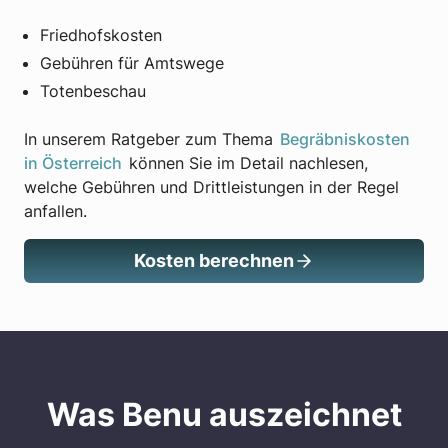
Friedhofskosten
Gebühren für Amtswege
Totenbeschau
In unserem Ratgeber zum Thema
Begräbniskosten
in Österreich
können Sie im Detail nachlesen,
welche Gebühren und Drittleistungen in der Regel
anfallen.
Kosten berechnen
Was Benu auszeichnet