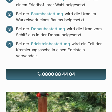
einem Friedhof Ihrer Wahl beigesetzt.
Bei der
Baumbestattung
wird die Urne im
Wurzelwerk eines Baums beigesetzt.
Bei der
Donaubestattung
wird die Urne vom
Schiff aus in der Donau beigesetzt.
Bei der
Edelsteinbestattung
wird ein Teil der
Kremierungsasche in einen Edelstein
verwandelt.
0800 88 44 04