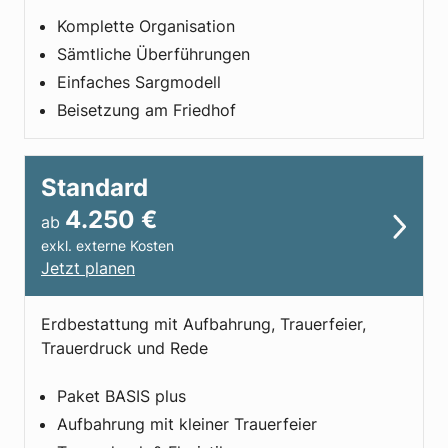
Komplette Organisation
Sämtliche Überführungen
Einfaches Sargmodell
Beisetzung am Friedhof
Standard
4.250
€
ab
exkl. externe Kosten
Jetzt planen
Erdbestattung mit Aufbahrung, Trauerfeier,
Trauerdruck und Rede
Paket BASIS plus
Aufbahrung mit kleiner Trauerfeier