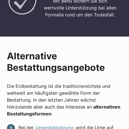
Mit Benu sichern Sie sich
wertvolle Unterstützung bei allen
Formalia rund um den Todesfall.
Alternative
Bestattungsangebote
Die Erdbestattung ist die traditionsreichste und
weltweit am häufigsten gewählte Form der
Bestattung. In den letzten Jahren wächst
hierzulande aber auch das Interesse an
alternativen
Bestattungsformen
:
Bei der
Urnenbeisetzung
wird die Urne auf