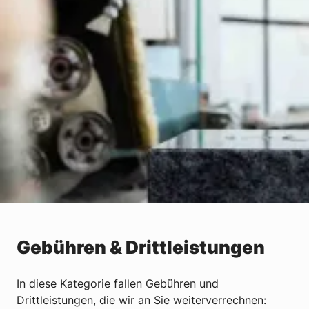
Gebühren & Drittleistungen
In diese Kategorie fallen Gebühren und
Drittleistungen, die wir an Sie weiterverrechnen: