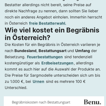
Bestatter allerdings nicht bereit, seine Preise auf
direkte Nachfrage zu nennen, dann sollten Sie lieber
noch ein anderes Angebot einholen. Immerhin herrscht
in Österreich
freie Bestatterwahl.
Wie viel kostet ein Begräbnis
in Österreich?
Die Kosten für ein Begräbnis in Österreich variieren je
nach
Bundesland
,
Bestattungsart
und
Umfang
der
Beisetzung.
Feuerbestattungen
sind tendenziell
kostengünstiger als
Erdbeisetzungen
, allerdings
kommt es auch hier auf die Auswahl der Produkte an.
Die Preise für Sargmodelle unterscheiden sich um bis
zu 1.000 €, bei
Urnen
sind es mehrere 100 €
Unterschied.