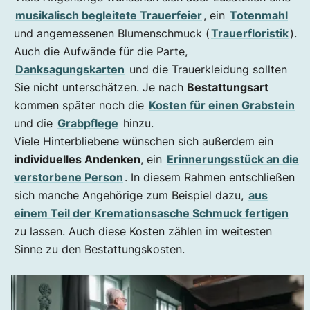
musikalisch begleitete Trauerfeier
, ein
Totenmahl
und angemessenen Blumenschmuck (
Trauerfloristik
).
Auch die Aufwände für die Parte,
Danksagungskarten
und die Trauerkleidung sollten
Sie nicht unterschätzen. Je nach
Bestattungsart
kommen später noch die
Kosten für einen Grabstein
und die
Grabpflege
hinzu.
Viele Hinterbliebene wünschen sich außerdem ein
individuelles Andenken
, ein
Erinnerungsstück an die
verstorbene Person
. In diesem Rahmen entschließen
sich manche Angehörige zum Beispiel dazu,
aus
einem Teil der Kremationsasche Schmuck fertigen
zu lassen. Auch diese Kosten zählen im weitesten
Sinne zu den Bestattungskosten.