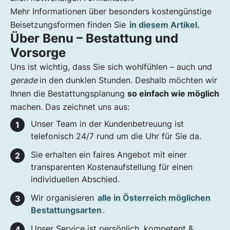
Mehr Informationen über besonders kostengünstige
Beisetzungsformen finden Sie
in diesem Artikel.
Über Benu – Bestattung und
Vorsorge
Uns ist wichtig, dass Sie sich wohlfühlen – auch und
gerade
in den dunklen Stunden. Deshalb möchten wir
Ihnen die Bestattungsplanung
so einfach wie möglich
machen. Das zeichnet uns aus:
Unser Team in der Kundenbetreuung ist
telefonisch 24/7 rund um die Uhr für Sie da.
Sie erhalten ein faires Angebot mit einer
transparenten Kostenaufstellung für einen
individuellen Abschied.
Wir organisieren
alle in Österreich möglichen
Bestattungsarten
.
Unser Service ist persönlich, kompetent &