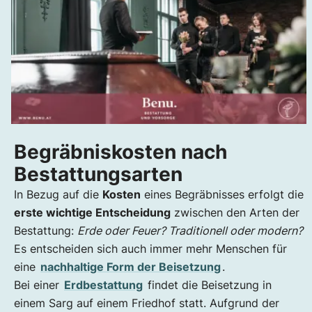
Begräbniskosten nach
Bestattungsarten
In Bezug auf die
Kosten
eines Begräbnisses erfolgt die
erste wichtige Entscheidung
zwischen den Arten der
Bestattung:
Erde oder Feuer? Traditionell oder modern?
Es entscheiden sich auch immer mehr Menschen für
eine
nachhaltige Form der Beisetzung
.
Bei einer
Erdbestattung
findet die Beisetzung in
einem Sarg auf einem Friedhof statt. Aufgrund der