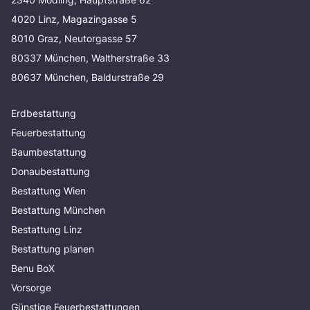
4020 Linz, Magazingasse 5
8010 Graz, Neutorgasse 57
80337 München, Waltherstraße 33
80637 München, Baldurstraße 29
Erdbestattung
Feuerbestattung
Baumbestattung
Donaubestattung
Bestattung Wien
Bestattung München
Bestattung Linz
Bestattung planen
Benu BoX
Vorsorge
Günstige Feuerbestattungen