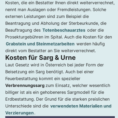
Kosten, die ein Bestatter Ihnen direkt weiterverrechnet,
nennt man Auslagen oder Fremdleistungen. Solche
externen Leistungen sind zum Beispiel die
Beantragung und Abholung der Sterbeurkunde, die
Beauftragung des
Totenbeschauarztes
oder die
Prosekturgebühren im Spital. Auch die Kosten für den
Grabstein und Steinmetzarbeiten
werden häufig
direkt vom Bestatter an Sie weiterverrechnet.
Kosten für Sarg & Urne
Laut Gesetz wird in Österreich bei jeder Form der
Beisetzung ein Sarg benötigt. Auch bei einer
Feuerbestattung kommt ein spezieller
Verbrennungssarg
zum Einsatz, welcher wesentlich
billiger ist als ein gehobeneres Sargmodell für die
Erdbestattung. Der Grund für die starken preislichen
Unterschiede sind die
verwendeten Materialien und
Verzierungen
.