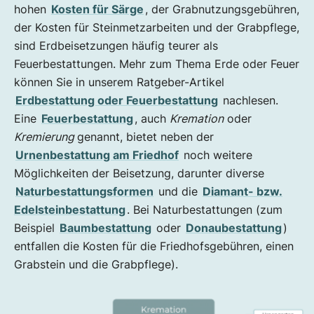
hohen
Kosten für Särge
, der Grabnutzungsgebühren,
der Kosten für Steinmetzarbeiten und der Grabpflege,
sind Erdbeisetzungen häufig teurer als
Feuerbestattungen. Mehr zum Thema Erde oder Feuer
können Sie in unserem Ratgeber-Artikel
Erdbestattung oder Feuerbestattung
nachlesen.
Eine
Feuerbestattung
, auch
Kremation
oder
Kremierung
genannt, bietet neben der
Urnenbestattung am Friedhof
noch weitere
Möglichkeiten der Beisetzung, darunter diverse
Naturbestattungsformen
und die
Diamant- bzw.
Edelsteinbestattung
. Bei Naturbestattungen (zum
Beispiel
Baumbestattung
oder
Donaubestattung
)
entfallen die Kosten für die Friedhofsgebühren, einen
Grabstein und die Grabpflege).