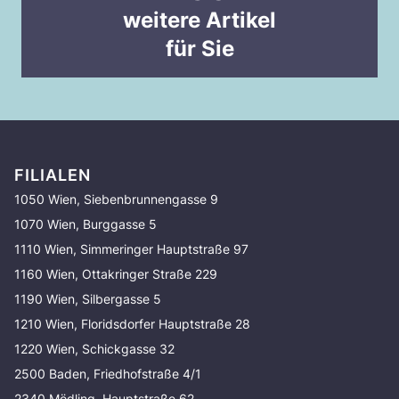
weitere Artikel
für Sie
FILIALEN
1050 Wien, Siebenbrunnengasse 9
1070 Wien, Burggasse 5
1110 Wien, Simmeringer Hauptstraße 97
1160 Wien, Ottakringer Straße 229
1190 Wien, Silbergasse 5
1210 Wien, Floridsdorfer Hauptstraße 28
1220 Wien, Schickgasse 32
2500 Baden, Friedhofstraße 4/1
2340 Mödling, Hauptstraße 62