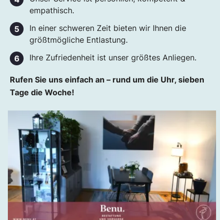
empathisch.
In einer schweren Zeit bieten wir Ihnen die
größtmögliche Entlastung.
Ihre Zufriedenheit ist unser größtes Anliegen.
Rufen Sie uns einfach an – rund um die Uhr, sieben
Tage die Woche!