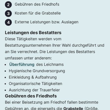
Gebühren des Friedhofs
Kosten für die Grabstelle
Externe Leistungen bzw. Auslagen
Leistungen des Bestatters
Diese Tätigkeiten werden vom
Bestattungsunternehmen Ihrer Wahl durchgeführt und
an Sie verrechnet. Die Leistungen des Bestatters
umfassen unter anderem:
Überführung
des Leichnams
Hygienische Grundversorgung
Einkleidung & Aufbahrung
Organisatorische Tätigkeiten
Ausrichtung der Trauerfeier
Gebühren des Friedhofs
Bei einer Beisetzung am Friedhof fallen bestimmte
Gebühren an, die einerseits die
Grabstelle
(Größe,