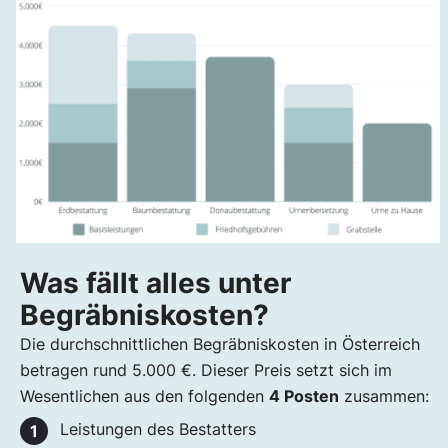
Was fällt alles unter
Begräbniskosten?
Die durchschnittlichen Begräbniskosten in Österreich
betragen rund 5.000 €. Dieser Preis setzt sich im
Wesentlichen aus den folgenden
4 Posten
zusammen:
Leistungen des Bestatters