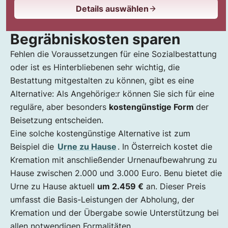
Details auswählen
Begräbniskosten sparen
Fehlen die Voraussetzungen für eine Sozialbestattung
oder ist es Hinterbliebenen sehr wichtig, die
Bestattung mitgestalten zu können, gibt es eine
Alternative: Als Angehörige:r können Sie sich für eine
reguläre, aber besonders
kostengünstige Form
der
Beisetzung entscheiden.
Eine solche kostengünstige Alternative ist zum
Beispiel die
Urne zu Hause
. In Österreich kostet die
Kremation mit anschließender Urnenaufbewahrung zu
Hause zwischen 2.000 und 3.000 Euro. Benu bietet die
Urne zu Hause aktuell
um 2.459 €
an. Dieser Preis
umfasst die Basis-Leistungen der Abholung, der
Kremation und der Übergabe sowie Unterstützung bei
allen notwendigen Formalitäten.