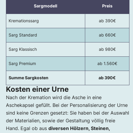
Sargmodell
Preis
Kremationssarg
ab 390€
Sarg Standard
ab 660€
Sarg Klassisch
ab 980€
Sarg Premium
ab 1.560€
Summe Sargkosten
ab 390€
Kosten einer Urne
Nach der Kremation wird die Asche in eine
Aschekapsel gefüllt. Bei der Personalisierung der Urne
sind keine Grenzen gesetzt: Sie haben bei der Auswahl
der Materialien, sowie der Gestaltung völlig freie
Hand. Egal ob aus
diversen Hölzern, Steinen,