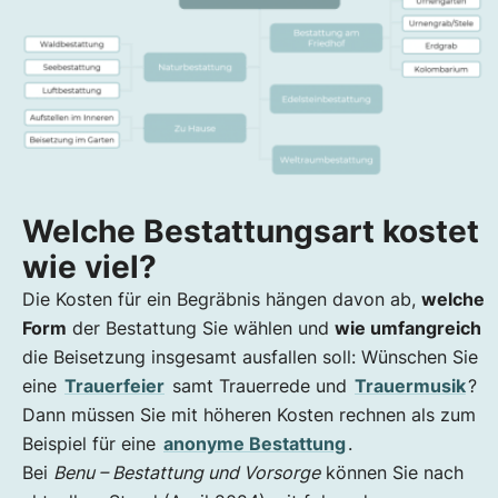
Welche Bestattungsart kostet
wie viel?
Die Kosten für ein Begräbnis hängen davon ab,
welche
Form
der Bestattung Sie wählen und
wie umfangreich
die Beisetzung insgesamt ausfallen soll: Wünschen Sie
eine
Trauerfeier
samt Trauerrede und
Trauermusik
?
Dann müssen Sie mit höheren Kosten rechnen als zum
Beispiel für eine
anonyme Bestattung
.
Bei
Benu – Bestattung und Vorsorge
können Sie nach