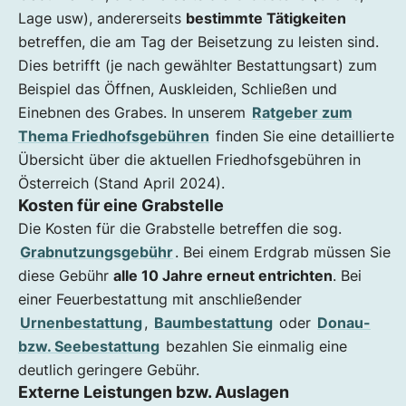
Lage usw), andererseits
bestimmte Tätigkeiten
betreffen, die am Tag der Beisetzung zu leisten sind.
Dies betrifft (je nach gewählter Bestattungsart) zum
Beispiel das Öffnen, Auskleiden, Schließen und
Einebnen des Grabes. In unserem
Ratgeber zum
Thema Friedhofsgebühren
finden Sie eine detaillierte
Übersicht über die aktuellen Friedhofsgebühren in
Österreich (Stand April 2024).
Kosten für eine Grabstelle
Die Kosten für die Grabstelle betreffen die sog.
Grabnutzungsgebühr
. Bei einem Erdgrab müssen Sie
diese Gebühr
alle 10 Jahre erneut entrichten
. Bei
einer Feuerbestattung mit anschließender
Urnenbestattung
,
Baumbestattung
oder
Donau-
bzw. Seebestattung
bezahlen Sie einmalig eine
deutlich geringere Gebühr.
Externe Leistungen bzw. Auslagen