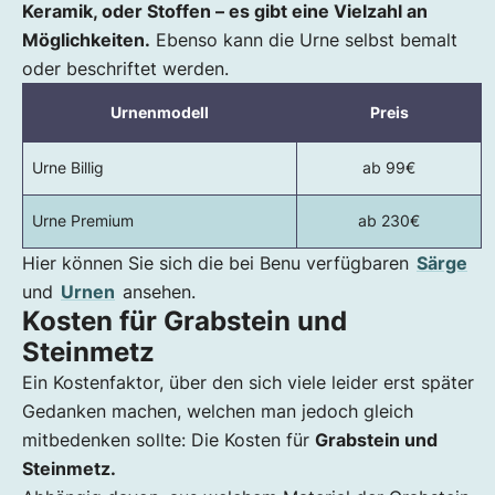
Keramik, oder Stoffen – es gibt eine Vielzahl an
Möglichkeiten.
Ebenso kann die Urne selbst bemalt
oder beschriftet werden.
Urnenmodell
Preis
Urne Billig
ab 99€
Urne Premium
ab 230€
Hier können Sie sich die bei Benu verfügbaren
Särge
und
Urnen
ansehen.
Kosten für Grabstein und
Steinmetz
Ein Kostenfaktor, über den sich viele leider erst später
Gedanken machen, welchen man jedoch gleich
mitbedenken sollte: Die Kosten für
Grabstein und
Steinmetz.