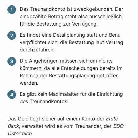
Das Treuhandkonto ist zweckgebunden. Der
eingezahlte Betrag steht also ausschließlich
für die Bestattung zur Verfügung.
Es findet eine Detailplanung statt und Benu
verpflichtet sich, die Bestattung laut Vertrag
durchzuführen.
Die Angehörigen müssen sich um nichts
kümmern, da alle Entscheidungen bereits im
Rahmen der Bestattungsplanung getroffen
werden.
Es gibt kein Maximalalter für die Einrichtung
des Treuhandkontos.
Das Geld liegt sicher auf einem Konto der
Erste
Bank
, verwaltet wird es vom Treuhänder, der
BDO
Österreich
.