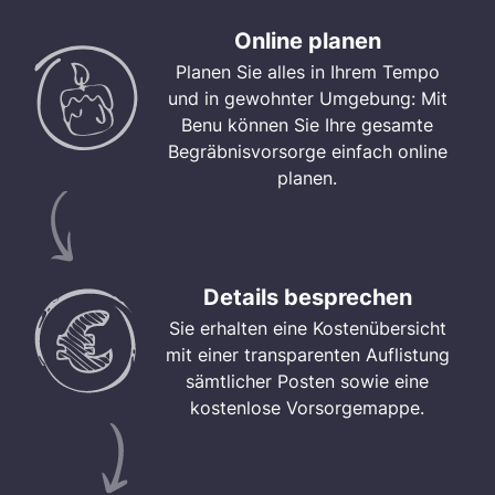
Online planen
Planen Sie alles in Ihrem Tempo
und in gewohnter Umgebung: Mit
Benu können Sie Ihre gesamte
Begräbnisvorsorge einfach online
planen.
Details besprechen
Sie erhalten eine Kostenübersicht
mit einer transparenten Auflistung
sämtlicher Posten sowie eine
kostenlose Vorsorgemappe.