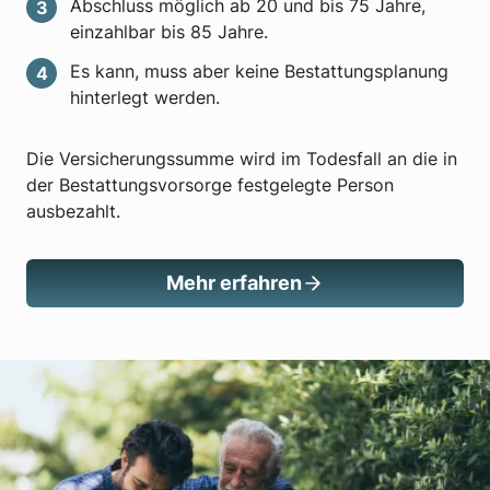
Abschluss möglich ab 20 und bis 75 Jahre,
einzahlbar bis 85 Jahre.
Es kann, muss aber keine Bestattungsplanung
hinterlegt werden.
Die Versicherungssumme wird im Todesfall an die in
der Bestattungsvorsorge festgelegte Person
ausbezahlt.
Mehr erfahren