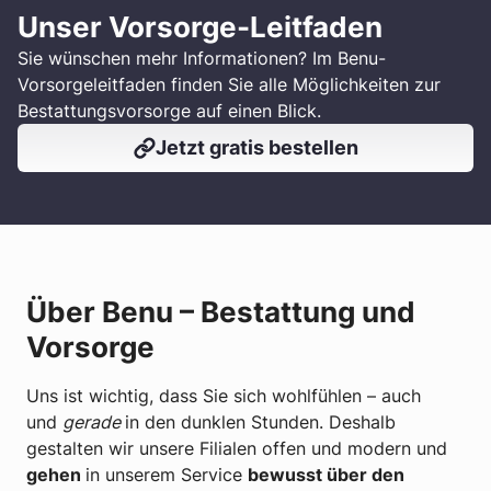
Unser Vorsorge-Leitfaden
Sie wünschen mehr Informationen? Im Benu-
Vorsorgeleitfaden finden Sie alle Möglichkeiten zur
Bestattungsvorsorge auf einen Blick.
Jetzt gratis bestellen
Über Benu – Bestattung und
Vorsorge
Uns ist wichtig, dass Sie sich wohlfühlen – auch
und
gerade
in den dunklen Stunden. Deshalb
gestalten wir unsere Filialen offen und modern und
gehen
in unserem Service
bewusst über den