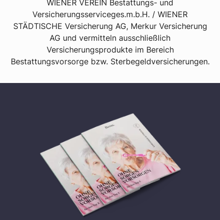
WIENER VEREIN Bestattungs- und
Versicherungsserviceges.m.b.H. / WIENER
STÄDTISCHE Versicherung AG, Merkur Versicherung
AG und vermitteln ausschließlich
Versicherungsprodukte im Bereich
Bestattungsvorsorge bzw. Sterbegeldversicherungen.