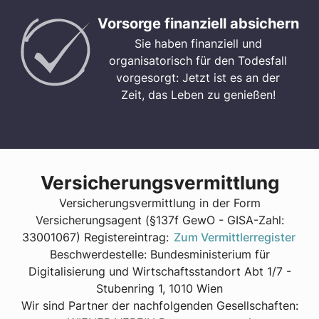
Vorsorge finanziell absichern
Sie haben finanziell und
organisatorisch für den Todesfall
vorgesorgt: Jetzt ist es an der
Zeit, das Leben zu genießen!
Versicherungsvermittlung
Versicherungsvermittlung in der Form
Versicherungsagent (§137f GewO - GISA-Zahl:
33001067) Registereintrag:
Zum Vermittlerregister
Beschwerdestelle: Bundesministerium für
Digitalisierung und Wirtschaftsstandort Abt 1/7 -
Stubenring 1, 1010 Wien
Wir sind Partner der nachfolgenden Gesellschaften: