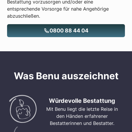
Bestattung vorzusorgen und/oder eine
entsprechende Vorsorge für nahe Angehörige
abzuschließen.
0800 88 44 04
Was Benu auszeichnet
Würdevolle Bestattung
Mit Benu liegt die letzte Reise in
den Händen erfahrener
Bestatterinnen und Bestatter.