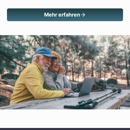
Mehr erfahren