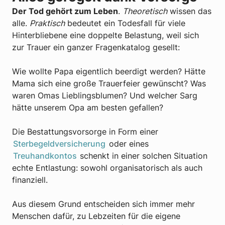
Der Tod gehört zum Leben
.
Theoretisch
wissen das
alle.
Praktisch
bedeutet ein Todesfall für viele
Hinterbliebene eine doppelte Belastung, weil sich
zur Trauer ein ganzer Fragenkatalog gesellt:
Wie wollte Papa eigentlich beerdigt werden? Hätte
Mama sich eine große Trauerfeier gewünscht? Was
waren Omas Lieblingsblumen? Und welcher Sarg
hätte unserem Opa am besten gefallen?
Die Bestattungsvorsorge in Form einer
Sterbegeldversicherung
oder eines
Treuhandkontos
schenkt in einer solchen Situation
echte Entlastung: sowohl organisatorisch als auch
finanziell.
Aus diesem Grund entscheiden sich immer mehr
Menschen dafür, zu Lebzeiten für die eigene