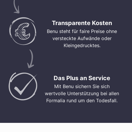
Transparente Kosten
Benu steht für faire Preise ohne
versteckte Aufwände oder
Kleingedrucktes.
Das Plus an Service
Mit Benu sichern Sie sich
wertvolle Unterstützung bei allen
Formalia rund um den Todesfall.