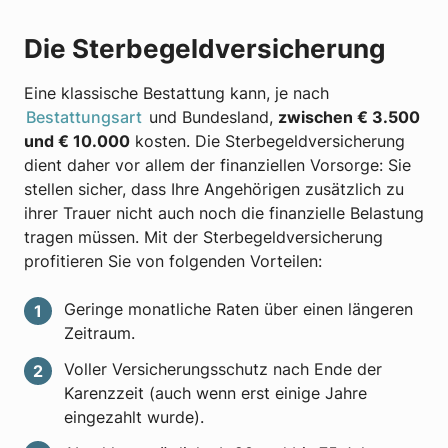
Die Sterbegeldversicherung
Eine klassische Bestattung kann, je nach
Bestattungsart
und Bundesland,
zwischen € 3.500
und € 10.000
kosten. Die Sterbegeldversicherung
dient daher vor allem der finanziellen Vorsorge: Sie
stellen sicher, dass Ihre Angehörigen zusätzlich zu
ihrer Trauer nicht auch noch die finanzielle Belastung
tragen müssen. Mit der Sterbegeldversicherung
profitieren Sie von folgenden Vorteilen:
Geringe monatliche Raten über einen längeren
Zeitraum.
Voller Versicherungsschutz nach Ende der
Karenzzeit (auch wenn erst einige Jahre
eingezahlt wurde).