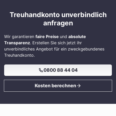
Treuhandkonto unverbindlich
anfragen
Wir garantieren
faire Preise
und
absolute
Transparenz
. Erstellen Sie sich jetzt ihr
unverbindliches Angebot für ein zweckgebundenes
Treuhandkonto.
0800 88 44 04
Kosten berechnen