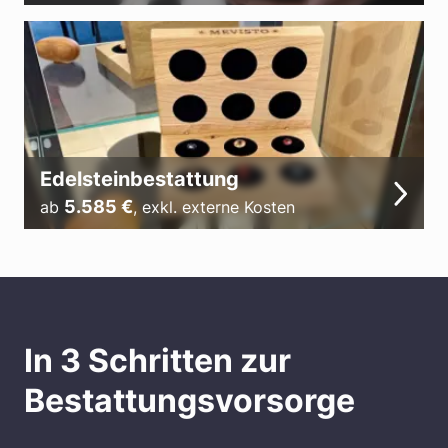
Edelsteinbestattung
5.585
€
ab
,
exkl. externe Kosten
In 3 Schritten zur
Bestattungsvorsorge