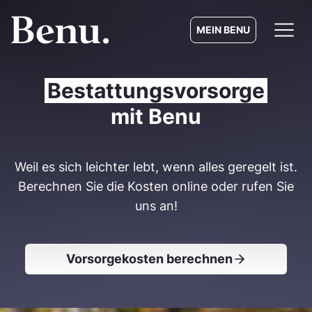
MEIN BENU
Bestattungsvorsorge
mit Benu
Weil es sich leichter lebt, wenn alles geregelt ist.
Berechnen Sie die Kosten online oder rufen Sie
uns an!
Vorsorgekosten berechnen