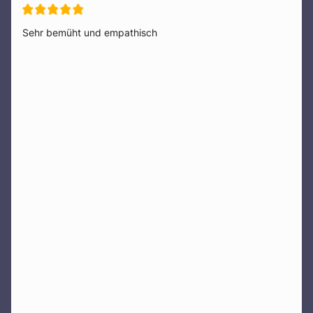
Sehr bemüht und empathisch