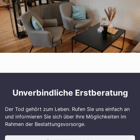
Unverbindliche Erstberatung
Der Tod gehört zum Leben. Rufen Sie uns einfach an
und informieren Sie sich über Ihre Möglichkeiten im
Rahmen der Bestattungsvorsorge.