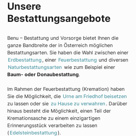
Unsere
Bestattungsangebote
Benu – Bestattung und Vorsorge bietet Ihnen die
ganze Bandbreite der in Österreich möglichen
Bestattungsarten. Sie haben die Wahl zwischen einer
Erdbestattung
, einer
Feuerbestattung
und diversen
Naturbestattungsarten
wie zum Beispiel einer
Baum- oder Donaubestattung
.
Im Rahmen der Feuerbestattung (Kremation) haben
Sie die Möglichkeit, die
Urne am Friedhof beisetzen
zu lassen oder sie
zu Hause zu verwahren
. Darüber
hinaus besteht die Möglichkeit, einen Teil der
Kremationsasche zu einem einzigartigen
Erinnerungsstück verarbeiten zu lassen
(
Edelsteinbestattung
).