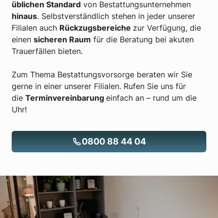
üblichen Standard
von Bestattungsunternehmen
hinaus
. Selbstverständlich stehen in jeder unserer
Filialen auch
Rückzugsbereiche
zur Verfügung, die
einen
sicheren Raum
für die Beratung bei akuten
Trauerfällen bieten.
Zum Thema Bestattungsvorsorge beraten wir Sie
gerne in einer unserer Filialen. Rufen Sie uns für
die
Terminvereinbarung
einfach an – rund um die
Uhr!
0800 88 44 04