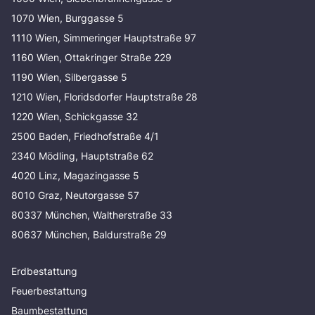
1070 Wien, Burggasse 5
1110 Wien, Simmeringer Hauptstraße 97
1160 Wien, Ottakringer Straße 229
1190 Wien, Silbergasse 5
1210 Wien, Floridsdorfer Hauptstraße 28
1220 Wien, Schickgasse 32
2500 Baden, Friedhofstraße 4/1
2340 Mödling, Hauptstraße 62
4020 Linz, Magazingasse 5
8010 Graz, Neutorgasse 57
80337 München, Waltherstraße 33
80637 München, Baldurstraße 29
Erdbestattung
Feuerbestattung
Baumbestattung