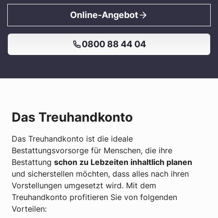
Online-Angebot
0800 88 44 04
Das Treuhandkonto
Das Treuhandkonto ist die ideale
Bestattungsvorsorge für Menschen, die ihre
Bestattung
schon zu Lebzeiten inhaltlich planen
und sicherstellen möchten, dass alles nach ihren
Vorstellungen umgesetzt wird. Mit dem
Treuhandkonto profitieren Sie von folgenden
Vorteilen: