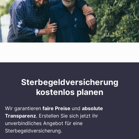
Sterbegeldversicherung
kostenlos planen
Wir garantieren
faire Preise
und
absolute
Transparenz
. Erstellen Sie sich jetzt ihr
unverbindliches Angebot für eine
Sterbegeldversicherung.