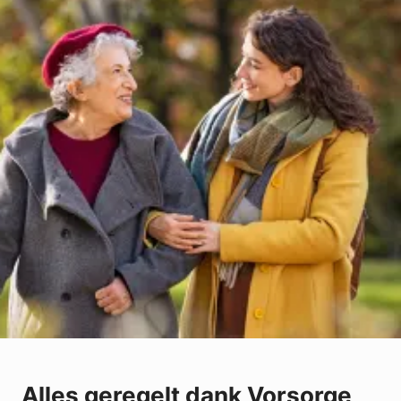
Alles geregelt dank Vorsorge