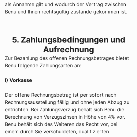
als Annahme gilt und wodurch der Vertrag zwischen
Benu und Ihnen rechtsgültig zustande gekommen ist.
5. Zahlungsbedingungen und
Aufrechnung
Zur Bezahlung des offenen Rechnungsbetrages bietet
Benu folgende Zahlungsarten an:
I) Vorkasse
Der offene Rechnungsbetrag ist per sofort nach
Rechnungsausstellung fällig und ohne jeden Abzug zu
entrichten. Bei Zahlungsverzug behält sich Benu die
Berechnung von Verzugszinsen in Höhe von 4% vor.
Benu behält sich des Weiteren das Recht vor, bei
einem durch Sie verschuldeten, qualifizierten