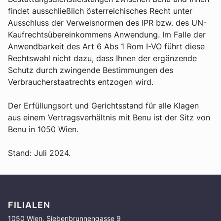
findet ausschließlich österreichisches Recht unter
Ausschluss der Verweisnormen des IPR bzw. des UN-
Kaufrechtsübereinkommens Anwendung. Im Falle der
Anwendbarkeit des Art 6 Abs 1 Rom I-VO führt diese
Rechtswahl nicht dazu, dass Ihnen der ergänzende
Schutz durch zwingende Bestimmungen des
Verbraucherstaatrechts entzogen wird.
Der Erfüllungsort und Gerichtsstand für alle Klagen
aus einem Vertragsverhältnis mit Benu ist der Sitz von
Benu in 1050 Wien.
Stand: Juli 2024.
FILIALEN
1050 Wien, Siebenbrunnengasse 9