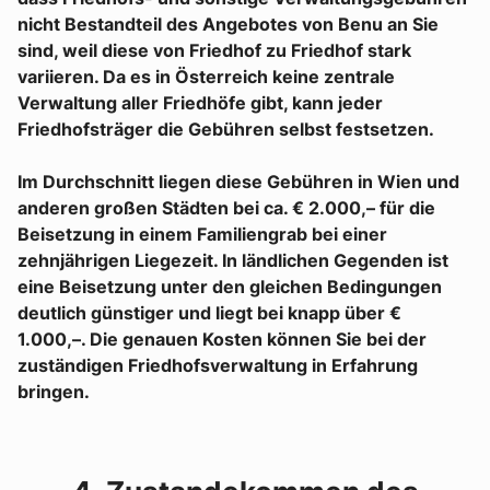
nicht Bestandteil des Angebotes von Benu an Sie
sind, weil diese von Friedhof zu Friedhof stark
variieren. Da es in Österreich keine zentrale
Verwaltung aller Friedhöfe gibt, kann jeder
Friedhofsträger die Gebühren selbst festsetzen.
Im Durchschnitt liegen diese Gebühren in Wien und
anderen großen Städten bei ca. € 2.000,– für die
Beisetzung in einem Familiengrab bei einer
zehnjährigen Liegezeit. In ländlichen Gegenden ist
eine Beisetzung unter den gleichen Bedingungen
deutlich günstiger und liegt bei knapp über €
1.000,–. Die genauen Kosten können Sie bei der
zuständigen Friedhofsverwaltung in Erfahrung
bringen.