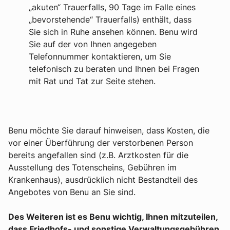
„akuten“ Trauerfalls, 90 Tage im Falle eines
„bevorstehende“ Trauerfalls) enthält, dass
Sie sich in Ruhe ansehen können. Benu wird
Sie auf der von Ihnen angegeben
Telefonnummer kontaktieren, um Sie
telefonisch zu beraten und Ihnen bei Fragen
mit Rat und Tat zur Seite stehen.
Benu möchte Sie darauf hinweisen, dass Kosten, die
vor einer Überführung der verstorbenen Person
bereits angefallen sind (z.B. Arztkosten für die
Ausstellung des Totenscheins, Gebühren im
Krankenhaus), ausdrücklich nicht Bestandteil des
Angebotes von Benu an Sie sind.
Des Weiteren ist es Benu wichtig, Ihnen mitzuteilen,
dass Friedhofs- und sonstige Verwaltungsgebühren