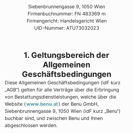
Siebenbrunnengasse 9, 1050 Wien
Firmenbuchnummer: FN 483369 m
Firmengericht: Handelsgericht Wien
UID-Nummer: ATU73032023
1. Geltungsbereich der
Allgemeinen
Geschäftsbedingungen
Diese Allgemeinen Geschäftsbedingungen (idF kurz
„AGB“) gelten für alle Verträge über die Erbringung
von Bestattungsdienstleistungen, welche über die
Website (
www.benu.at
) der Benu GmbH,
Siebenbrunnengasse 9, 1050 Wien (idF kurz „Benu“)
buchbar sind, und zwischen Benu und Ihnen
abgeschlossen werden.