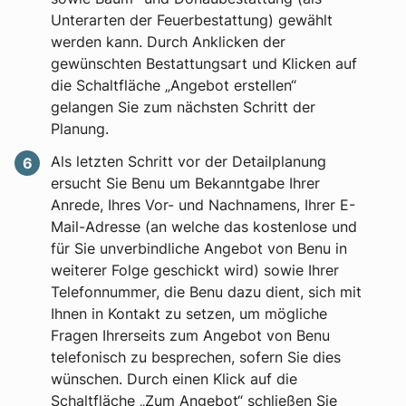
Unterarten der Feuerbestattung) gewählt
werden kann. Durch Anklicken der
gewünschten Bestattungsart und Klicken auf
die Schaltfläche „Angebot erstellen“
gelangen Sie zum nächsten Schritt der
Planung.
Als letzten Schritt vor der Detailplanung
ersucht Sie Benu um Bekanntgabe Ihrer
Anrede, Ihres Vor- und Nachnamens, Ihrer E-
Mail-Adresse (an welche das kostenlose und
für Sie unverbindliche Angebot von Benu in
weiterer Folge geschickt wird) sowie Ihrer
Telefonnummer, die Benu dazu dient, sich mit
Ihnen in Kontakt zu setzen, um mögliche
Fragen Ihrerseits zum Angebot von Benu
telefonisch zu besprechen, sofern Sie dies
wünschen. Durch einen Klick auf die
Schaltfläche „Zum Angebot“ schließen Sie