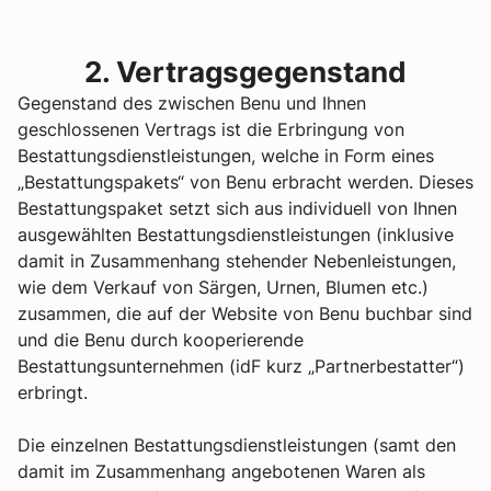
2. Vertragsgegenstand
Gegenstand des zwischen Benu und Ihnen
geschlossenen Vertrags ist die Erbringung von
Bestattungsdienstleistungen, welche in Form eines
„Bestattungspakets“ von Benu erbracht werden. Dieses
Bestattungspaket setzt sich aus individuell von Ihnen
ausgewählten Bestattungsdienstleistungen (inklusive
damit in Zusammenhang stehender Nebenleistungen,
wie dem Verkauf von Särgen, Urnen, Blumen etc.)
zusammen, die auf der Website von Benu buchbar sind
und die Benu durch kooperierende
Bestattungsunternehmen (idF kurz „Partnerbestatter“)
erbringt.
Die einzelnen Bestattungsdienstleistungen (samt den
damit im Zusammenhang angebotenen Waren als