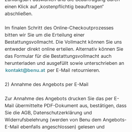
einen Klick auf „kostenpflichtig beauftragen“
abschließen.
Im finalen Schritt des Online-Checkoutprozesses
bitten wir Sie um die Erteilung einer
Bestattungsvollmacht. Die Vollmacht können Sie uns
entweder direkt online erteilen. Alternativ können Sie
das Formular für die Bestattungsvollmacht auch
herunterladen und ausgefüllt sowie unterschrieben an
kontakt@benu.at
per E-Mail retournieren.
2) Annahme des Angebots per E-Mail
Zur Annahme des Angebots drucken Sie das per E-
Mail übermittelte PDF-Dokument aus, bestätigen, dass
Sie die AGB, Datenschutzerklärung und
Widerrufsbelehrung (werden von Benu dem Angebots-
E-Mail ebenfalls angeschlossen) gelesen und