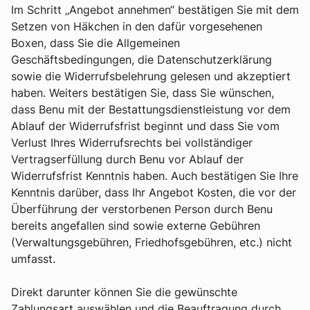
Im Schritt „Angebot annehmen“ bestätigen Sie mit dem
Setzen von Häkchen in den dafür vorgesehenen
Boxen, dass Sie die Allgemeinen
Geschäftsbedingungen, die Datenschutzerklärung
sowie die Widerrufsbelehrung gelesen und akzeptiert
haben. Weiters bestätigen Sie, dass Sie wünschen,
dass Benu mit der Bestattungsdienstleistung vor dem
Ablauf der Widerrufsfrist beginnt und dass Sie vom
Verlust Ihres Widerrufsrechts bei vollständiger
Vertragserfüllung durch Benu vor Ablauf der
Widerrufsfrist Kenntnis haben. Auch bestätigen Sie Ihre
Kenntnis darüber, dass Ihr Angebot Kosten, die vor der
Überführung der verstorbenen Person durch Benu
bereits angefallen sind sowie externe Gebühren
(Verwaltungsgebühren, Friedhofsgebühren, etc.) nicht
umfasst.
Direkt darunter können Sie die gewünschte
Zahlungsart auswählen und die Beauftragung durch