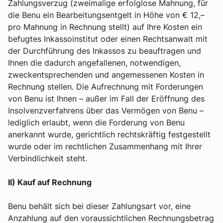
Zahlungsverzug (zweimalige erfolglose Mahnung, für
die Benu ein Bearbeitungsentgelt in Höhe von € 12,–
pro Mahnung in Rechnung stellt) auf Ihre Kosten ein
befugtes Inkassoinstitut oder einen Rechtsanwalt mit
der Durchführung des Inkassos zu beauftragen und
Ihnen die dadurch angefallenen, notwendigen,
zweckentsprechenden und angemessenen Kosten in
Rechnung stellen. Die Aufrechnung mit Forderungen
von Benu ist Ihnen – außer im Fall der Eröffnung des
Insolvenzverfahrens über das Vermögen von Benu –
lediglich erlaubt, wenn die Forderung von Benu
anerkannt wurde, gerichtlich rechtskräftig festgestellt
wurde oder im rechtlichen Zusammenhang mit Ihrer
Verbindlichkeit steht.
II) Kauf auf Rechnung
Benu behält sich bei dieser Zahlungsart vor, eine
Anzahlung auf den voraussichtlichen Rechnungsbetrag