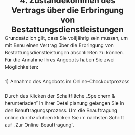
4. Zustandekommen des
Vertrags über die Erbringung
von
Bestattungsdienstleistungen
Grundsätzlich gilt, dass Sie volljährig sein müssen, um
mit Benu einen Vertrag über die Erbringung von
Bestattungsdienstleistungen abschließen zu können.
Für die Annahme Ihres Angebots haben Sie zwei
Möglichkeiten:
1) Annahme des Angebots im Online-Checkoutprozess
Durch das Klicken der Schaltfläche „Speichern &
herunterladen“ in Ihrer Detailplanung gelangen Sie in
den Beauftragungsprozess. Um die Beauftragung
online durchzuführen klicken Sie im nächsten Schritt
auf „Zur Online-Beauftragung“.