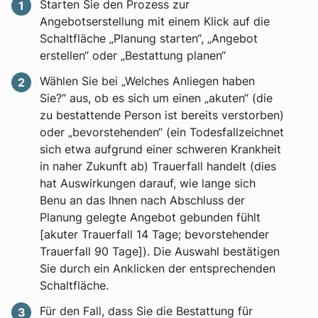
Starten Sie den Prozess zur
Angebotserstellung mit einem Klick auf die
Schaltfläche „Planung starten“, „Angebot
erstellen“ oder „Bestattung planen“
Wählen Sie bei „Welches Anliegen haben
Sie?“ aus, ob es sich um einen „akuten“ (die
zu bestattende Person ist bereits verstorben)
oder „bevorstehenden“ (ein Todesfallzeichnet
sich etwa aufgrund einer schweren Krankheit
in naher Zukunft ab) Trauerfall handelt (dies
hat Auswirkungen darauf, wie lange sich
Benu an das Ihnen nach Abschluss der
Planung gelegte Angebot gebunden fühlt
[akuter Trauerfall 14 Tage; bevorstehender
Trauerfall 90 Tage]). Die Auswahl bestätigen
Sie durch ein Anklicken der entsprechenden
Schaltfläche.
Für den Fall, dass Sie die Bestattung für