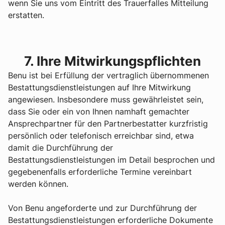
wenn Sie uns vom Eintritt des Trauerfalles Mitteilung
erstatten.
7. Ihre Mitwirkungspflichten
Benu ist bei Erfüllung der vertraglich übernommenen
Bestattungsdienstleistungen auf Ihre Mitwirkung
angewiesen. Insbesondere muss gewährleistet sein,
dass Sie oder ein von Ihnen namhaft gemachter
Ansprechpartner für den Partnerbestatter kurzfristig
persönlich oder telefonisch erreichbar sind, etwa
damit die Durchführung der
Bestattungsdienstleistungen im Detail besprochen und
gegebenenfalls erforderliche Termine vereinbart
werden können.
Von Benu angeforderte und zur Durchführung der
Bestattungsdienstleistungen erforderliche Dokumente