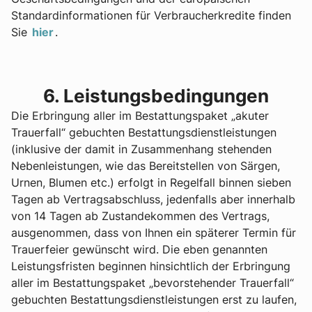
Standardinformationen für Verbraucherkredite finden
Sie
hier
.
6. Leistungsbedingungen
Die Erbringung aller im Bestattungspaket „akuter
Trauerfall“ gebuchten Bestattungsdienstleistungen
(inklusive der damit in Zusammenhang stehenden
Nebenleistungen, wie das Bereitstellen von Särgen,
Urnen, Blumen etc.) erfolgt in Regelfall binnen sieben
Tagen ab Vertragsabschluss, jedenfalls aber innerhalb
von 14 Tagen ab Zustandekommen des Vertrags,
ausgenommen, dass von Ihnen ein späterer Termin für
Trauerfeier gewünscht wird. Die eben genannten
Leistungsfristen beginnen hinsichtlich der Erbringung
aller im Bestattungspaket „bevorstehender Trauerfall“
gebuchten Bestattungsdienstleistungen erst zu laufen,