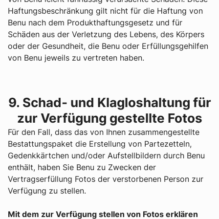
Haftungsbeschränkung gilt nicht für die Haftung von
Benu nach dem Produkthaftungsgesetz und für
Schäden aus der Verletzung des Lebens, des Körpers
oder der Gesundheit, die Benu oder Erfüllungsgehilfen
von Benu jeweils zu vertreten haben.
9. Schad- und Klagloshaltung für
zur Verfügung gestellte Fotos
Für den Fall, dass das von Ihnen zusammengestellte
Bestattungspaket die Erstellung von Partezetteln,
Gedenkkärtchen und/oder Aufstellbildern durch Benu
enthält, haben Sie Benu zu Zwecken der
Vertragserfüllung Fotos der verstorbenen Person zur
Verfügung zu stellen.
Mit dem zur Verfügung stellen von Fotos erklären