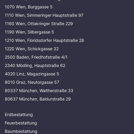
1070 Wien, Burggasse 5
1110 Wien, Simmeringer Hauptstraße 97
1160 Wien, Ottakringer Straße 229
1190 Wien, Silbergasse 5
1210 Wien, Floridsdorfer Hauptstraße 28
1220 Wien, Schickgasse 32
2500 Baden, Friedhofstraße 4/1
2340 Mödling, Hauptstraße 62
4020 Linz, Magazingasse 5
8010 Graz, Neutorgasse 57
80337 München, Waltherstraße 33
80637 München, Baldurstraße 29
Erdbestattung
Feuerbestattung
Baumbestattung