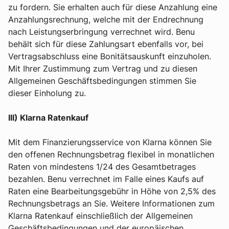
zu fordern. Sie erhalten auch für diese Anzahlung eine
Anzahlungsrechnung, welche mit der Endrechnung
nach Leistungserbringung verrechnet wird. Benu
behält sich für diese Zahlungsart ebenfalls vor, bei
Vertragsabschluss eine Bonitätsauskunft einzuholen.
Mit Ihrer Zustimmung zum Vertrag und zu diesen
Allgemeinen Geschäftsbedingungen stimmen Sie
dieser Einholung zu.
III) Klarna Ratenkauf
Mit dem Finanzierungsservice von Klarna können Sie
den offenen Rechnungsbetrag flexibel in monatlichen
Raten von mindestens 1/24 des Gesamtbetrages
bezahlen. Benu verrechnet im Falle eines Kaufs auf
Raten eine Bearbeitungsgebühr in Höhe von 2,5% des
Rechnungsbetrags an Sie. Weitere Informationen zum
Klarna Ratenkauf einschließlich der Allgemeinen
Geschäftsbedingungen und der europäischen