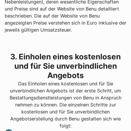
Nebenleistungen), deren wesentliche Eigenschaften
und Preise sind auf der Website von Benu detailliert
beschrieben. Die auf der Website von Benu
angezeigten Preise verstehen sich in Euro inklusive der
jeweils gültigen Umsatzsteuer.
3. Einholen eines kostenlosen
und für Sie unverbindlichen
Angebots
Das Einholen eines kostenlosen und für Sie
unverbindlichen Angebots ist der erste Schritt, um
Bestattungsdienstleistungen von Benu in Anspruch
nehmen zu können. Die einzelnen Schritte zur
kostenlosen und für Sie unverbindlichen
Angebotserstellung durch Benu gestalten sich wie
folgt: