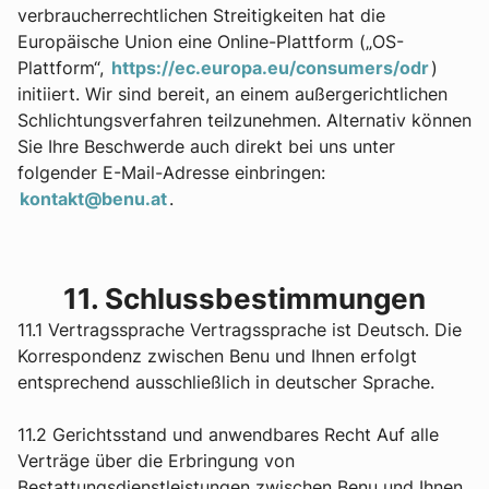
verbraucherrechtlichen Streitigkeiten hat die
Europäische Union eine Online-Plattform („OS-
Plattform“,
https://ec.europa.eu/consumers/odr
)
initiiert. Wir sind bereit, an einem außergerichtlichen
Schlichtungsverfahren teilzunehmen. Alternativ können
Sie Ihre Beschwerde auch direkt bei uns unter
folgender E-Mail-Adresse einbringen:
kontakt@benu.at
.
11. Schlussbestimmungen
11.1 Vertragssprache Vertragssprache ist Deutsch. Die
Korrespondenz zwischen Benu und Ihnen erfolgt
entsprechend ausschließlich in deutscher Sprache.
11.2 Gerichtsstand und anwendbares Recht Auf alle
Verträge über die Erbringung von
Bestattungsdienstleistungen zwischen Benu und Ihnen