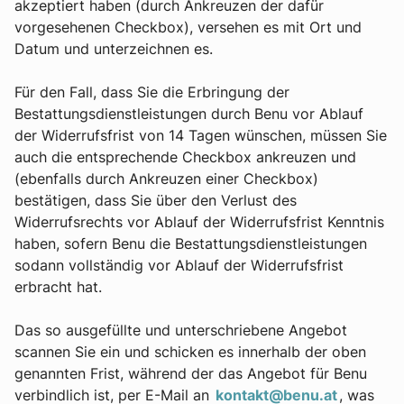
akzeptiert haben (durch Ankreuzen der dafür
vorgesehenen Checkbox), versehen es mit Ort und
Datum und unterzeichnen es.
Für den Fall, dass Sie die Erbringung der
Bestattungsdienstleistungen durch Benu vor Ablauf
der Widerrufsfrist von 14 Tagen wünschen, müssen Sie
auch die entsprechende Checkbox ankreuzen und
(ebenfalls durch Ankreuzen einer Checkbox)
bestätigen, dass Sie über den Verlust des
Widerrufsrechts vor Ablauf der Widerrufsfrist Kenntnis
haben, sofern Benu die Bestattungsdienstleistungen
sodann vollständig vor Ablauf der Widerrufsfrist
erbracht hat.
Das so ausgefüllte und unterschriebene Angebot
scannen Sie ein und schicken es innerhalb der oben
genannten Frist, während der das Angebot für Benu
verbindlich ist, per E-Mail an
kontakt@benu.at
, was