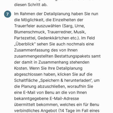
diesen Schritt ab.
Im Rahmen der Detailplanung haben Sie nun
die Möglichkeit, die Einzelheiten der
Trauerfeier auszuwählen (Sarg, Urne,
Blumenschmuck, Trauerredner, Musik,
Partezettel, Gedenkkärtchen etc.). Im Feld
„Überblick“ sehen Sie auch nochmals eine
Zusammenfassung des von Ihnen
zusammengestellten Bestattungspakets samt
der damit in Zusammenhang stehenden
Kosten. Wenn Sie Ihre Detailplanung
abgeschlossen haben, klicken Sie auf die
Schaltfläche „Speichern & herunterladen“, um
die Planung abzuschließen, woraufhin Sie
eine E-Mail von Benu an die von Ihnen
bekanntgegebene E-Mail-Adresse
übermittelt bekommen, welches ein für Benu
verbindliches Angebot (14 Tage im Fall eines