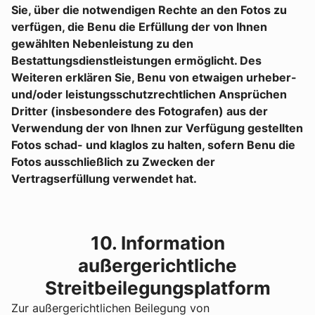
Sie, über die notwendigen Rechte an den Fotos zu
verfügen, die Benu die Erfüllung der von Ihnen
gewählten Nebenleistung zu den
Bestattungsdienstleistungen ermöglicht. Des
Weiteren erklären Sie, Benu von etwaigen urheber-
und/oder leistungsschutzrechtlichen Ansprüchen
Dritter (insbesondere des Fotografen) aus der
Verwendung der von Ihnen zur Verfügung gestellten
Fotos schad- und klaglos zu halten, sofern Benu die
Fotos ausschließlich zu Zwecken der
Vertragserfüllung verwendet hat.
10. Information
außergerichtliche
Streitbeilegungsplatform
Zur außergerichtlichen Beilegung von