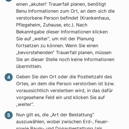
einen „akuten“ Trauerfall planen, benötigt
Benu Informationen zum Ort, an dem sich die
verstorbene Person befindet (Krankenhaus,
Pflegeheim, Zuhause, etc.). Nach
Bekanntgabe dieser Informationen klicken
Sie auf „weiter“, um mit der Planung
fortsetzen zu können. Wenn Sie einen
„bevorstehenden“ Trauerfall planen, müssen
Sie an dieser Stelle noch keine Informationen
übermitteln.
Geben Sie den Ort oder die Postleitzahl des
Ortes, an dem die Person verstorben ist bzw.
voraussichtlich versterben wird, in das dafür
vorgesehene Feld ein und klicken Sie auf
„weiter“.
Nun gilt es, die „Art der Bestattung“
auszuwählen, wobei zwischen Erd-, Feuer-
sowie Baum- und Donaubestattung (als