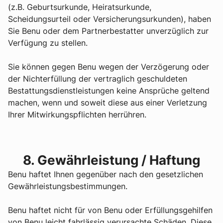
(z.B. Geburtsurkunde, Heiratsurkunde,
Scheidungsurteil oder Versicherungsurkunden), haben
Sie Benu oder dem Partnerbestatter unverzüglich zur
Verfügung zu stellen.
Sie können gegen Benu wegen der Verzögerung oder
der Nichterfüllung der vertraglich geschuldeten
Bestattungsdienstleistungen keine Ansprüche geltend
machen, wenn und soweit diese aus einer Verletzung
Ihrer Mitwirkungspflichten herrühren.
8. Gewährleistung / Haftung
Benu haftet Ihnen gegenüber nach den gesetzlichen
Gewährleistungsbestimmungen.
Benu haftet nicht für von Benu oder Erfüllungsgehilfen
von Benu leicht fahrlässig verursachte Schäden. Diese