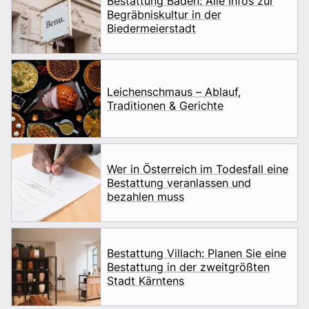
Bestattung Baden: Alle Infos zur
Begräbniskultur in der
Biedermeierstadt
Leichenschmaus – Ablauf,
Traditionen & Gerichte
Wer in Österreich im Todesfall eine
Bestattung veranlassen und
bezahlen muss
Bestattung Villach: Planen Sie eine
Bestattung in der zweitgrößten
Stadt Kärntens