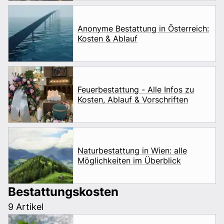
Anonyme Bestattung in Österreich:
Kosten & Ablauf
Feuerbestattung - Alle Infos zu
Kosten, Ablauf & Vorschriften
Naturbestattung in Wien: alle
Möglichkeiten im Überblick
Bestattungskosten
9 Artikel