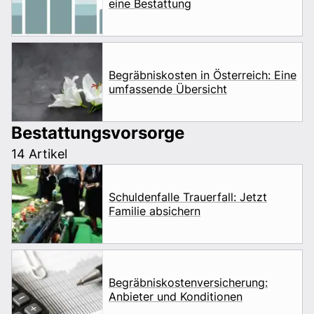
eine Bestattung
Begräbniskosten in Österreich: Eine
umfassende Übersicht
Bestattungsvorsorge
14 Artikel
Schuldenfalle Trauerfall: Jetzt
Familie absichern
Begräbniskostenversicherung:
Anbieter und Konditionen