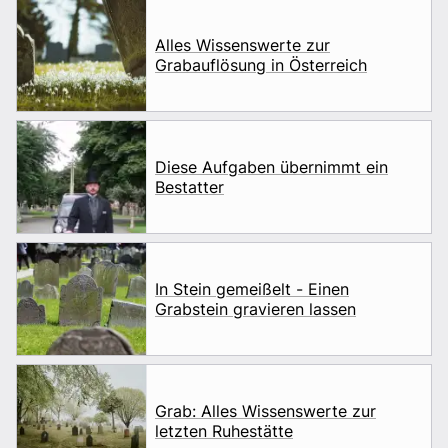
Alles Wissenswerte zur
Grabauflösung in Österreich
Diese Aufgaben übernimmt ein
Bestatter
In Stein gemeißelt - Einen
Grabstein gravieren lassen
Grab: Alles Wissenswerte zur
letzten Ruhestätte