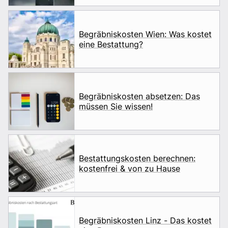
Begräbniskosten Wien: Was kostet
eine Bestattung?
Begräbniskosten absetzen: Das
müssen Sie wissen!
Bestattungskosten berechnen:
kostenfrei & von zu Hause
Begräbniskosten Linz - Das kostet