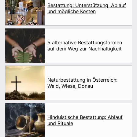
Bestattung: Unterstützung, Ablauf
und mögliche Kosten
5 alternative Bestattungsformen
auf dem Weg zur Nachhaltigkeit
Naturbestattung in Österreich:
Wald, Wiese, Donau
Hinduistische Bestattung: Ablauf
und Rituale