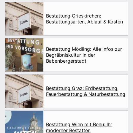
Bestattung Grieskirchen:
Bestattungsarten, Ablauf & Kosten
Bestattung Mödling: Alle Infos zur
Begräbniskultur in der
Babenbergerstadt
Bestattung Graz: Erdbestattung,
Feuerbestattung & Naturbestattung
Bestattung Wien mit Benu: Ihr
moderner Bestatter.