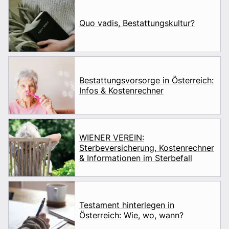
Quo vadis, Bestattungskultur?
Bestattungsvorsorge in Österreich:
Infos & Kostenrechner
WIENER VEREIN:
Sterbeversicherung, Kostenrechner
& Informationen im Sterbefall
Testament hinterlegen in
Österreich: Wie, wo, wann?