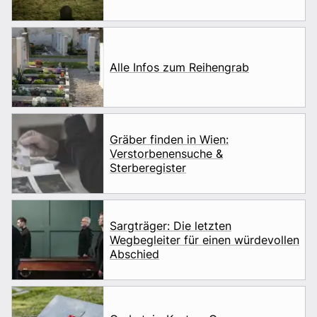
Alle Infos zum Reihengrab
Gräber finden in Wien:
Verstorbenensuche &
Sterberegister
Sargträger: Die letzten
Wegbegleiter für einen würdevollen
Abschied