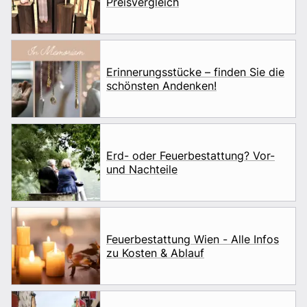
Preisvergleich
Erinnerungsstücke – finden Sie die
schönsten Andenken!
Erd- oder Feuerbestattung? Vor-
und Nachteile
Feuerbestattung Wien - Alle Infos
zu Kosten & Ablauf