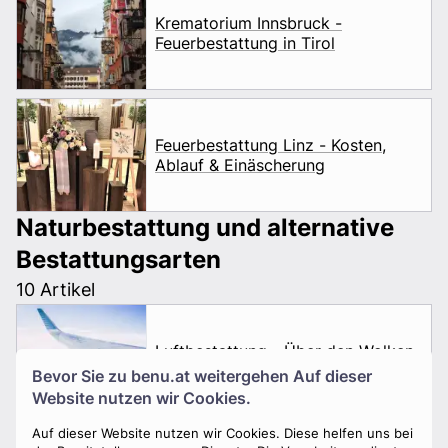
Krematorium Innsbruck -
Feuerbestattung in Tirol
Feuerbestattung Linz - Kosten,
Ablauf & Einäscherung
Naturbestattung und alternative
Bestattungsarten
10 Artikel
Luftbestattung - Über den Wolken
die letzte Ruhe finden
Bevor Sie zu
benu.at
weitergehen Auf dieser
Website nutzen wir Cookies.
Auf dieser Website nutzen wir Cookies. Diese helfen uns bei