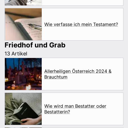
Wie verfasse ich mein Testament?
Friedhof und Grab
13 Artikel
Allerheiligen Österreich 2024 &
Brauchtum
Wie wird man Bestatter oder
Bestatterin?