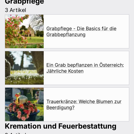
Grabpflege
3 Artikel
Grabpflege - Die Basics für die
Grabbepflanzung
Ein Grab bepflanzen in Österreich:
Jährliche Kosten
Trauerkränze: Welche Blumen zur
Beerdigung?
Kremation und Feuerbestattung