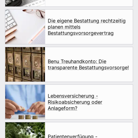
Die eigene Bestattung rechtzeitig
planen mittels
Bestattungsvorsorgevertrag
Benu Treuhandkonto: Die
transparente Bestattungsvorsorge!
Lebensversicherung -
Risikoabsicherung oder
Anlageform?
Patientenverfügung -