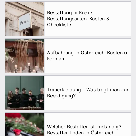
Bestattung in Krems:
Bestattungsarten, Kosten &
Checkliste
Aufbahrung in Österreich: Kosten u.
Formen
Trauerkleidung - Was trägt man zur
Beerdigung?
Welcher Bestatter ist zuständig?
Bestatter finden in Österreich