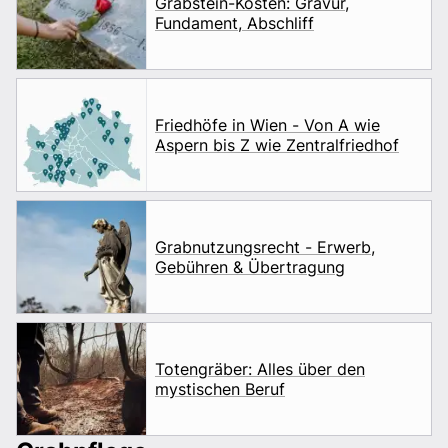
Grabstein-Kosten: Gravur,
Fundament, Abschliff
Friedhöfe in Wien - Von A wie
Aspern bis Z wie Zentralfriedhof
Grabnutzungsrecht - Erwerb,
Gebühren & Übertragung
Totengräber: Alles über den
mystischen Beruf