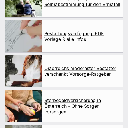
Selbstbestimmung für den Ernstfall
Bestattungsverfügung: PDF
Vorlage & alle Infos
Österreichs modernster Bestatter
verschenkt Vorsorge-Ratgeber
Sterbegeldversicherung in
Österreich - Ohne Sorgen
vorsorgen