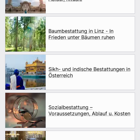
Baumbestattung in Linz - In
Frieden unter Bäumen ruhen
Sikh- und indische Bestattungen in
Österreich
Sozialbestattung –
Voraussetzungen, Ablauf u. Kosten