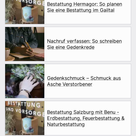
Bestattung Hermagor: So planen
Sie eine Bestattung im Gailtal
Nachruf verfassen: So schreiben
Sie eine Gedenkrede
Gedenkschmuck – Schmuck aus
Asche Verstorbener
Bestattung Salzburg mit Benu -
Erdbestattung, Feuerbestattung &
Naturbestattung