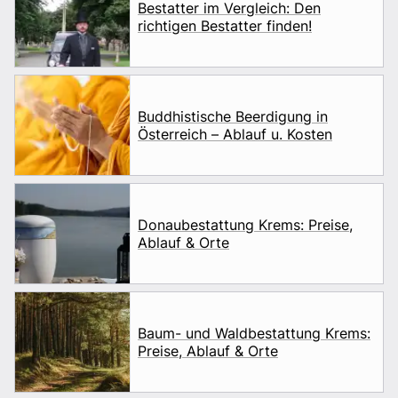
Bestatter im Vergleich: Den
richtigen Bestatter finden!
Buddhistische Beerdigung in
Österreich – Ablauf u. Kosten
Donaubestattung Krems: Preise,
Ablauf & Orte
Baum- und Waldbestattung Krems:
Preise, Ablauf & Orte