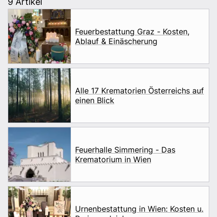
9 Artikel
Feuerbestattung Graz - Kosten,
Ablauf & Einäscherung
Alle 17 Krematorien Österreichs auf
einen Blick
Feuerhalle Simmering - Das
Krematorium in Wien
Urnenbestattung in Wien: Kosten u.