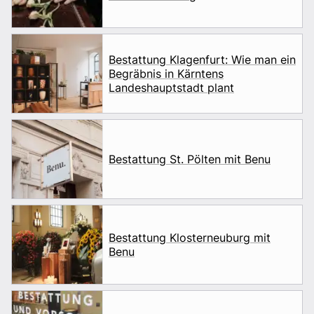
Bestattung Klagenfurt: Wie man ein
Begräbnis in Kärntens
Landeshauptstadt plant
Bestattung St. Pölten mit Benu
Bestattung Klosterneuburg mit
Benu