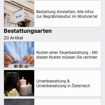
Bestattung Amstetten: Alle Infos
zur Begräbniskultur im Mostviertel
Bestattungsarten
20 Artikel
Kosten einer Feuerbestattung - Mit
diesen Kosten müssen Sie rechnen
Urnenbestattung &
Urnenbeisetzung in Österreich