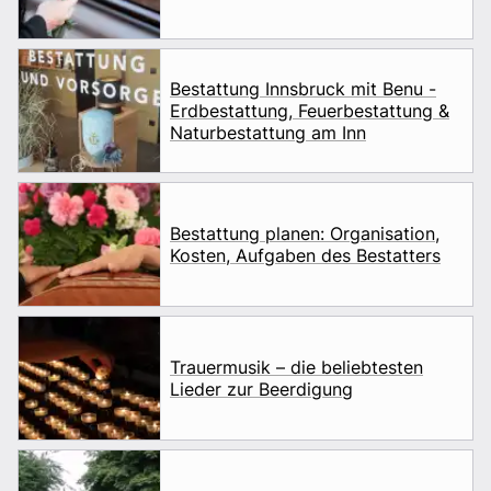
Bestattung Innsbruck mit Benu -
Erdbestattung, Feuerbestattung &
Naturbestattung am Inn
Bestattung planen: Organisation,
Kosten, Aufgaben des Bestatters
Trauermusik – die beliebtesten
Lieder zur Beerdigung