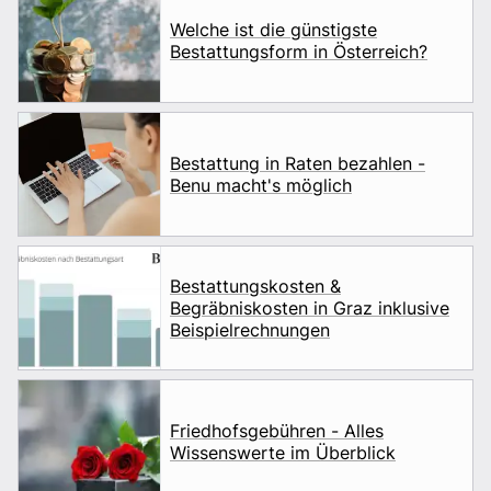
Welche ist die günstigste
Bestattungsform in Österreich?
Bestattung in Raten bezahlen -
Benu macht's möglich
Bestattungskosten &
Begräbniskosten in Graz inklusive
Beispielrechnungen
Friedhofsgebühren - Alles
Wissenswerte im Überblick