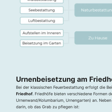
Urnenbeisetzung am Friedh
Bei der klassischen Feuerbestattung erfolgt die 
Friedhof
. Friedhöfe bieten verschiedene Formen d
Urnenwand/Kolumbarium, Urnengarten) an. Neben d
darin, ob das Grab zu pflegen ist: