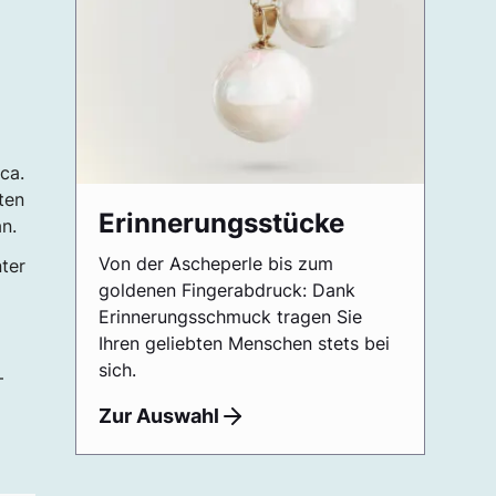
 ca.
ten
Erinnerungsstücke
n.
Von der Ascheperle bis zum
ter
goldenen Fingerabdruck: Dank
Erinnerungsschmuck tragen Sie
Ihren geliebten Menschen stets bei
sich.
–
Zur Auswahl