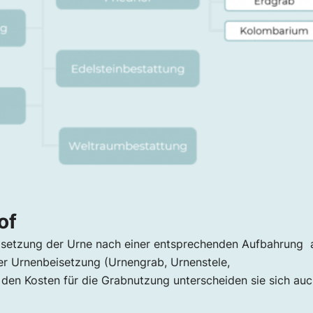
of
Beisetzung der Urne nach einer entsprechenden Aufbahrung
er Urnenbeisetzung (Urnengrab, Urnenstele,
en Kosten für die Grabnutzung unterscheiden sie sich auc