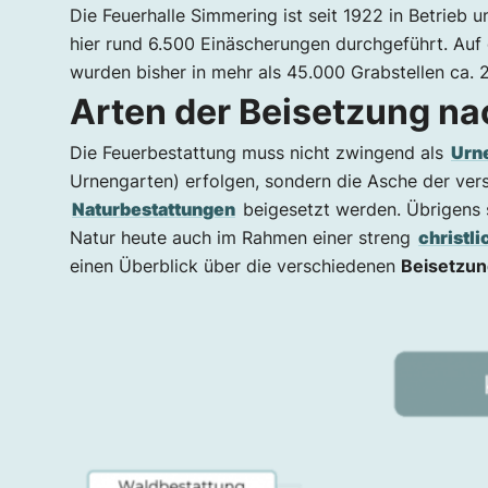
Die Feuerhalle Simmering ist seit 1922 in Betrieb 
hier rund 6.500 Einäscherungen durchgeführt. A
wurden bisher in mehr als 45.000 Grabstellen ca. 
Arten der Beisetzung na
Die Feuerbestattung muss nicht zwingend als
Urn
Urnengarten) erfolgen, sondern die Asche der ve
Naturbestattungen
beigesetzt werden. Übrigens 
Natur heute auch im Rahmen einer streng
christl
einen Überblick über die verschiedenen
Beisetzu