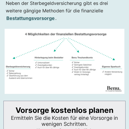
Neben der Sterbegeldversicherung gibt es drei
weitere gängige Methoden für die finanzielle
Bestattungsvorsorge
.
Vorsorge kostenlos planen
Ermitteln Sie die Kosten für eine Vorsorge in
wenigen Schritten.