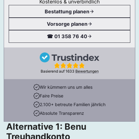
Kostenlos & unverbindlich
Bestattung planen
Vorsorge planen
☎ 01 358 76 40
Basierend auf
1633
Bewertungen
Wir kümmern uns um alles
Faire Preise
2.100+ betreute Familien jährlich
Absolute Transparenz
Alternative 1: Benu
Treuhandkonto