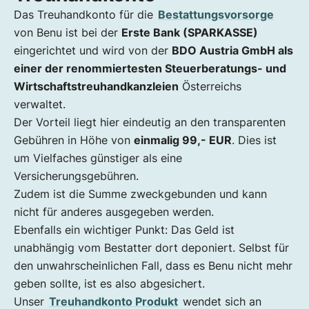
Das Treuhandkonto für die
Bestattungsvorsorge
von Benu ist bei der
Erste Bank (SPARKASSE)
eingerichtet und wird von der
BDO Austria GmbH als
einer der renommiertesten Steuerberatungs- und
Wirtschaftstreuhandkanzleien
Österreichs
verwaltet.
Der Vorteil liegt hier eindeutig an den transparenten
Gebühren in Höhe von
einmalig 99,- EUR
. Dies ist
um Vielfaches günstiger als eine
Versicherungsgebühren.
Zudem ist die Summe zweckgebunden und kann
nicht für anderes ausgegeben werden.
Ebenfalls ein wichtiger Punkt: Das Geld ist
unabhängig vom Bestatter dort deponiert. Selbst für
den unwahrscheinlichen Fall, dass es Benu nicht mehr
geben sollte, ist es also abgesichert.
Unser
Treuhandkonto Produkt
wendet sich an