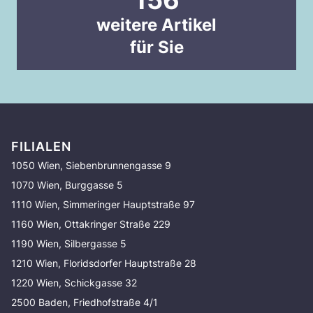
156
weitere Artikel
für Sie
FILIALEN
1050 Wien, Siebenbrunnengasse 9
1070 Wien, Burggasse 5
1110 Wien, Simmeringer Hauptstraße 97
1160 Wien, Ottakringer Straße 229
1190 Wien, Silbergasse 5
1210 Wien, Floridsdorfer Hauptstraße 28
1220 Wien, Schickgasse 32
2500 Baden, Friedhofstraße 4/1