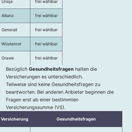
Uniqa
frei wählbar
Allianz
frei wählbar
Generali
frei wählbar
Wüstenrot
frei wählbar
Grawe
frei wählbar
Bezüglich
Gesundheitsfragen
halten die
Versicherungen es unterschiedlich.
Teilweise sind keine Gesundheitsfragen zu
beantworten. Bei anderen Anbieter beginnen die
Fragen erst ab einer bestimmten
Versicherungssumme (VS).
Versicherung
Gesundheitsfragen