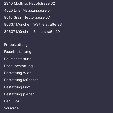
2340 Mödling, Hauptstraße 62
4020 Linz, Magazingasse 5
8010 Graz, Neutorgasse 57
80337 München, Waltherstraße 33
80637 München, Baldurstraße 29
Erdbestattung
Feuerbestattung
Baumbestattung
Donaubestattung
Bestattung Wien
Bestattung München
Bestattung Linz
Bestattung planen
Benu BoX
Vorsorge