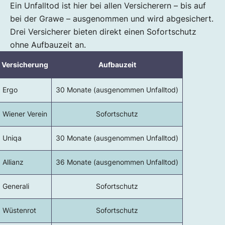
Ein Unfalltod ist hier bei allen Versicherern – bis auf
bei der Grawe – ausgenommen und wird abgesichert.
Drei Versicherer bieten direkt einen Sofortschutz
ohne Aufbauzeit an.
Versicherung
Aufbauzeit
Ergo
30 Monate (ausgenommen Unfalltod)
Wiener Verein
Sofortschutz
Uniqa
30 Monate (ausgenommen Unfalltod)
Allianz
36 Monate (ausgenommen Unfalltod)
Generali
Sofortschutz
Wüstenrot
Sofortschutz