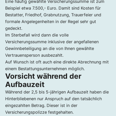
Eine häufig gewählte Versicherungssumme ist zum
Beispiel etwa 7.500,- Euro. Damit sind Kosten für
Bestatter, Friedhof, Grabnutzung, Trauerfeier und
formale Angelegenheiten in der Regel sehr gut
gedeckt.
Im Sterbefall wird dann die volle
Versicherungssumme inklusive der angefallenen
Gewinnbeteiligung an die von Ihnen gewählte
Vertrauensperson ausbezahlt.
Auf Wunsch ist oft auch eine direkte Abrechnung mit
einem Bestattungsunternehmen möglich.
Vorsicht während der
Aufbauzeit
Während der 2,5 bis 5-jährigen Aufbauzeit haben die
Hinterbliebenen nur Anspruch auf den tatsächlich
eingezahlten Betrag. Dieser ist in der
Versicherungspolizze festgehalten.