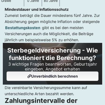
Grawe
0 Jahre
80 Jahre
Mindestdauer und Inflationsschutz
Zumeist beträgt die Dauer mindestens fünf Jahre. Zur
Absicherung gegen mögliche Inflation oder steigende
Bestattungskosten
gibt es bei den meisten
Versicherungen auch die Möglichkeit, die Beiträge
jährlich um beispielsweise 5% zu erhöhen.
Sterbegeldversicherung - Wie
funktioniert die Berechnung?
3 wichtige Fragen beantworten, Geburtsjahr
eingeben, Angebot erhalten
Unverbindlich berechnen
Die vereinbarte Versicherungssumme kann auf
unterschiedliche Arten bezahlt werden.
Zahlungsintervalle der