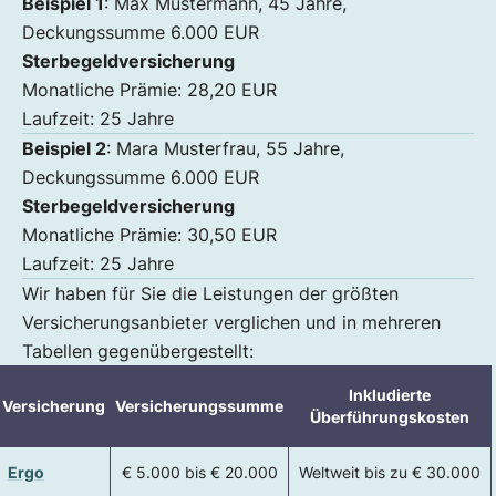
Beispiel 1
: Max Mustermann, 45 Jahre,
Deckungssumme 6.000 EUR
Sterbegeldversicherung
Monatliche Prämie: 28,20 EUR
Laufzeit: 25 Jahre
Beispiel 2
: Mara Musterfrau, 55 Jahre,
Deckungssumme 6.000 EUR
Sterbegeldversicherung
Monatliche Prämie: 30,50 EUR
Laufzeit: 25 Jahre
Wir haben für Sie die Leistungen der größten
Versicherungsanbieter verglichen und in mehreren
Tabellen gegenübergestellt:
Inkludierte
Versicherung
Versicherungssumme
Überführungskosten
Ergo
€ 5.000 bis € 20.000
Weltweit bis zu € 30.000