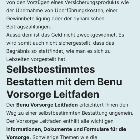
von den Vorzügen eines Versicherungsprodukts wie
der Übernahme von Überführungskosten, einer
Gewinnbeteiligung oder der dynamischen
Beitragszahlungen.
Ausserdem ist das Geld nicht zweckgewidmet. Es
wird somit auch nicht sichergestellt, dass das
Begräbnis so stattfindet, wie man es sich zu
Lebzeiten vorgestellt hat.
Selbstbestimmtes
Bestatten mit dem Benu
Vorsorge Leitfaden
Der
Benu Vorsorge Leitfaden
erleichtert Ihnen den
Weg zu einer selbstbestimmten Bestattung ungemein.
Der Vorsorge Leitfaden enthält alle wichtigen
Informationen, Dokumente und Formulare für die
Vorsorge.
Schwierige Themen wie die