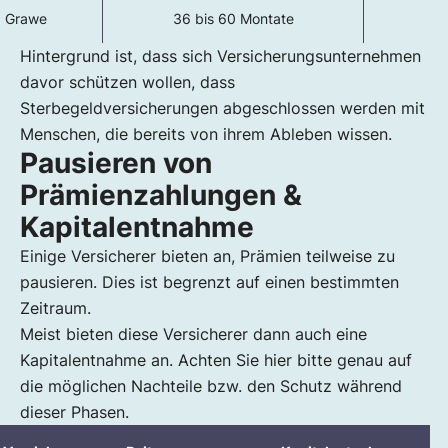
Grawe
36 bis 60 Montate
Hintergrund ist, dass sich Versicherungsunternehmen
davor schützen wollen, dass
Sterbegeldversicherungen abgeschlossen werden mit
Menschen, die bereits von ihrem Ableben wissen.
Pausieren von
Prämienzahlungen &
Kapitalentnahme
Einige Versicherer bieten an, Prämien teilweise zu
pausieren. Dies ist begrenzt auf einen bestimmten
Zeitraum.
Meist bieten diese Versicherer dann auch eine
Kapitalentnahme an. Achten Sie hier bitte genau auf
die möglichen Nachteile bzw. den Schutz während
dieser Phasen.