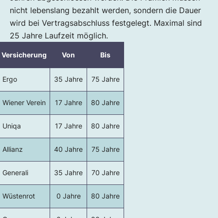
nicht lebenslang bezahlt werden, sondern die Dauer
wird bei Vertragsabschluss festgelegt. Maximal sind
25 Jahre Laufzeit möglich.
Versicherung
Von
Bis
Ergo
35 Jahre
75 Jahre
Wiener Verein
17 Jahre
80 Jahre
Uniqa
17 Jahre
80 Jahre
Allianz
40 Jahre
75 Jahre
Generali
35 Jahre
70 Jahre
Wüstenrot
0 Jahre
80 Jahre