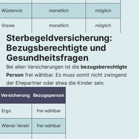
Wüstenrot
monatlich
möglich
Grawe
monatlich
möglich
Sterbegeldversicherung:
Bezugsberechtigte und
Gesundheitsfragen
Bei allen Versicherungen ist die
bezugsberechtigte
Person
frei wählbar. Es muss somit nicht zwingend
der Ehepartner oder etwa die Kinder sein.
Versicherung
Bezugsperson
Ergo
frei wählbar
Wiener Verein
frei wählbar