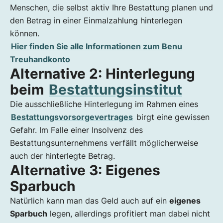
Menschen, die selbst aktiv Ihre Bestattung planen und
den Betrag in einer Einmalzahlung hinterlegen
können.
Hier finden Sie alle Informationen zum Benu
Treuhandkonto
Alternative 2: Hinterlegung
beim
Bestattungsinstitut
Die ausschließliche Hinterlegung im Rahmen eines
Bestattungsvorsorgevertrages
birgt eine gewissen
Gefahr. Im Falle einer Insolvenz des
Bestattungsunternehmens verfällt möglicherweise
auch der hinterlegte Betrag.
Alternative 3: Eigenes
Sparbuch
Natürlich kann man das Geld auch auf ein
eigenes
Sparbuch
legen, allerdings profitiert man dabei nicht