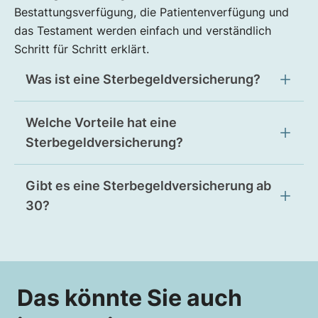
Bestattungsverfügung, die Patientenverfügung und
das Testament werden einfach und verständlich
Schritt für Schritt erklärt.
Was ist eine Sterbegeldversicherung?
Welche Vorteile hat eine
Sterbegeldversicherung?
Gibt es eine Sterbegeldversicherung ab
30?
Das könnte Sie auch