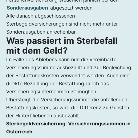
Sonderausgaben
abgesetzt werden.
Alle danach abgeschlossenen
Sterbegeldversicherungen sind nicht mehr unter
Sonderausgaben anrechenbar.
Was passiert im Sterbefall
mit dem Geld?
Im Falle des Ablebens kann nun die vereinbarte
Versicherungssumme ausbezahlt und zur Begleichung
der Bestattungskosten verwendet werden. Auch eine
direkte Bezahlung der Bestattung durch das
Versicherungsunternehmen ist möglich.
Übersteigt die Versicherungssumme die anfallenden
Bestattungskosten, so wird die Differenz zu Gunsten
der Hinterbliebenen ausbezahlt.
Sterbegeldversicherung: Versicherungssummen in
Österreich