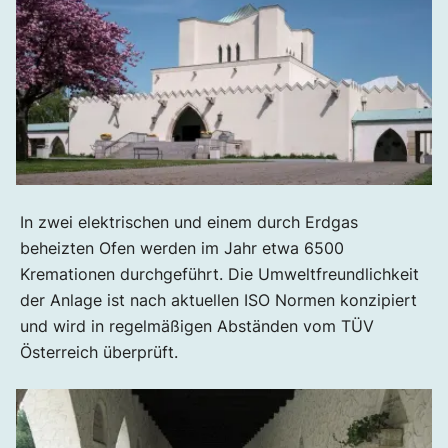
In zwei elektrischen und einem durch Erdgas
beheizten Ofen werden im Jahr etwa 6500
Kremationen durchgeführt. Die Umweltfreundlichkeit
der Anlage ist nach aktuellen ISO Normen konzipiert
und wird in regelmäßigen Abständen vom TÜV
Österreich überprüft.