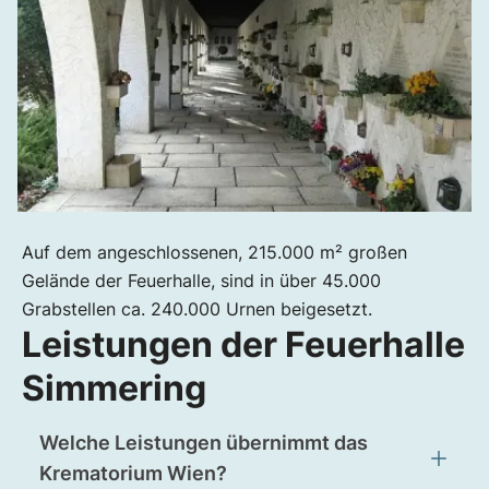
Auf dem angeschlossenen, 215.000 m² großen
Gelände der Feuerhalle, sind in über 45.000
Grabstellen ca. 240.000 Urnen beigesetzt.
Leistungen der Feuerhalle
Simmering
Welche Leistungen übernimmt das
Krematorium Wien?