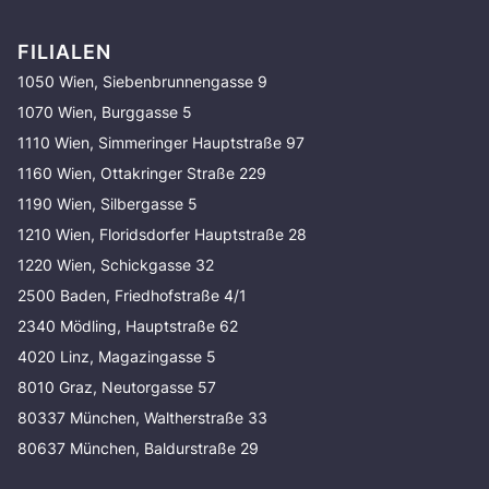
FILIALEN
1050 Wien, Siebenbrunnengasse 9
1070 Wien, Burggasse 5
1110 Wien, Simmeringer Hauptstraße 97
1160 Wien, Ottakringer Straße 229
1190 Wien, Silbergasse 5
1210 Wien, Floridsdorfer Hauptstraße 28
1220 Wien, Schickgasse 32
2500 Baden, Friedhofstraße 4/1
2340 Mödling, Hauptstraße 62
4020 Linz, Magazingasse 5
8010 Graz, Neutorgasse 57
80337 München, Waltherstraße 33
80637 München, Baldurstraße 29