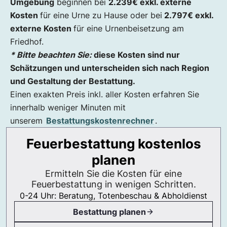
Umgebung
beginnen bei
2.239
€
exkl. externe
Kosten
für eine Urne zu Hause oder bei
2.797€ exkl.
externe Kosten
für eine Urnenbeisetzung am
Friedhof.
* Bitte beachten Sie:
diese Kosten sind nur
Schätzungen und unterscheiden sich nach Region
und Gestaltung der Bestattung.
Einen exakten Preis inkl. aller Kosten erfahren Sie
innerhalb weniger Minuten mit
unserem
Bestattungskostenrechner
.
Feuerbestattung kostenlos
planen
Ermitteln Sie die Kosten für eine
Feuerbestattung in wenigen Schritten.
0-24 Uhr: Beratung, Totenbeschau & Abholdienst
Bestattung planen