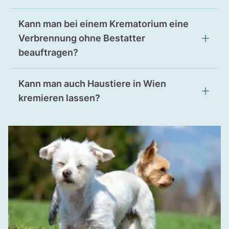
Kann man bei einem Krematorium eine
Verbrennung ohne Bestatter
beauftragen?
Kann man auch Haustiere in Wien
kremieren lassen?