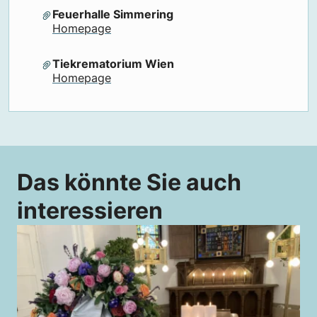
Feuerhalle Simmering
Homepage
Tiekrematorium Wien
Homepage
Das könnte Sie auch
interessieren