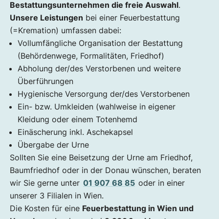
Bestattungsunternehmen die freie Auswahl
.
Unsere Leistungen
bei einer Feuerbestattung
(=Kremation) umfassen dabei:
Vollumfängliche Organisation der Bestattung
(Behördenwege, Formalitäten, Friedhof)
Abholung der/des Verstorbenen und weitere
Überführungen
Hygienische Versorgung der/des Verstorbenen
Ein- bzw. Umkleiden (wahlweise in eigener
Kleidung oder einem Totenhemd
Einäscherung inkl. Aschekapsel
Übergabe der Urne
Sollten Sie eine Beisetzung der Urne am Friedhof,
Baumfriedhof oder in der Donau wünschen, beraten
wir Sie gerne unter
01 907 68 85
oder in einer
unserer 3 Filialen in Wien.
Die Kosten für eine
Feuerbestattung in Wien und