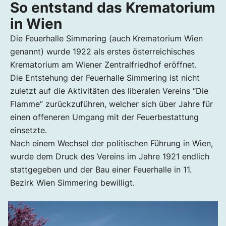
So entstand das Krematorium
in Wien
Die Feuerhalle Simmering (auch Krematorium Wien
genannt) wurde 1922 als erstes österreichisches
Krematorium am Wiener Zentralfriedhof eröffnet.
Die Entstehung der Feuerhalle Simmering ist nicht
zuletzt auf die Aktivitäten des liberalen Vereins “Die
Flamme” zurückzuführen, welcher sich über Jahre für
einen offeneren Umgang mit der Feuerbestattung
einsetzte.
Nach einem Wechsel der politischen Führung in Wien,
wurde dem Druck des Vereins im Jahre 1921 endlich
stattgegeben und der Bau einer Feuerhalle in 11.
Bezirk Wien Simmering bewilligt.