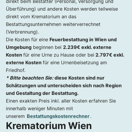
direkt beim Bestatter (Personal, Versorgung und
Überführung) und andere Kosten werden teilweise
direkt vom Krematorium an das
Bestattungsunternehmen weiterverrechnet
(Verbrennung).
Die Kosten für eine
Feuerbestattung in Wien und
Umgebung
beginnen bei
2.239
€
exkl. externe
Kosten
für eine Urne zu Hause oder bei
2.797€ exkl.
externe Kosten
für eine Urnenbeisetzung am
Friedhof.
* Bitte beachten Sie:
diese Kosten sind nur
Schätzungen und unterscheiden sich nach Region
und Gestaltung der Bestattung.
Einen exakten Preis inkl. aller Kosten erfahren Sie
innerhalb weniger Minuten mit
unserem
Bestattungskostenrechner
.
Krematorium Wien