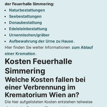
der Feuerhalle Simmering:
Naturbestattungen
Seebestattungen
Donaubestattung
Edelsteinbestattung
Urnennischen/gräber
Aufbewahrung der Urne zu Hause
.
Hier finden Sie weiter Informationen
zum Ablauf
einer Kremation
.
Kosten Feuerhalle
Simmering
Welche Kosten fallen bei
einer Verbrennung im
Krematorium Wien an?
Die hier aufgelisteten Kosten entstehen teilweise