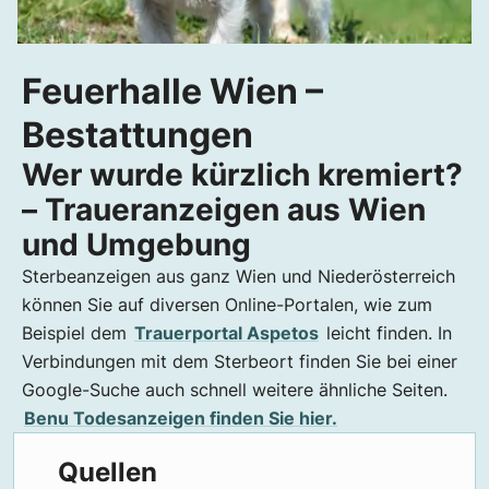
Feuerhalle Wien –
Bestattungen
Wer wurde kürzlich kremiert?
– Traueranzeigen aus Wien
und Umgebung
Sterbeanzeigen aus ganz Wien und Niederösterreich
können Sie auf diversen Online-Portalen, wie zum
Beispiel dem
Trauerportal Aspetos
leicht finden. In
Verbindungen mit dem Sterbeort finden Sie bei einer
Google-Suche auch schnell weitere ähnliche Seiten.
Benu Todesanzeigen finden Sie hier.
Quellen