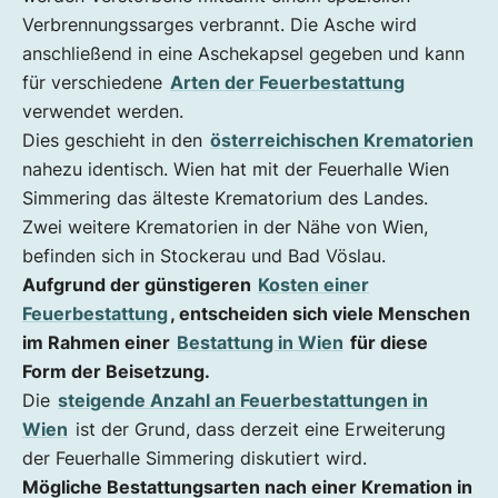
Verbrennungssarges verbrannt. Die Asche wird
anschließend in eine Aschekapsel gegeben und kann
für verschiedene
Arten der Feuerbestattung
verwendet werden.
Dies geschieht in den
österreichischen Krematorien
nahezu identisch. Wien hat mit der Feuerhalle Wien
Simmering das älteste Krematorium des Landes.
Zwei weitere Krematorien in der Nähe von Wien,
befinden sich in Stockerau und Bad Vöslau.
Aufgrund der günstigeren
Kosten einer
Feuerbestattung
, entscheiden sich viele Menschen
im Rahmen einer
Bestattung in Wien
für diese
Form der Beisetzung.
Die
steigende Anzahl an Feuerbestattungen in
Wien
ist der Grund, dass derzeit eine Erweiterung
der Feuerhalle Simmering diskutiert wird.
Mögliche Bestattungsarten nach einer Kremation in