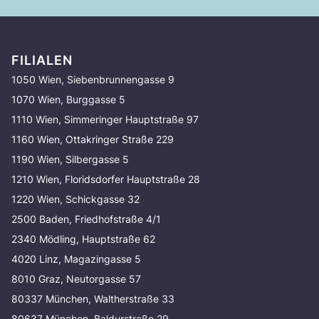
FILIALEN
1050 Wien, Siebenbrunnengasse 9
1070 Wien, Burggasse 5
1110 Wien, Simmeringer Hauptstraße 97
1160 Wien, Ottakringer Straße 229
1190 Wien, Silbergasse 5
1210 Wien, Floridsdorfer Hauptstraße 28
1220 Wien, Schickgasse 32
2500 Baden, Friedhofstraße 4/1
2340 Mödling, Hauptstraße 62
4020 Linz, Magazingasse 5
8010 Graz, Neutorgasse 57
80337 München, Waltherstraße 33
80637 München, Baldurstraße 29