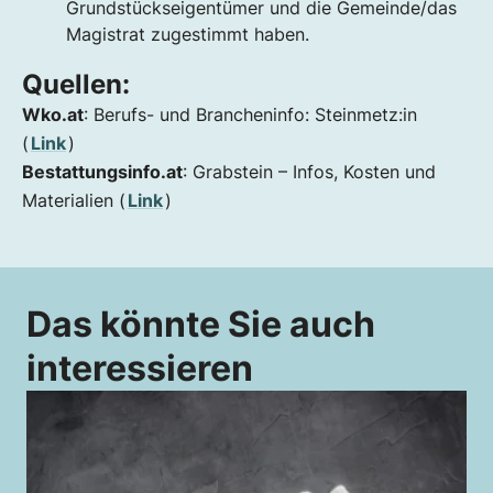
Grundstückseigentümer und die Gemeinde/das
Magistrat zugestimmt haben.
Quellen:
Wko.at
: Berufs- und Brancheninfo: Steinmetz:in
(
Link
)
Bestattungsinfo.at
: Grabstein – Infos, Kosten und
Materialien (
Link
)
Das könnte Sie auch
interessieren