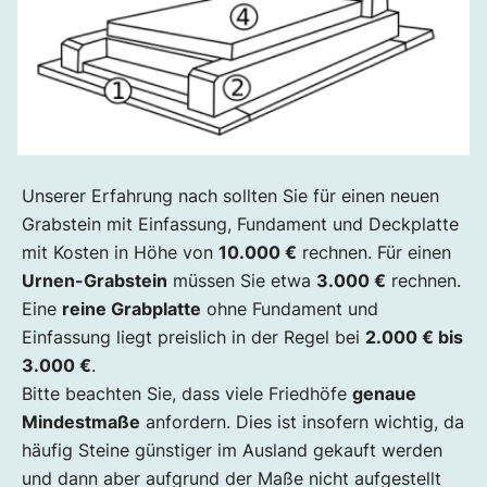
Unserer Erfahrung nach sollten Sie für einen neuen
Grabstein mit Einfassung, Fundament und Deckplatte
mit Kosten in Höhe von
10.000 €
rechnen. Für einen
Urnen-Grabstein
müssen Sie etwa
3.000 €
rechnen.
Eine
reine Grabplatte
ohne Fundament und
Einfassung liegt preislich in der Regel bei
2.000 € bis
3.000 €
.
Bitte beachten Sie, dass viele Friedhöfe
genaue
Mindestmaße
anfordern. Dies ist insofern wichtig, da
häufig Steine günstiger im Ausland gekauft werden
und dann aber aufgrund der Maße nicht aufgestellt