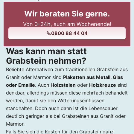
Wir beraten Sie gerne.
Von 0–24h, auch am Wochenende!
0800 88 44 04
Was kann man statt
Grabstein nehmen?
Beliebte Alternativen zum traditionellen Grabstein aus
Granit oder Marmor sind
Plaketten aus Metall, Glas
oder Emaille
. Auch
Holzstelen
oder
Holzkreuze
sind
denkbar, allerdings müssen diese mehrfach behandelt
werden, damit sie den Witterungseinflüssen
standhalten. Doch auch dann ist die Lebensdauer
deutlich geringer als bei Grabsteinen aus Granit oder
Marmor.
Falls Sie sich die Kosten für den Grabstein ganz