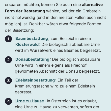
ersparen möchten, können Sie auch eine
alternative
Form der Bestattung
wählen, bei der ein Grabstein
nicht notwendig (und in den meisten Fällen auch nicht
möglich) ist. Denkbar wären etwa folgende Formen
der Beisetzung:
Baumbestattung
, zum Beispiel in einem
Klosterwald
: Die biologisch abbaubare Urne
wird im Wurzelwerk eines Baumes beigesetzt.
Donaubestattung
: Die biologisch abbaubare
Urne wird in einem eigens als Friedhof
gewidmeten Abschnitt der Donau beigesetzt.
Edelsteinbestattung
: Ein Teil der
Kremierungsasche wird zu einem Edelstein
gepresst.
Urne zu Hause
: In Österreich ist es erlaubt,
eine Urne zu Hause zu verwahren, sofern der