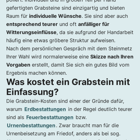
gefertigten Grabsteine sind einzigartig und bieten
Raum für
individuelle Wünsche
. Sie sind aber auch
entsprechend teurer
und oft
anfälliger für
Witterungseinflüsse
, da sie aufgrund der Handarbeit
häufig eine etwas gröbere Struktur aufweisen.
Nach dem persönlichen Gespräch mit dem Steinmetz
Ihrer Wahl wird normalerweise eine
Skizze nach Ihren
Vorgaben
erstellt, damit Sie sich ein gutes Bild vom
Ergebnis machen können.
Was kostet ein Grabstein mit
Einfassung?
Die Grabstein-Kosten sind einer der Gründe dafür,
warum
Erdbestattungen
in der Regel deutlich teurer
sind als
Feuerbestattungen
bzw.
Urnenbestattungen
. Zwar braucht man für die
Urnenbeisetzung am Friedof, anders als bei sog.