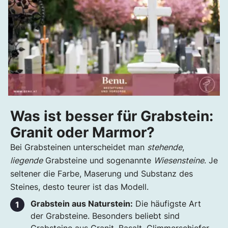
Was ist besser für Grabstein:
Granit oder Marmor?
Bei Grabsteinen unterscheidet man
stehende
,
liegende
Grabsteine und sogenannte
Wiesensteine
. Je
seltener die Farbe, Maserung und Substanz des
Steines, desto teurer ist das Modell.
Grabstein aus Naturstein:
Die häufigste Art
der Grabsteine. Besonders beliebt sind