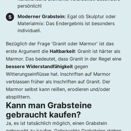
persönlich!
Moderner Grabstein:
Egal ob Skulptur oder
Materialmix: Das Endergebnis ist besonders
individuell.
Bezüglich der Frage 'Granit oder Marmor' ist das
erste Argument die
Haltbarkeit
: Granit ist härter als
Marmor. Das bedeutet, dass Granit in der Regel eine
bessere Widerstandfähigkeit
gegen
Witterungseinflüsse hat. Inschriften auf Marmor
verblassen früher als Inschriften auf Granit. Der
Marmor selbst kann reißen, erodieren und/oder
absplittern.
Kann man Grabsteine
gebraucht kaufen?
Ja, es ist tatsächlich möglich, einen Grabstein
gebraucht zu kaufen. Gebrauchte Grabsteine stehen