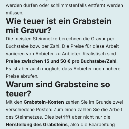
werden dürfen oder schlimmstenfalls entfernt werden
müssen.
Wie teuer ist ein Grabstein
mit Gravur?
Die meisten Steinmetze berechnen die Gravur per
Buchstabe bzw. per Zahl. Die Preise für diese Arbeit
variieren von Anbieter zu Anbieter. Realistisch sind
Preise zwischen 15 und 50 € pro Buchstabe/Zahl
.
Es ist aber auch möglich, dass Anbieter noch höhere
Preise abrufen.
Warum sind Grabsteine so
teuer?
Mit den
Grabstein-Kosten
zahlen Sie im Grunde zwei
verschiedene Posten: Zum einen zahlen Sie die Arbeit
des Steinmetzes. Dies betrifft aber nicht nur die
Herstellung des Grabsteins
, also die Bearbeitung