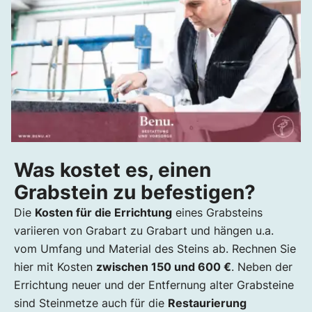
Was kostet es, einen
Grabstein zu befestigen?
Die
Kosten für die Errichtung
eines Grabsteins
variieren von Grabart zu Grabart und hängen u.a.
vom Umfang und Material des Steins ab. Rechnen Sie
hier mit Kosten
zwischen 150 und 600 €
. Neben der
Errichtung neuer und der Entfernung alter Grabsteine
sind Steinmetze auch für die
Restaurierung