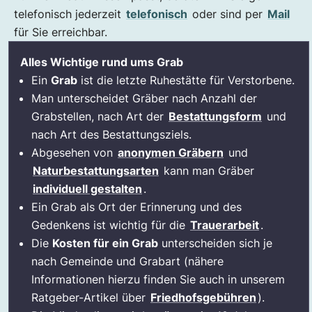
telefonisch jederzeit
telefonisch
oder sind per
Mail
für Sie erreichbar.
Alles Wichtige rund ums Grab
Ein
Grab
ist die letzte Ruhestätte für Verstorbene.
Man unterscheidet Gräber nach Anzahl der
Grabstellen, nach Art der
Bestattungsform
und
nach Art des Bestattungsziels.
Abgesehen von
anonymen Gräbern
und
Naturbestattungsarten
kann man Gräber
individuell gestalten
.
Ein Grab als Ort der Erinnerung und des
Gedenkens ist wichtig für die
Trauerarbeit
.
Die
Kosten für ein Grab
unterscheiden sich je
nach Gemeinde und Grabart (nähere
Informationen hierzu finden Sie auch in unserem
Ratgeber-Artikel über
Friedhofsgebühren
).