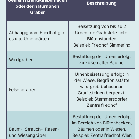
Beschreibung
oder der naturnahen
Gräber
Beisetzung von bis zu 2
Abhängig vom Friedhof gibt
Urnen pro Grabstelle unter
es u.a. Urnengärten
Blütenstauden
Beispiel: Friedhof Simmering
Bestattung der Urnen erfolgt
Waldgräber
zu Füßen alter Bäume.
Urnenbeisetzung erfolgt in
der Wiese. Begräbnisstätte
wird grob behauenen
Felsengräber
Granitsteinen begrenzt.
Beispiel: Stammersdorfer
Zentralfriedhof
Bestattung der Urnen erfolgt
im Bereich von Blütenhecken,
Baum-, Strauch-, Rasen-
Bäumen oder in Wiesen.
und Wiesengräber
Beispiel: Zentralfriedhof Wien