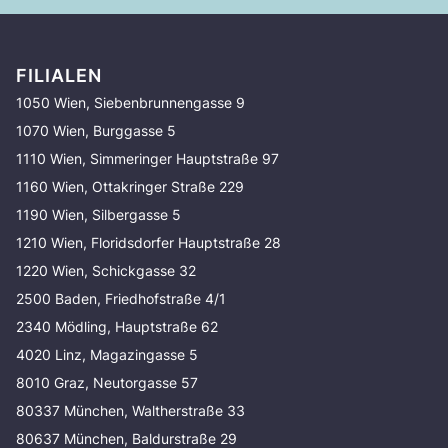
FILIALEN
1050 Wien, Siebenbrunnengasse 9
1070 Wien, Burggasse 5
1110 Wien, Simmeringer Hauptstraße 97
1160 Wien, Ottakringer Straße 229
1190 Wien, Silbergasse 5
1210 Wien, Floridsdorfer Hauptstraße 28
1220 Wien, Schickgasse 32
2500 Baden, Friedhofstraße 4/1
2340 Mödling, Hauptstraße 62
4020 Linz, Magazingasse 5
8010 Graz, Neutorgasse 57
80337 München, Waltherstraße 33
80637 München, Baldurstraße 29