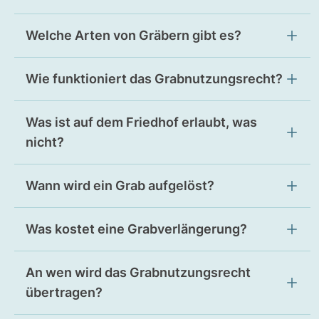
Welche Arten von Gräbern gibt es?
Wie funktioniert das Grabnutzungsrecht?
Was ist auf dem Friedhof erlaubt, was
nicht?
Wann wird ein Grab aufgelöst?
Was kostet eine Grabverlängerung?
An wen wird das Grabnutzungsrecht
übertragen?