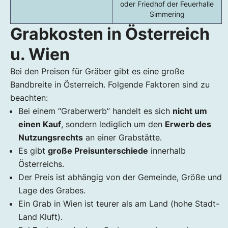
oder Friedhof der Feuerhalle
Simmering
Grabkosten in Österreich
u. Wien
Bei den Preisen für Gräber gibt es eine große
Bandbreite in Österreich. Folgende Faktoren sind zu
beachten:
Bei einem “Graberwerb” handelt es sich
nicht um
einen Kauf
, sondern lediglich um den
Erwerb des
Nutzungsrechts
an einer Grabstätte.
Es gibt
große Preisunterschiede
innerhalb
Österreichs.
Der Preis ist abhängig von der Gemeinde, Größe und
Lage des Grabes.
Ein Grab in Wien ist teurer als am Land (hohe Stadt-
Land Kluft).