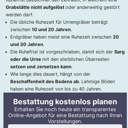
Grabstätte nicht aufgelöst
oder anderweitig gestört
werden darf.
Die übliche Ruhezeit für Urnengräber beträgt
zwischen
10 und 20 Jahren
.
Erdgräber haben meist eine Ruhezeit zwischen
20
und 30 Jahren
.
Die Ruhefrist ist vorgeschrieben, damit sich der
Sarg
oder die Urne
mit den sterblichen Überresten
setzen und
zer
setzen kann
.
Wie lange dies dauert, hängt von der
Beschaffenheit des Bodens ab
. Lehmige Böden
haben eine Ruhezeit von bis zu 40 Jahren.
Bestattung kostenlos planen
Erhalten Sie noch heute ein transparentes
Online-Angebot für eine Bestattung nach Ihren
Vorstellungen.