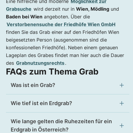
Eine hilfreiche und moderne
Möglichkeit zur
Grabsuche
wird derzeit nur in
Wien, Mödling
und
Baden bei Wien
angeboten. Über die
Verstorbenensuche der Friedhöfe Wien GmbH
finden Sie das Grab einer auf den Friedhöfen Wien
beigesetzten Person (ausgenommen sind die
konfessionellen Friedhöfe). Neben einem genauen
Lageplan des Grabes findet man hier auch die Dauer
des
Grabnutzungsrechts
.
FAQs zum Thema Grab
Was ist ein Grab?
Wie tief ist ein Erdgrab?
Wie lange gelten die Ruhezeiten für ein
Erdgrab in Österreich?