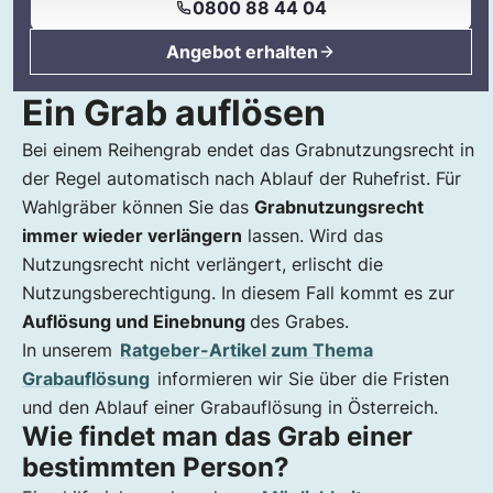
0800 88 44 04
Angebot erhalten
Ein Grab auflösen
Bei einem Reihengrab endet das Grabnutzungsrecht in
der Regel automatisch nach Ablauf der Ruhefrist. Für
Wahlgräber können Sie das
Grabnutzungsrecht
immer wieder verlängern
lassen. Wird das
Nutzungsrecht nicht verlängert, erlischt die
Nutzungsberechtigung. In diesem Fall kommt es zur
Auflösung und Einebnung
des Grabes.
In unserem
Ratgeber-Artikel zum Thema
Grabauflösung
informieren wir Sie über die Fristen
und den Ablauf einer Grabauflösung in Österreich.
Wie findet man das Grab einer
bestimmten Person?