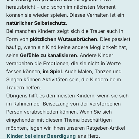
herausbricht – und schon im nächsten Moment
können sie wieder spielen. Dieses Verhalten ist ein
natürlicher Selbstschutz
.
Bei manchen Kindern zeigt sich die Trauer auch in
Form von
plötzlichen Wutausbrüchen
. Dies passiert
häufig, wenn ein Kind keine andere Möglichkeit hat,
seine
Gefühle zu kanalisieren
. Andere Kinder
verarbeiten die Emotionen, die sie nicht in Worte
fassen können,
im Spiel
. Auch Malen, Tanzen und
Singen können Aktivitäten sein, die Kindern beim
Trauern helfen.
Übrigens hilft es den meisten Kindern, wenn sie sich
im Rahmen der Beisetzung von der verstorbenen
Person verabschieden können. Wenn Sie sich
eingehender mit diesem Thema beschäftigen
möchten, legen wir Ihnen unseren Ratgeber-Artikel
Kinder bei einer Beerdigung
ans Herz.