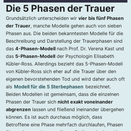
Die 5 Phasen der Trauer
Grundsätzlich unterscheiden wir
vier bis fünf Phasen
der Trauer
, manche Modelle gehen auch von sieben
Phasen aus. Die beiden bekanntesten Modelle für die
Beschreibung und Darstellung der Trauerphasen sind
das
4-Phasen-Modell
nach Prof. Dr. Verena Kast und
das
5-Phasen-Modell
der Psychologin Elisabeth
Kübler-Ross. Allerdings bezieht das 5-Phasen-Modell
von Kübler-Ross sich eher auf die Trauer über den
eigenen bevorstehenden Tod und wird daher auch oft
als
Modell für die 5 Sterbephasen
bezeichnet.
Beiden Modellen ist gemeinsam, dass die einzelnen
Phasen der Trauer sich
nicht exakt voneinander
abgrenzen
lassen und fließend ineinander übergehen
können. Es ist auch durchaus möglich, dass
Betroffene eine Phase mehrfach durchlaufen, Phasen