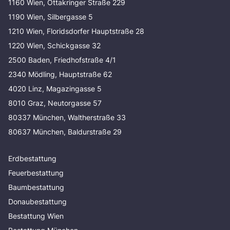
1160 Wien, Ottakringer Straße 229
1190 Wien, Silbergasse 5
1210 Wien, Floridsdorfer Hauptstraße 28
1220 Wien, Schickgasse 32
2500 Baden, Friedhofstraße 4/1
2340 Mödling, Hauptstraße 62
4020 Linz, Magazingasse 5
8010 Graz, Neutorgasse 57
80337 München, Waltherstraße 33
80637 München, Baldurstraße 29
Erdbestattung
Feuerbestattung
Baumbestattung
Donaubestattung
Bestattung Wien