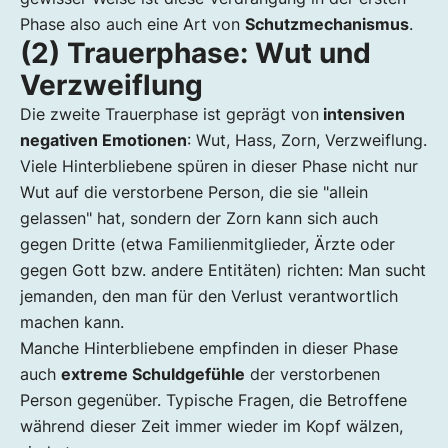
Phase also auch eine Art von
Schutzmechanismus
.
(2) Trauerphase: Wut und
Verzweiflung
Die zweite Trauerphase ist geprägt von
intensiven
negativen Emotionen
: Wut, Hass, Zorn, Verzweiflung.
Viele Hinterbliebene spüren in dieser Phase nicht nur
Wut auf die verstorbene Person, die sie "allein
gelassen" hat, sondern der Zorn kann sich auch
gegen Dritte (etwa Familienmitglieder, Ärzte oder
gegen Gott bzw. andere Entitäten) richten: Man sucht
jemanden, den man für den Verlust verantwortlich
machen kann.
Manche Hinterbliebene empfinden in dieser Phase
auch
extreme Schuldgefühle
der verstorbenen
Person gegenüber. Typische Fragen, die Betroffene
während dieser Zeit immer wieder im Kopf wälzen,