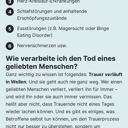
Herz-Kreislauf-Erkrankungen
Schlafstörungen und anhaltende
Erschöpfungszustände
Essstörungen (z.B. Magersucht oder Binge
Eating Disorder)
Nervenschmerzen usw.
Wie verarbeite ich den Tod eines
geliebten Menschen?
Ganz wichtig zu wissen ist folgendes:
Trauer verläuft
in Wellen
. Und sie geht auch nie ganz weg. Wer einen
geliebten Menschen verliert, verliert ihn für immer –
und wird ihn oder sie auch immer vermissen. Das
heißt aber nicht, dass Trauernde nicht eines Tages
wieder lachen können. Und es gibt es einiges, was
Betroffene selbst tun können, um den Trauerprozess
nicht nur besser zu überstehen, sondern um