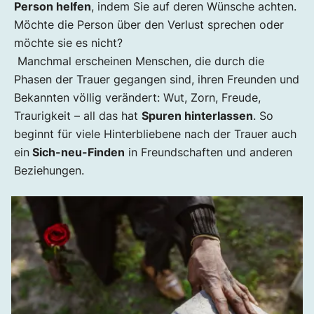
Person helfen
, indem Sie auf deren Wünsche achten.
Möchte die Person über den Verlust sprechen oder
möchte sie es nicht?
Manchmal erscheinen Menschen, die durch die
Phasen der Trauer gegangen sind, ihren Freunden und
Bekannten völlig verändert: Wut, Zorn, Freude,
Traurigkeit – all das hat
Spuren hinterlassen
. So
beginnt für viele Hinterbliebene nach der Trauer auch
ein
Sich-neu-Finden
in Freundschaften und anderen
Beziehungen.