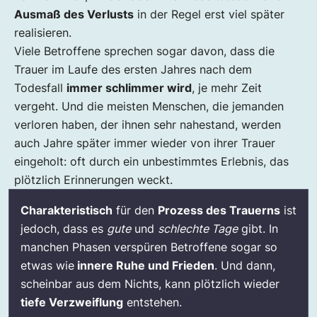
Ausmaß des Verlusts
in der Regel erst viel später
realisieren.
Viele Betroffene sprechen sogar davon, dass die
Trauer im Laufe des ersten Jahres nach dem
Todesfall
immer schlimmer wird
, je mehr Zeit
vergeht. Und die meisten Menschen, die jemanden
verloren haben, der ihnen sehr nahestand, werden
auch Jahre später immer wieder von ihrer Trauer
eingeholt: oft durch ein unbestimmtes Erlebnis, das
plötzlich Erinnerungen weckt.
Charakteristisch
für den
Prozess des Trauerns
ist
jedoch, dass es
gute
und
schlechte Tage
gibt. In
manchen Phasen verspüren Betroffene sogar so
etwas wie
innere Ruhe und Frieden
. Und dann,
scheinbar aus dem Nichts, kann plötzlich wieder
tiefe Verzweiflung
entstehen.