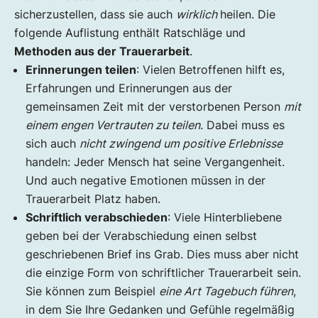
sicherzustellen, dass sie auch
wirklich
heilen. Die
folgende Auflistung enthält Ratschläge und
Methoden aus der Trauerarbeit
.
Erinnerungen teilen
: Vielen Betroffenen hilft es,
Erfahrungen und Erinnerungen aus der
gemeinsamen Zeit mit der verstorbenen Person
mit
einem engen Vertrauten zu teilen
. Dabei muss es
sich auch
nicht zwingend um positive Erlebnisse
handeln: Jeder Mensch hat seine Vergangenheit.
Und auch negative Emotionen müssen in der
Trauerarbeit Platz haben.
Schriftlich verabschieden
: Viele Hinterbliebene
geben bei der Verabschiedung einen selbst
geschriebenen Brief ins Grab. Dies muss aber nicht
die einzige Form von schriftlicher Trauerarbeit sein.
Sie können zum Beispiel
eine Art Tagebuch führen
,
in dem Sie Ihre Gedanken und Gefühle regelmäßig