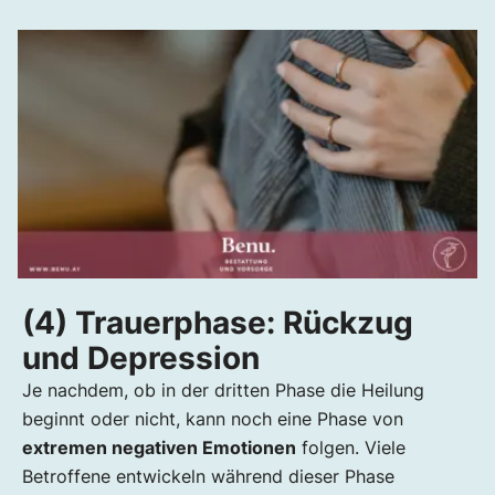
(4) Trauerphase: Rückzug
und Depression
Je nachdem, ob in der dritten Phase die Heilung
beginnt oder nicht, kann noch eine Phase von
extremen negativen Emotionen
folgen. Viele
Betroffene entwickeln während dieser Phase