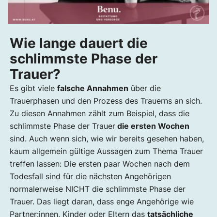
Wie lange dauert die
schlimmste Phase der
Trauer?
Es gibt viele
falsche Annahmen
über die
Trauerphasen und den Prozess des Trauerns an sich.
Zu diesen Annahmen zählt zum Beispiel, dass die
schlimmste Phase der Trauer
die ersten Wochen
sind. Auch wenn sich, wie wir bereits gesehen haben,
kaum allgemein gültige Aussagen zum Thema Trauer
treffen lassen: Die ersten paar Wochen nach dem
Todesfall sind für die nächsten Angehörigen
normalerweise NICHT die schlimmste Phase der
Trauer. Das liegt daran, dass enge Angehörige wie
Partner:innen, Kinder oder Eltern das
tatsächliche