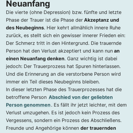
Neuanfang
Die vierte (ohne Depression) bzw. fünfte und letzte
Phase der Trauer ist die Phase der
Akzeptanz und
des Neubeginns
. Hier kehrt allmählich innere Ruhe
zurück, es stellt sich ein gewisser innerer Frieden ein:
Der Schmerz tritt in den Hintergrund. Die trauernde
Person hat den Verlust akzeptiert und kann nun
an
einen Neuanfang denken
. Ganz wichtig ist dabei
jedoch: Der Trauerprozess hat Spuren hinterlassen.
Und die Erinnerung an die verstorbene Person wird
immer ein Teil dieses Neubeginns bleiben.
In dieser letzten Phase des Trauerprozesses hat die
betroffene Person
Abschied von der geliebten
Person genommen
. Es fällt ihr jetzt leichter, mit dem
Verlust umzugehen. Es ist jedoch kein Prozess des
Vergessens, sondern ein Prozess des Abschließens.
Freunde und Angehörige können
der trauernden