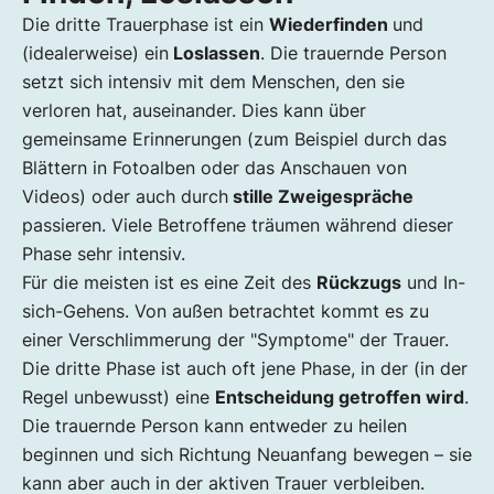
Die dritte Trauerphase ist ein
Wiederfinden
und
(idealerweise) ein
Loslassen
. Die trauernde Person
setzt sich intensiv mit dem Menschen, den sie
verloren hat, auseinander. Dies kann über
gemeinsame Erinnerungen (zum Beispiel durch das
Blättern in Fotoalben oder das Anschauen von
Videos) oder auch durch
stille Zweigespräche
passieren. Viele Betroffene träumen während dieser
Phase sehr intensiv.
Für die meisten ist es eine Zeit des
Rückzugs
und In-
sich-Gehens. Von außen betrachtet kommt es zu
einer Verschlimmerung der "Symptome" der Trauer.
Die dritte Phase ist auch oft jene Phase, in der (in der
Regel unbewusst) eine
Entscheidung getroffen wird
.
Die trauernde Person kann entweder zu heilen
beginnen und sich Richtung Neuanfang bewegen – sie
kann aber auch in der aktiven Trauer verbleiben.