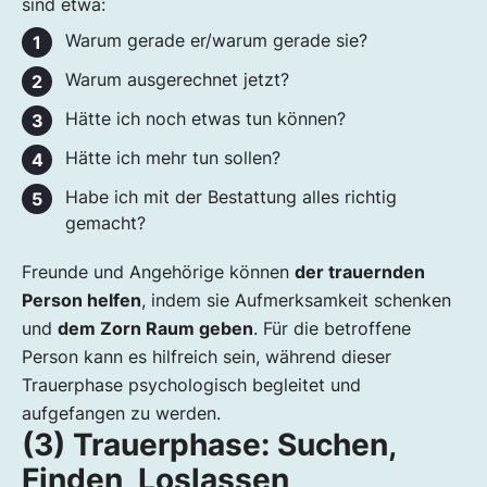
sind etwa:
Warum gerade er/warum gerade sie?
Warum ausgerechnet jetzt?
Hätte ich noch etwas tun können?
Hätte ich mehr tun sollen?
Habe ich mit der Bestattung alles richtig
gemacht?
Freunde und Angehörige können
der trauernden
Person helfen
, indem sie Aufmerksamkeit schenken
und
dem Zorn Raum geben
. Für die betroffene
Person kann es hilfreich sein, während dieser
Trauerphase psychologisch begleitet und
aufgefangen zu werden.
(3) Trauerphase: Suchen,
Finden, Loslassen