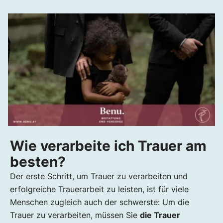
Wie verarbeite ich Trauer am
besten?
Der erste Schritt, um Trauer zu verarbeiten und
erfolgreiche Trauerarbeit zu leisten, ist für viele
Menschen zugleich auch der schwerste: Um die
Trauer zu verarbeiten, müssen Sie
die Trauer