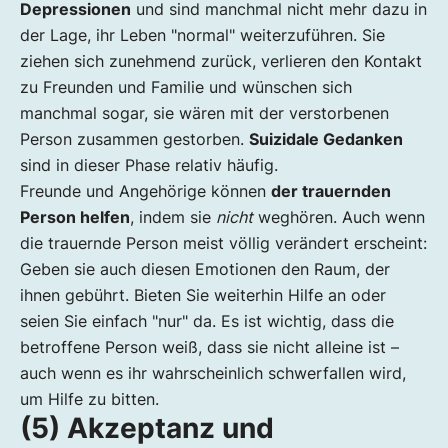
Depressionen
und sind manchmal nicht mehr dazu in
der Lage, ihr Leben "normal" weiterzuführen. Sie
ziehen sich zunehmend zurück, verlieren den Kontakt
zu Freunden und Familie und wünschen sich
manchmal sogar, sie wären mit der verstorbenen
Person zusammen gestorben.
Suizidale Gedanken
sind in dieser Phase relativ häufig.
Freunde und Angehörige können
der trauernden
Person helfen
, indem sie
nicht
weghören. Auch wenn
die trauernde Person meist völlig verändert erscheint:
Geben sie auch diesen Emotionen den Raum, der
ihnen gebührt. Bieten Sie weiterhin Hilfe an oder
seien Sie einfach "nur" da. Es ist wichtig, dass die
betroffene Person weiß, dass sie nicht alleine ist –
auch wenn es ihr wahrscheinlich schwerfallen wird,
um Hilfe zu bitten.
(5) Akzeptanz und