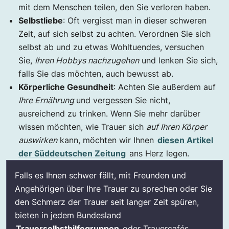
mit dem Menschen teilen, den Sie verloren haben.
Selbstliebe
: Oft vergisst man in dieser schweren
Zeit, auf sich selbst zu achten. Verordnen Sie sich
selbst ab und zu etwas Wohltuendes, versuchen
Sie,
Ihren Hobbys nachzugehen
und lenken Sie sich,
falls Sie das möchten, auch bewusst ab.
Körperliche Gesundheit
: Achten Sie außerdem auf
Ihre Ernährung
und vergessen Sie nicht,
ausreichend zu trinken. Wenn Sie mehr darüber
wissen möchten, wie Trauer sich
auf Ihren Körper
auswirken
kann, möchten wir Ihnen
diesen Artikel
der Süddeutschen Zeitung
ans Herz legen.
Falls es Ihnen schwer fällt, mit Freunden und
Angehörigen über Ihre Trauer zu sprechen oder Sie
den Schmerz der Trauer seit langer Zeit spüren,
bieten in jedem Bundesland
Trauerselbsthilfegruppen
oder Trauercafés