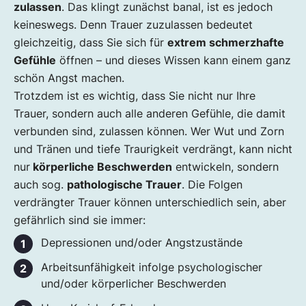
zulassen
. Das klingt zunächst banal, ist es jedoch
keineswegs. Denn Trauer zuzulassen bedeutet
gleichzeitig, dass Sie sich für
extrem schmerzhafte
Gefühle
öffnen – und dieses Wissen kann einem ganz
schön Angst machen.
Trotzdem ist es wichtig, dass Sie nicht nur Ihre
Trauer, sondern auch alle anderen Gefühle, die damit
verbunden sind, zulassen können. Wer Wut und Zorn
und Tränen und tiefe Traurigkeit verdrängt, kann nicht
nur
körperliche Beschwerden
entwickeln, sondern
auch sog.
pathologische Trauer
. Die Folgen
verdrängter Trauer können unterschiedlich sein, aber
gefährlich sind sie immer:
Depressionen und/oder Angstzustände
Arbeitsunfähigkeit infolge psychologischer
und/oder körperlicher Beschwerden