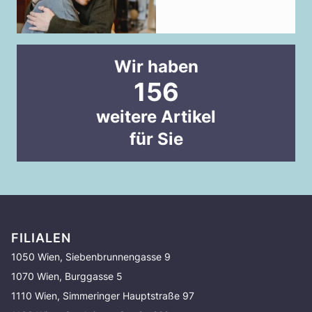
Wir haben
156
weitere Artikel
für Sie
FILIALEN
1050 Wien, Siebenbrunnengasse 9
1070 Wien, Burggasse 5
1110 Wien, Simmeringer Hauptstraße 97