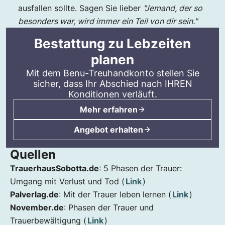
ausfallen sollte. Sagen Sie lieber
"Jemand, der so
besonders war, wird immer ein Teil von dir sein."
Bestattung zu Lebzeiten
planen
Mit dem
Benu-Treuhandkonto
stellen Sie
sicher, dass Ihr Abschied nach IHREN
Konditionen verläuft.
Mehr erfahren
Angebot erhalten
Quellen
TrauerhausSobotta.de
: 5 Phasen der Trauer:
Umgang mit Verlust und Tod (
Link
)
Palverlag.de
: Mit der Trauer leben lernen (
Link
)
November.de
: Phasen der Trauer und
Trauerbewältigung (
Link
)