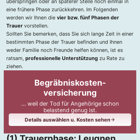
überspringen oder an späterer Stelle noch einmal in
eine frühere Phase zurückkehren. Im Folgenden
werden wir Ihnen die
vier bzw. fünf Phasen der
Trauer
vorstellen.
Sollten Sie bemerken, dass Sie sich lange Zeit in einer
bestimmten Phase der Trauer befinden und Ihnen
weder Familie noch Freunde helfen können, ist es
ratsam,
professionelle Unterstützung
zu Rate zu
ziehen.
Begräbniskosten-
versicherung
... weil der Tod für Angehörige schon
belastend genug ist.
Details auswählen u. Kosten sehen
(1) Trauerphase: Leugnen