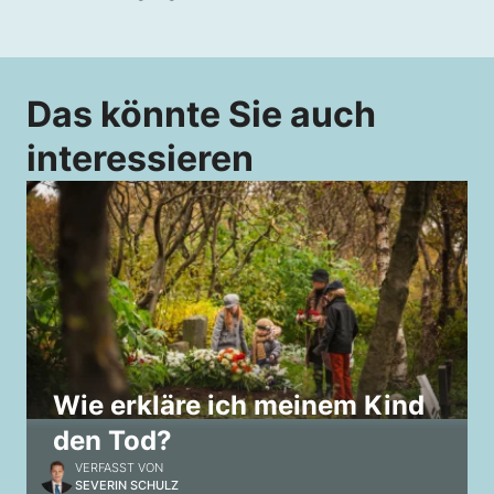
Das könnte Sie auch
interessieren
Wie erkläre ich meinem Kind
den Tod?
VERFASST VON
SEVERIN SCHULZ